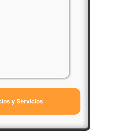
cios y Servicios