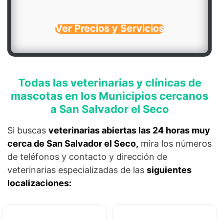
Ver Precios y Servicios
Todas las veterinarias y clínicas de
mascotas en los Municipios cercanos
a San Salvador el Seco
Si buscas
veterinarias abiertas las 24 horas muy
cerca de San Salvador el Seco,
mira los números
de teléfonos y contacto y dirección de
veterinarias especializadas de las
siguientes
localizaciones: