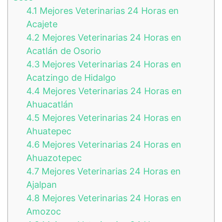
4.1
Mejores Veterinarias 24 Horas en
Acajete
4.2
Mejores Veterinarias 24 Horas en
Acatlán de Osorio
4.3
Mejores Veterinarias 24 Horas en
Acatzingo de Hidalgo
4.4
Mejores Veterinarias 24 Horas en
Ahuacatlán
4.5
Mejores Veterinarias 24 Horas en
Ahuatepec
4.6
Mejores Veterinarias 24 Horas en
Ahuazotepec
4.7
Mejores Veterinarias 24 Horas en
Ajalpan
4.8
Mejores Veterinarias 24 Horas en
Amozoc