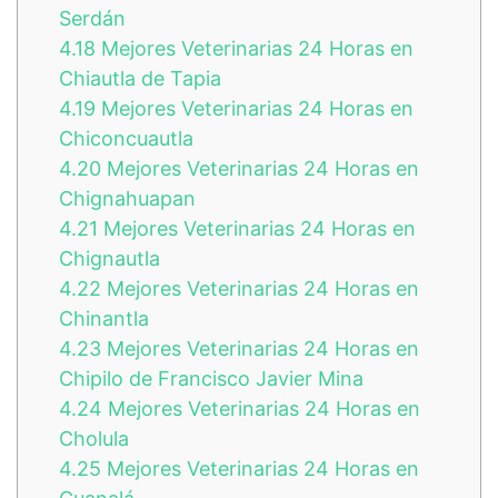
Serdán
4.18
Mejores Veterinarias 24 Horas en
Chiautla de Tapia
4.19
Mejores Veterinarias 24 Horas en
Chiconcuautla
4.20
Mejores Veterinarias 24 Horas en
Chignahuapan
4.21
Mejores Veterinarias 24 Horas en
Chignautla
4.22
Mejores Veterinarias 24 Horas en
Chinantla
4.23
Mejores Veterinarias 24 Horas en
Chipilo de Francisco Javier Mina
4.24
Mejores Veterinarias 24 Horas en
Cholula
4.25
Mejores Veterinarias 24 Horas en