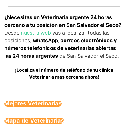
¿Necesitas un Veterinaria urgente 24 horas
cercano a tu posición en San Salvador el Seco?
Desde
nuestra web
vas a localizar todas las
posiciones,
whatsApp, correos electrónicos y
números telefónicos de veterinarias abiertas
las 24 horas urgentes
de San Salvador el Seco.
¡Localiza el número de teléfono de tu clínica
Veterinaria más cercana ahora!
Mejores Veterinarias
Mapa de Veterinarias