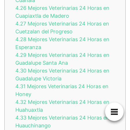
Cuanalá
4.26
Mejores Veterinarias 24 Horas en
Cuapiaxtla de Madero
4.27
Mejores Veterinarias 24 Horas en
Cuetzalan del Progreso
4.28
Mejores Veterinarias 24 Horas en
Esperanza
4.29
Mejores Veterinarias 24 Horas en
Guadalupe Santa Ana
4.30
Mejores Veterinarias 24 Horas en
Guadalupe Victoria
4.31
Mejores Veterinarias 24 Horas en
Honey
4.32
Mejores Veterinarias 24 Horas en
Huahuaxtla
4.33
Mejores Veterinarias 24 Horas en
Huauchinango