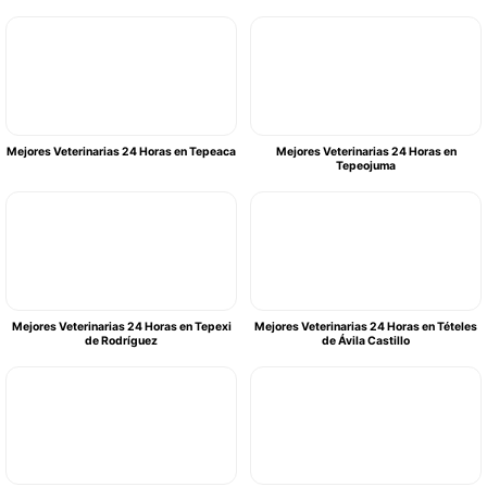
Mejores Veterinarias 24 Horas en Tepeaca
Mejores Veterinarias 24 Horas en
Tepeojuma
Mejores Veterinarias 24 Horas en Tepexi
Mejores Veterinarias 24 Horas en Tételes
de Rodríguez
de Ávila Castillo