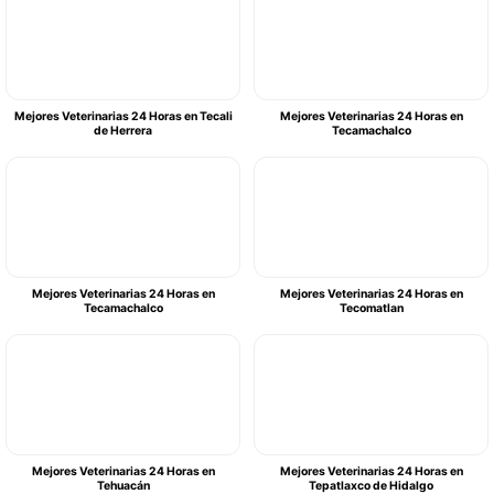
Mejores Veterinarias 24 Horas en Tecali
Mejores Veterinarias 24 Horas en
de Herrera
Tecamachalco
Mejores Veterinarias 24 Horas en
Mejores Veterinarias 24 Horas en
Tecamachalco
Tecomatlan
Mejores Veterinarias 24 Horas en
Mejores Veterinarias 24 Horas en
Tehuacán
Tepatlaxco de Hidalgo