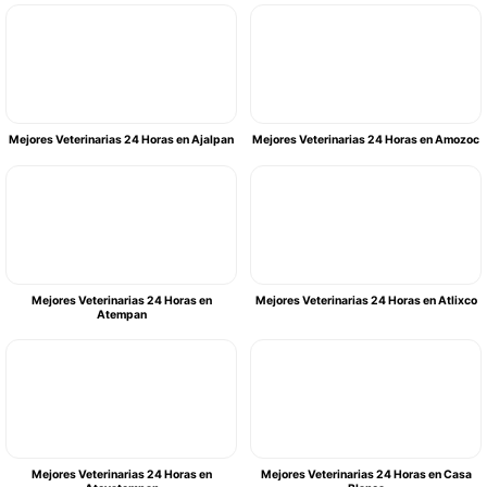
Mejores Veterinarias 24 Horas en Ajalpan
Mejores Veterinarias 24 Horas en Amozoc
Mejores Veterinarias 24 Horas en
Mejores Veterinarias 24 Horas en Atlixco
Atempan
Mejores Veterinarias 24 Horas en
Mejores Veterinarias 24 Horas en Casa