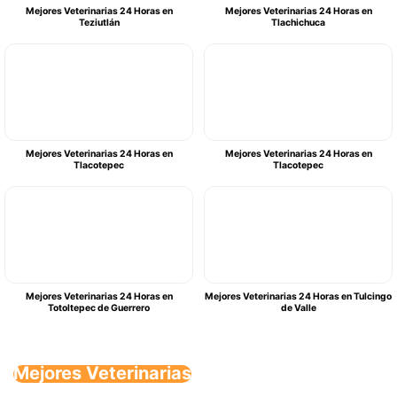
Mejores Veterinarias 24 Horas en
Mejores Veterinarias 24 Horas en
Teziutlán
Tlachichuca
Mejores Veterinarias 24 Horas en
Mejores Veterinarias 24 Horas en
Tlacotepec
Tlacotepec
Mejores Veterinarias 24 Horas en
Mejores Veterinarias 24 Horas en Tulcingo
Totoltepec de Guerrero
de Valle
Mejores Veterinarias