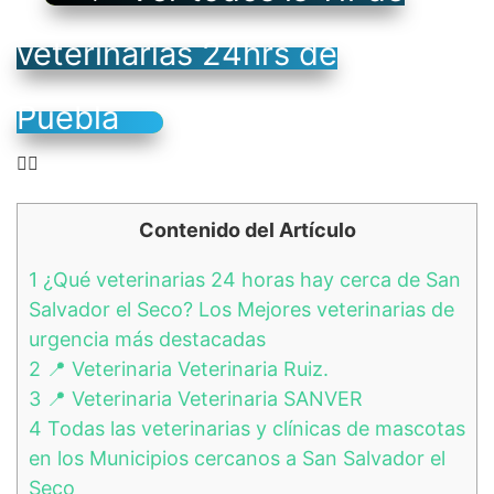
veterinarias 24hrs de
Puebla
👉🏻
Contenido del Artículo
1
¿Qué veterinarias 24 horas hay cerca de San
Salvador el Seco? Los Mejores veterinarias de
urgencia más destacadas
2
📍 Veterinaria Veterinaria Ruiz.
3
📍 Veterinaria Veterinaria SANVER
4
Todas las veterinarias y clínicas de mascotas
en los Municipios cercanos a San Salvador el
Seco