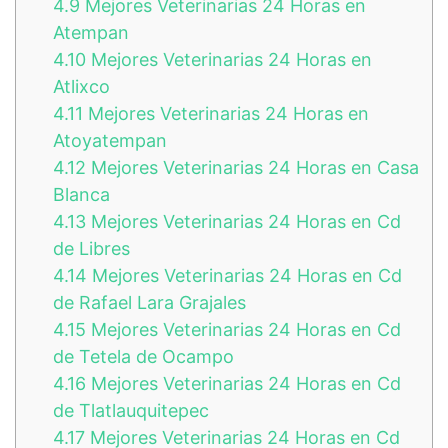
4.9
Mejores Veterinarias 24 Horas en
Atempan
4.10
Mejores Veterinarias 24 Horas en
Atlixco
4.11
Mejores Veterinarias 24 Horas en
Atoyatempan
4.12
Mejores Veterinarias 24 Horas en Casa
Blanca
4.13
Mejores Veterinarias 24 Horas en Cd
de Libres
4.14
Mejores Veterinarias 24 Horas en Cd
de Rafael Lara Grajales
4.15
Mejores Veterinarias 24 Horas en Cd
de Tetela de Ocampo
4.16
Mejores Veterinarias 24 Horas en Cd
de Tlatlauquitepec
4.17
Mejores Veterinarias 24 Horas en Cd