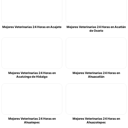
Mejores Veterinarias 24 Horas en Acajete
Mejores Veterinarias 24 Horas en Acatlán
de Osorio
Mejores Veterinarias 24 Horas en
Mejores Veterinarias 24 Horas en
Acatzingo de Hidalgo
Ahuacatlán
Mejores Veterinarias 24 Horas en
Mejores Veterinarias 24 Horas en
Ahuatepec
Ahuazotepec