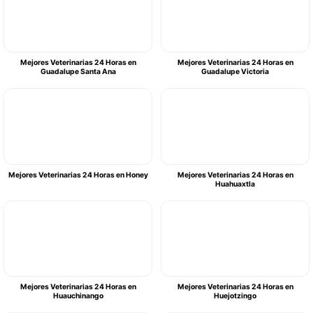
Mejores Veterinarias 24 Horas en
Mejores Veterinarias 24 Horas en
Guadalupe Santa Ana
Guadalupe Victoria
Mejores Veterinarias 24 Horas en Honey
Mejores Veterinarias 24 Horas en
Huahuaxtla
Mejores Veterinarias 24 Horas en
Mejores Veterinarias 24 Horas en
Huauchinango
Huejotzingo