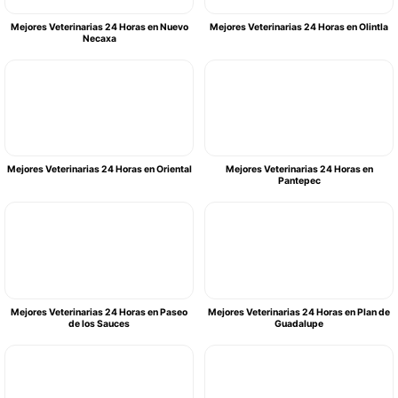
Mejores Veterinarias 24 Horas en Nuevo
Mejores Veterinarias 24 Horas en Olintla
Necaxa
Mejores Veterinarias 24 Horas en Oriental
Mejores Veterinarias 24 Horas en
Pantepec
Mejores Veterinarias 24 Horas en Paseo
Mejores Veterinarias 24 Horas en Plan de
de los Sauces
Guadalupe