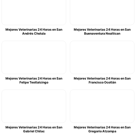
Mejores Veterinarias 24 Horas en San
Mejores Veterinarias 24 Horas en San
Andrés Cholula
Buenaventura Nealtican
Mejores Veterinarias 24 Horas en San
Mejores Veterinarias 24 Horas en San
Felipe Teotlalcingo
Francisco Ocotlán
Mejores Veterinarias 24 Horas en San
Mejores Veterinarias 24 Horas en San
Gabriel Chilac
Gregorio Atzompa