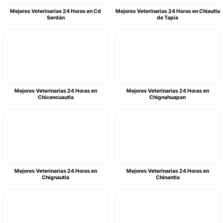
Mejores Veterinarias 24 Horas en Cd
Mejores Veterinarias 24 Horas en Chiautla
Serdán
de Tapia
Mejores Veterinarias 24 Horas en
Mejores Veterinarias 24 Horas en
Chiconcuautla
Chignahuapan
Mejores Veterinarias 24 Horas en
Mejores Veterinarias 24 Horas en
Chignautla
Chinantla