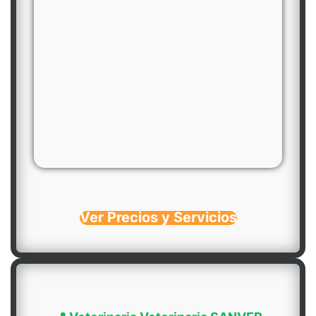
Ver Precios y Servicios