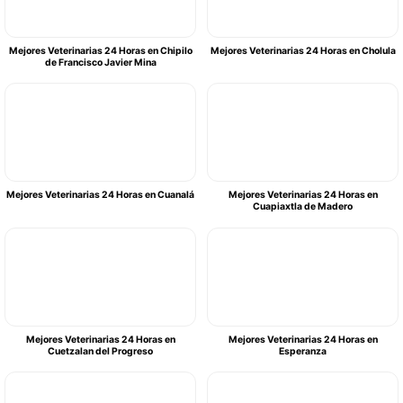
Mejores Veterinarias 24 Horas en Chipilo
Mejores Veterinarias 24 Horas en Cholula
de Francisco Javier Mina
Mejores Veterinarias 24 Horas en Cuanalá
Mejores Veterinarias 24 Horas en
Cuapiaxtla de Madero
Mejores Veterinarias 24 Horas en
Mejores Veterinarias 24 Horas en
Cuetzalan del Progreso
Esperanza