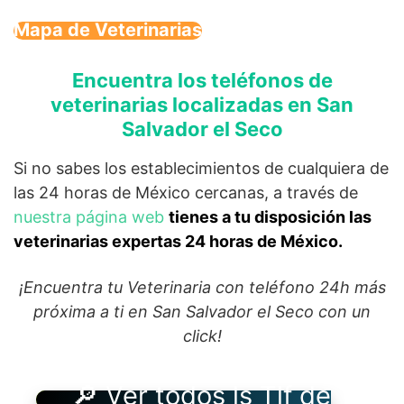
Mapa de Veterinarias
Encuentra los teléfonos de
veterinarias localizadas en San
Salvador el Seco
Si no sabes los establecimientos de cualquiera de
las 24 horas de México cercanas, a través de
nuestra página web
tienes a tu disposición las
veterinarias expertas 24 horas de México.
¡Encuentra tu Veterinaria con teléfono 24h más
próxima a ti en San Salvador el Seco con un
click!
🔎 Ver todos ls Tlf de