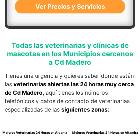
Ver Precios y Servicios
Todas las veterinarias y clínicas de
mascotas en los Municipios cercanos
a Cd Madero
Tienes una urgencia y quieres saber donde están
las
veterinarias abiertas las 24 horas muy cerca
de Cd Madero,
aquí tienes los números
telefónicos y datos de contacto de veterinarias
especializadas de las
siguientes zonas:
Mejores Veterinarias 24 Horas en Aldama
Mejores Veterinarias 24 Horas en Altamira