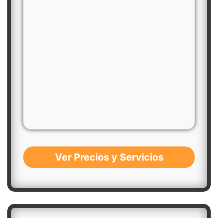
Ver Precios y Servicios