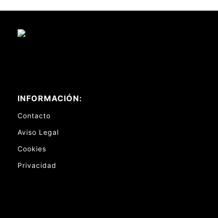
INFORMACIÓN:
Contacto
Aviso Legal
Cookies
Privacidad