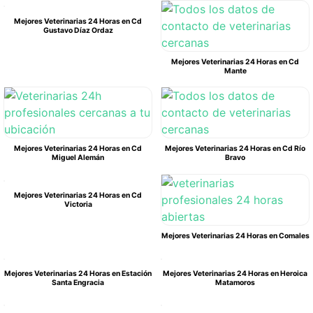
Mejores Veterinarias 24 Horas en Cd
Gustavo Díaz Ordaz
Mejores Veterinarias 24 Horas en Cd
Mante
Mejores Veterinarias 24 Horas en Cd
Mejores Veterinarias 24 Horas en Cd Río
Miguel Alemán
Bravo
Mejores Veterinarias 24 Horas en Cd
Victoria
Mejores Veterinarias 24 Horas en Comales
Mejores Veterinarias 24 Horas en Estación
Mejores Veterinarias 24 Horas en Heroica
Santa Engracia
Matamoros