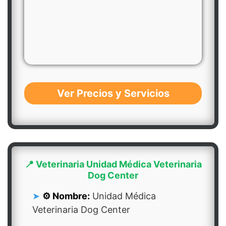
Ver Precios y Servicios
📍 Veterinaria Unidad Médica Veterinaria
Dog Center
⚙️ Nombre:
Unidad Médica
Veterinaria Dog Center