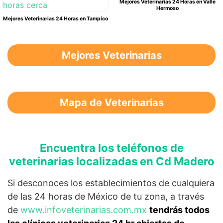
Mejores Veterinarias 24 Horas en Valle
Hermoso
Mejores Veterinarias 24 Horas en Tampico
Mejores Veterinarias
Mapa de Veterinarias
Encuentra los teléfonos de
veterinarias localizadas en Cd Madero
Si desconoces los establecimientos de cualquiera
de las 24 horas de México de tu zona, a través
de
www.infoveterinarias.com.mx
tendrás todos