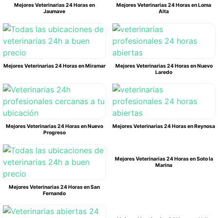
Mejores Veterinarias 24 Horas en
Mejores Veterinarias 24 Horas en Loma
Jaumave
Alta
Mejores Veterinarias 24 Horas en Miramar
Mejores Veterinarias 24 Horas en Nuevo
Laredo
Mejores Veterinarias 24 Horas en Nuevo
Mejores Veterinarias 24 Horas en Reynosa
Progreso
Mejores Veterinarias 24 Horas en Soto la
Marina
Mejores Veterinarias 24 Horas en San
Fernando