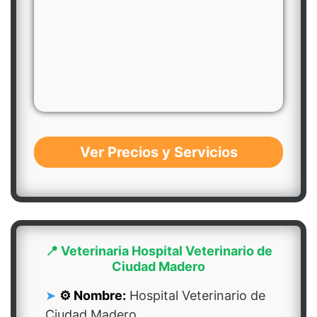
Ver Precios y Servicios
📍 Veterinaria Hospital Veterinario de
Ciudad Madero
⚙️ Nombre:
Hospital Veterinario de
Ciudad Madero