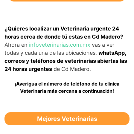
¿Quieres localizar un Veterinaria urgente 24
horas cerca de donde tú estas en Cd Madero?
Ahora en
infoveterinarias.com.mx
vas a ver
todas y cada una de las ubicaciones,
whatsApp,
correos y teléfonos de veterinarias abiertas las
24 horas urgentes
de Cd Madero.
¡Averigua el número de teléfono de tu clínica
Veterinaria más cercana a continuación!
Mejores Veterinarias