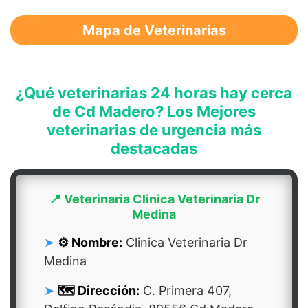
Mapa de Veterinarias
¿Qué veterinarias 24 horas hay cerca
de Cd Madero? Los Mejores
veterinarias de urgencia más
destacadas
📍 Veterinaria Clinica Veterinaria Dr
Medina
⚙️ Nombre:
Clinica Veterinaria Dr
Medina
🗺️ Dirección:
C. Primera 407,