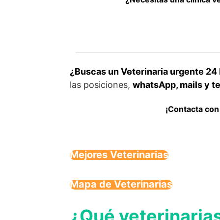
¿Buscas un Veterinaria urgente 24 
las posiciones,
whatsApp, mails y te
¡Contacta con
Mejores Veterinarias
Mapa de Veterinarias
¿Qué veterinaria