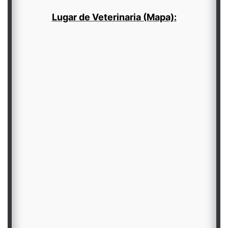
Lugar de Veterinaria (Mapa):