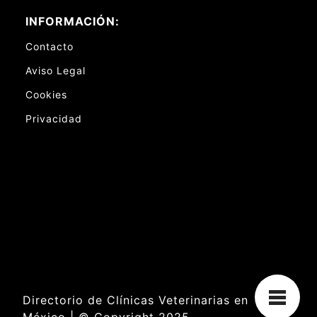
INFORMACIÓN:
Contacto
Aviso Legal
Cookies
Privacidad
Directorio de Clínicas Veterinarias en
México | © Copyright 2025