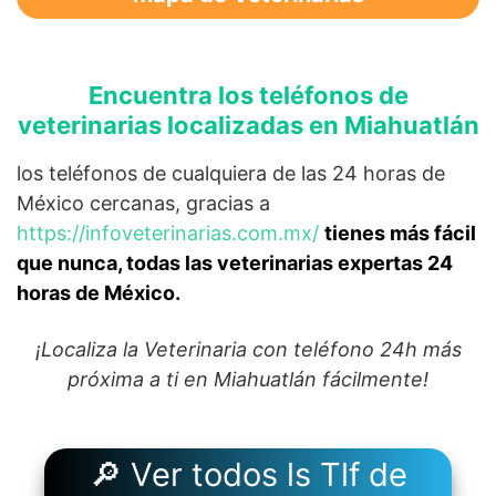
Encuentra los teléfonos de
veterinarias localizadas en Miahuatlán
los teléfonos de cualquiera de las 24 horas de
México cercanas, gracias a
https://infoveterinarias.com.mx/
tienes más fácil
que nunca, todas las veterinarias expertas 24
horas de México.
¡Localiza la Veterinaria con teléfono 24h más
próxima a ti en Miahuatlán fácilmente!
🔎 Ver todos ls Tlf de