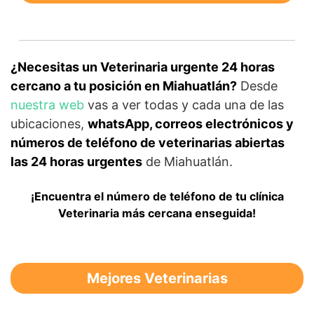
¿Necesitas un Veterinaria urgente 24 horas
cercano a tu posición en Miahuatlán?
Desde
nuestra web
vas a ver todas y cada una de las
ubicaciones,
whatsApp, correos electrónicos y
números de teléfono de veterinarias abiertas
las 24 horas urgentes
de Miahuatlán.
¡Encuentra el número de teléfono de tu clínica
Veterinaria más cercana enseguida!
Mejores Veterinarias