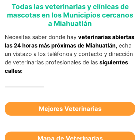
Todas las veterinarias y clínicas de
mascotas en los Municipios cercanos
a Miahuatlán
Necesitas saber donde hay
veterinarias abiertas
las 24 horas más próximas de Miahuatlán,
echa
un vistazo a los teléfonos y contacto y dirección
de veterinarias profesionales de las
siguientes
calles:
———————
Mejores Veterinarias
Mapa de Veterinarias