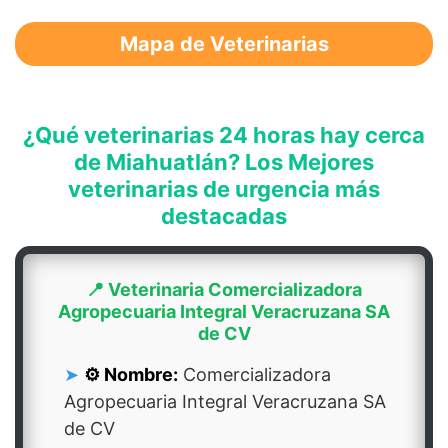
Mapa de Veterinarias
¿Qué veterinarias 24 horas hay cerca
de Miahuatlán? Los Mejores
veterinarias de urgencia más
destacadas
📍 Veterinaria Comercializadora
Agropecuaria Integral Veracruzana SA
de CV
⚙️ Nombre:
Comercializadora
Agropecuaria Integral Veracruzana SA
de CV