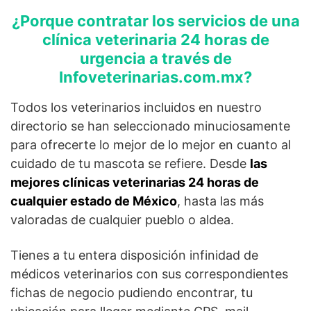
¿Porque contratar los servicios de una
clínica veterinaria 24 horas de
urgencia a través de
Infoveterinarias.com.mx?
Todos los veterinarios incluidos en nuestro
directorio se han seleccionado minuciosamente
para ofrecerte lo mejor de lo mejor en cuanto al
cuidado de tu mascota se refiere. Desde
las
mejores clínicas veterinarias 24 horas de
cualquier estado de México
, hasta las más
valoradas de cualquier pueblo o aldea.
Tienes a tu entera disposición infinidad de
médicos veterinarios con sus correspondientes
fichas de negocio pudiendo encontrar, tu