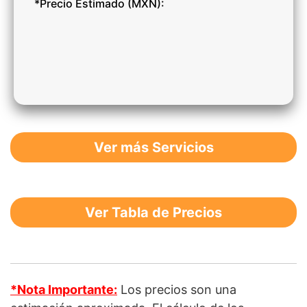
*Precio Estimado (MXN):
Ver más Servicios
Ver Tabla de Precios
*Nota Importante:
Los precios son una