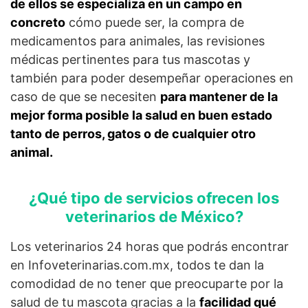
de ellos se especializa en un campo en
concreto
cómo puede ser, la compra de
medicamentos para animales, las revisiones
médicas pertinentes para tus mascotas y
también para poder desempeñar operaciones en
caso de que se necesiten
para mantener de la
mejor forma posible la salud en buen estado
tanto de perros, gatos o de cualquier otro
animal.
¿Qué tipo de servicios ofrecen los
veterinarios de México?
Los veterinarios 24 horas que podrás encontrar
en Infoveterinarias.com.mx, todos te dan la
comodidad de no tener que preocuparte por la
salud de tu mascota gracias a la
facilidad qué