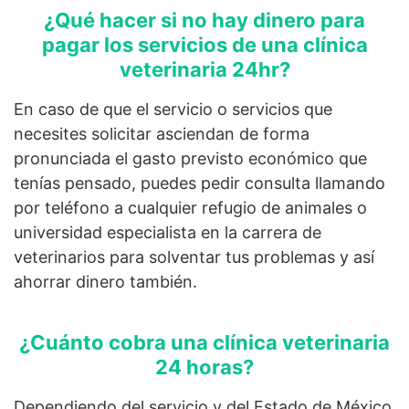
¿Qué hacer si no hay dinero para
pagar los servicios de una clínica
veterinaria 24hr?
En caso de que el servicio o servicios que
necesites solicitar asciendan de forma
pronunciada el gasto previsto económico que
tenías pensado, puedes pedir consulta llamando
por teléfono a cualquier refugio de animales o
universidad especialista en la carrera de
veterinarios para solventar tus problemas y así
ahorrar dinero también.
¿Cuánto cobra una clínica veterinaria
24 horas?
Dependiendo del servicio y del Estado de México