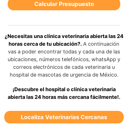
Calcular Presupuesto
¿Necesitas una clínica veterinaria abierta las 24
horas cerca de tu ubicación?.
A continuación
vas a poder encontrar todas y cada una de las
ubicaciones, números telefónicos, whatsApp y
correos electrónicos de cada veterinaria u
hospital de mascotas de urgencia de México.
¡Descubre el hospital o clínica veterinaria
abierta las 24 horas más cercana fácilmente!.
Localiza Veterinarias Cercanas