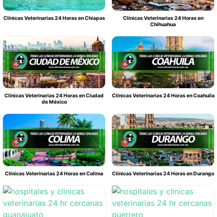
Clínicas Veterinarias 24 Horas en Chiapas
Clínicas Veterinarias 24 Horas en
Chihuahua
Clínicas Veterinarias 24 Horas en Ciudad
Clínicas Veterinarias 24 Horas en Coahuila
de México
Clínicas Veterinarias 24 Horas en Colima
Clínicas Veterinarias 24 Horas en Durango