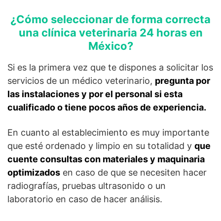
¿Cómo seleccionar de forma correcta
una clínica veterinaria 24 horas en
México?
Si es la primera vez que te dispones a solicitar los
servicios de un médico veterinario,
pregunta por
las instalaciones y por el personal si esta
cualificado o tiene pocos años de experiencia.
En cuanto al establecimiento es muy importante
que esté ordenado y limpio en su totalidad y
que
cuente consultas con materiales y maquinaria
optimizados
en caso de que se necesiten hacer
radiografías, pruebas ultrasonido o un
laboratorio en caso de hacer análisis.