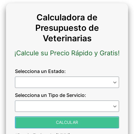
Calculadora de
Presupuesto de
Veterinarias
¡Calcule su Precio Rápido y Gratis!
Selecciona un Estado:
Selecciona un Tipo de Servicio: