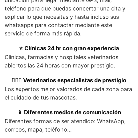
ubicación para llegar mediante GPS, mail,
teléfono para que puedas concertar una cita y
explicar lo que necesitas y hasta incluso sus
whatsapps para contactar mediante este
servicio de forma más rápida.
⭐ Clínicas 24 hr con gran experiencia
Clínicas, farmacias y hospitales veterinarios
abiertos las 24 horas con mayor prestigio.
👩🏻‍⚕️ Veterinarios especialistas de prestigio
Los expertos mejor valorados de cada zona para
el cuidado de tus mascotas.
📱 Diferentes medios de comunicación
Diferentes formas de ser atendido: WhatsApp,
correos, mapa, teléfono…