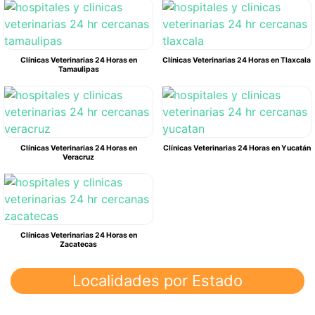
Clínicas Veterinarias 24 Horas en
Clínicas Veterinarias 24 Horas en Tlaxcala
Tamaulipas
Clínicas Veterinarias 24 Horas en
Clínicas Veterinarias 24 Horas en Yucatán
Veracruz
Clínicas Veterinarias 24 Horas en
Zacatecas
Localidades por Estado