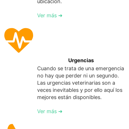
ubicación.
Ver más ➜
Urgencias
Cuando se trata de una emergencia
no hay que perder ni un segundo.
Las urgencias veterinarias son a
veces inevitables y por ello aquí los
mejores están disponibles.
Ver más ➜