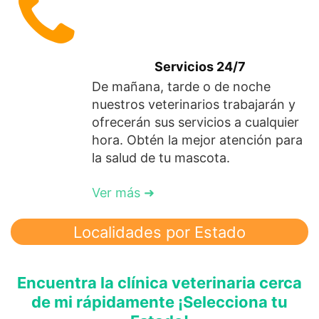
Servicios 24/7
De mañana, tarde o de noche
nuestros veterinarios trabajarán y
ofrecerán sus servicios a cualquier
hora. Obtén la mejor atención para
la salud de tu mascota.
Ver más ➜
Localidades por Estado
Encuentra la clínica veterinaria cerca
de mi rápidamente ¡Selecciona tu