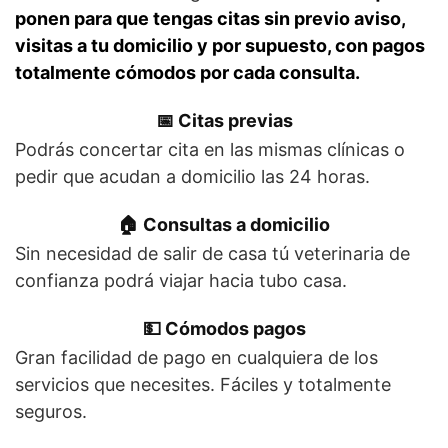
ponen para que tengas citas sin previo aviso,
visitas a tu domicilio y por supuesto, con pagos
totalmente cómodos por cada consulta.
📅 Citas previas
Podrás concertar cita en las mismas clínicas o
pedir que acudan a domicilio las 24 horas.
🏠 Consultas a domicilio
Sin necesidad de salir de casa tú veterinaria de
confianza podrá viajar hacia tubo casa.
💵 Cómodos pagos
Gran facilidad de pago en cualquiera de los
servicios que necesites. Fáciles y totalmente
seguros.