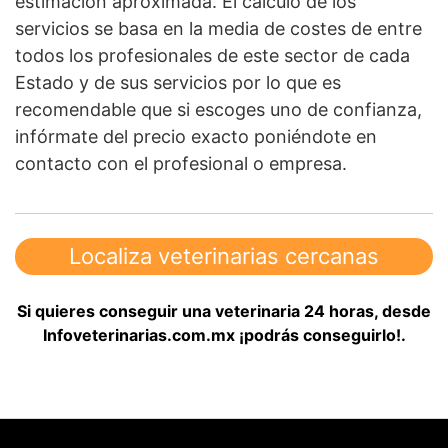
estimación aproximada. El cálculo de los
servicios se basa en la media de costes de entre
todos los profesionales de este sector de cada
Estado y de sus servicios por lo que es
recomendable que si escoges uno de confianza,
infórmate del precio exacto poniéndote en
contacto con el profesional o empresa.
Localiza veterinarias cercanas
Si quieres conseguir una veterinaria 24 horas, desde
Infoveterinarias.com.mx ¡podrás conseguirlo!.