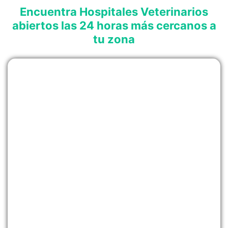
Encuentra Hospitales Veterinarios
abiertos las 24 horas más cercanos a
tu zona