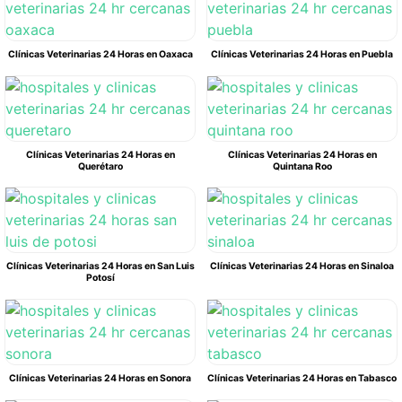
Clínicas Veterinarias 24 Horas en Oaxaca
Clínicas Veterinarias 24 Horas en Puebla
Clínicas Veterinarias 24 Horas en
Clínicas Veterinarias 24 Horas en
Querétaro
Quintana Roo
Clínicas Veterinarias 24 Horas en San Luis
Clínicas Veterinarias 24 Horas en Sinaloa
Potosí
Clínicas Veterinarias 24 Horas en Sonora
Clínicas Veterinarias 24 Horas en Tabasco