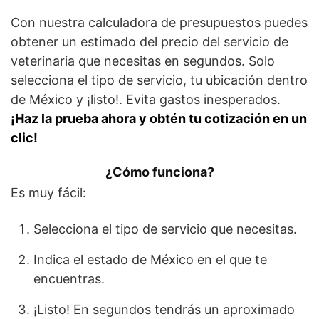
Con nuestra calculadora de presupuestos puedes
obtener un estimado del precio del servicio de
veterinaria que necesitas en segundos. Solo
selecciona el tipo de servicio, tu ubicación dentro
de México y ¡listo!. Evita gastos inesperados.
¡Haz la prueba ahora y obtén tu cotización en un
clic!
¿Cómo funciona?
Es muy fácil:
Selecciona el tipo de servicio que necesitas.
Indica el estado de México en el que te
encuentras.
¡Listo! En segundos tendrás un aproximado