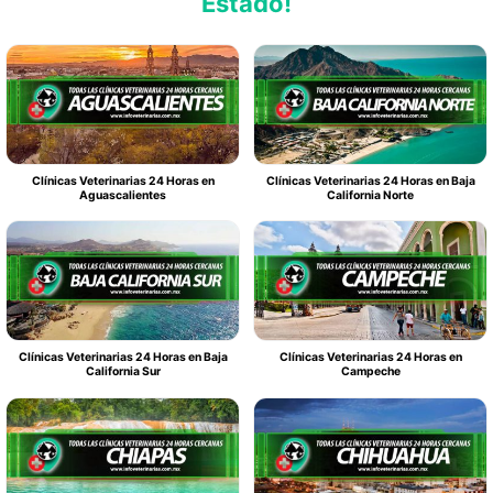
Estado!
Clínicas Veterinarias 24 Horas en
Clínicas Veterinarias 24 Horas en Baja
Aguascalientes
California Norte
Clínicas Veterinarias 24 Horas en Baja
Clínicas Veterinarias 24 Horas en
California Sur
Campeche