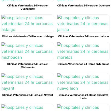
Clínicas Veterinarias 24 Horas en
Clínicas Veterinarias 24 Horas en Guerrero
Guanajuato
Clínicas Veterinarias 24 Horas en Hidalgo
Clínicas Veterinarias 24 Horas en Jalisco
Clínicas Veterinarias 24 Horas en
Clínicas Veterinarias 24 Horas en Morelos
Michoacán
Clínicas Veterinarias 24 Horas en Nayarit
Clínicas Veterinarias 24 Horas en Nuevo
León