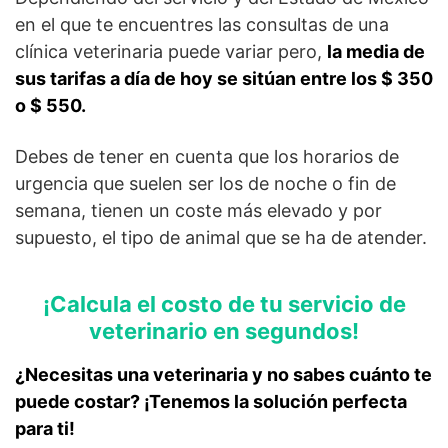
en el que te encuentres las consultas de una
clínica veterinaria puede variar pero,
la media de
sus tarifas a día de hoy se sitúan entre los $ 350
o $ 550.
Debes de tener en cuenta que los horarios de
urgencia que suelen ser los de noche o fin de
semana, tienen un coste más elevado y por
supuesto, el tipo de animal que se ha de atender.
¡Calcula el costo de tu servicio de
veterinario en segundos!
¿Necesitas una veterinaria y no sabes cuánto te
puede costar? ¡Tenemos la solución perfecta
para ti!