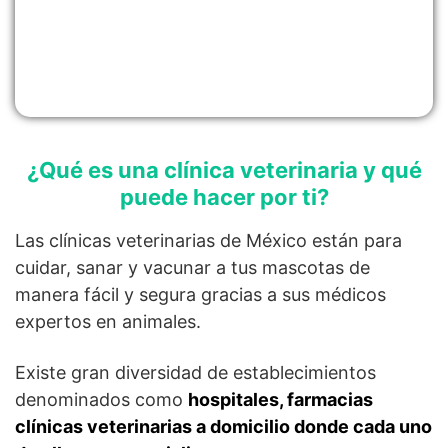
¿Qué es una clínica veterinaria y qué
puede hacer por ti?
Las clínicas veterinarias de México están para
cuidar, sanar y vacunar a tus mascotas de
manera fácil y segura gracias a sus médicos
expertos en animales.
Existe gran diversidad de establecimientos
denominados como
hospitales, farmacias
clínicas veterinarias a domicilio donde cada uno