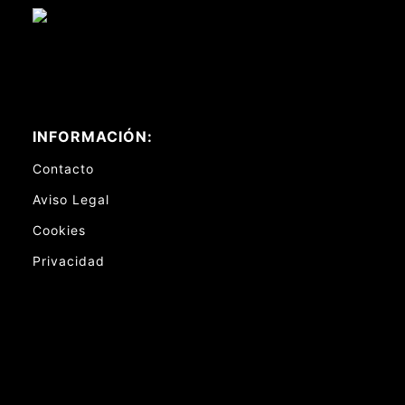
INFORMACIÓN:
Contacto
Aviso Legal
Cookies
Privacidad