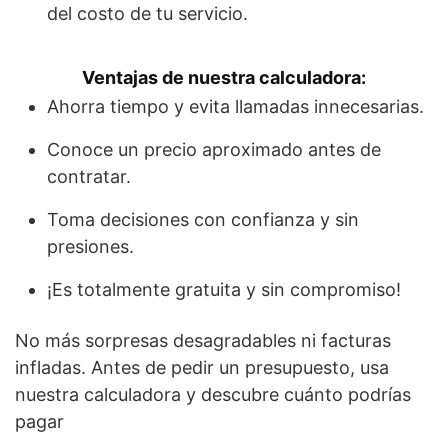
del costo de tu servicio.
Ventajas de nuestra calculadora:
Ahorra tiempo y evita llamadas innecesarias.
Conoce un precio aproximado antes de
contratar.
Toma decisiones con confianza y sin
presiones.
¡Es totalmente gratuita y sin compromiso!
No más sorpresas desagradables ni facturas
infladas. Antes de pedir un presupuesto, usa
nuestra calculadora y descubre cuánto podrías
pagar