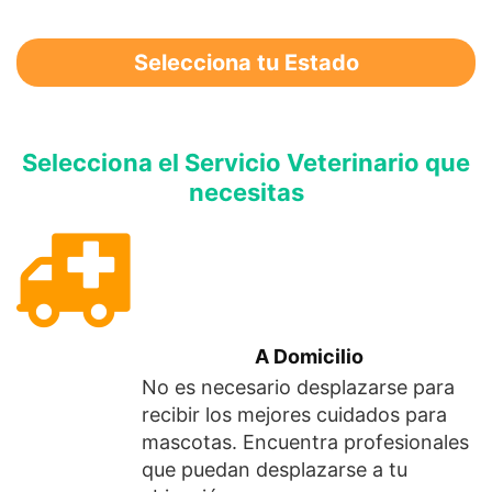
Selecciona tu Estado
Selecciona el Servicio Veterinario que
necesitas
A Domicilio
No es necesario desplazarse para
recibir los mejores cuidados para
mascotas. Encuentra profesionales
que puedan desplazarse a tu