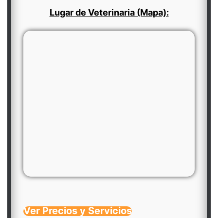
Lugar de Veterinaria (Mapa):
Ver Precios y Servicios