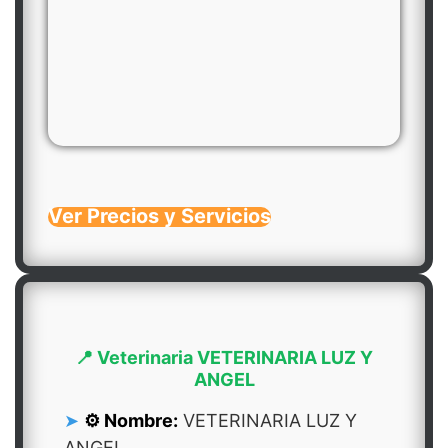
Ver Precios y Servicios
📍 Veterinaria VETERINARIA LUZ Y
ANGEL
⚙️ Nombre:
VETERINARIA LUZ Y
ANGEL