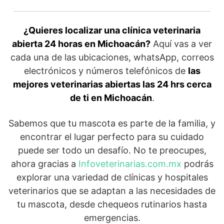
¿Quieres localizar una clínica veterinaria
abierta 24 horas en Michoacán?
Aquí vas a ver
cada una de las ubicaciones, whatsApp, correos
electrónicos y números telefónicos de
las
mejores veterinarias abiertas las 24 hrs cerca
de ti en Michoacán
.
Sabemos que tu mascota es parte de la familia, y
encontrar el lugar perfecto para su cuidado
puede ser todo un desafío. No te preocupes,
ahora gracias a
Infoveterinarias.com.mx
podrás
explorar una variedad de clínicas y hospitales
veterinarios que se adaptan a las necesidades de
tu mascota, desde chequeos rutinarios hasta
emergencias.