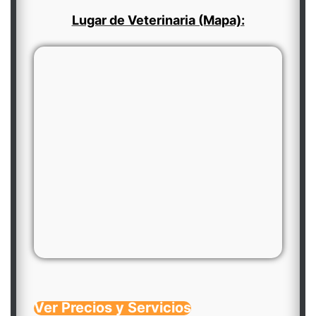
Lugar de Veterinaria (Mapa):
Ver Precios y Servicios