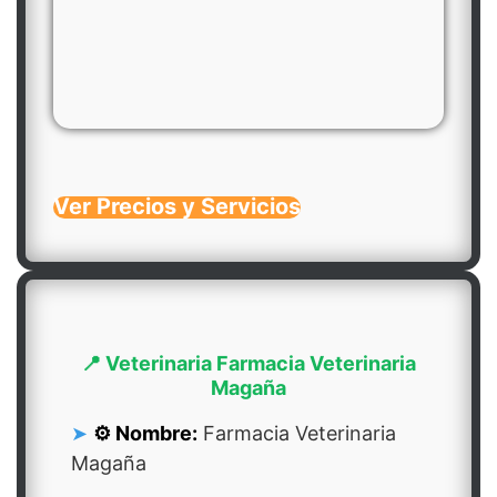
Ver Precios y Servicios
📍 Veterinaria Farmacia Veterinaria
Magaña
⚙️ Nombre:
Farmacia Veterinaria
Magaña