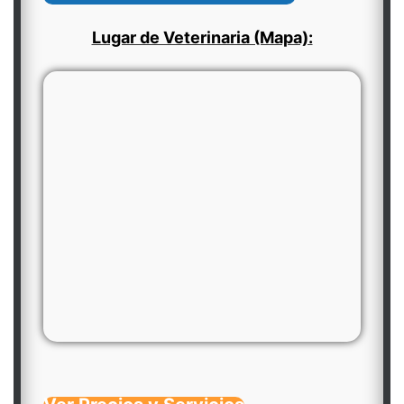
Lugar de Veterinaria (Mapa):