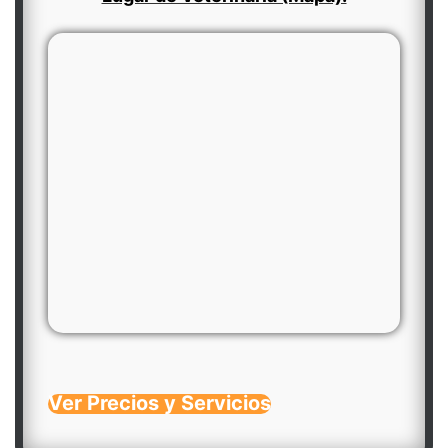
Ver Precios y Servicios