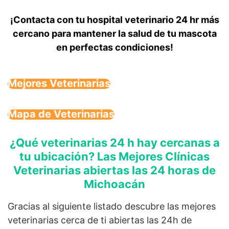
¡Contacta con tu hospital veterinario 24 hr más
cercano para mantener la salud de tu mascota
en perfectas condiciones!
Mejores Veterinarias
Mapa de Veterinarias
¿Qué veterinarias 24 h hay cercanas a
tu ubicación? Las Mejores Clínicas
Veterinarias abiertas las 24 horas de
Michoacán
Gracias al siguiente listado descubre las mejores
veterinarias cerca de ti abiertas las 24h de