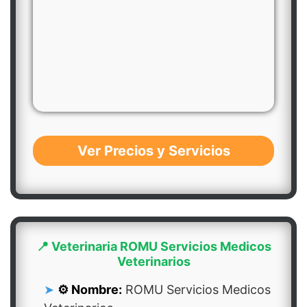
Ver Precios y Servicios
📍 Veterinaria ROMU Servicios Medicos
Veterinarios
⚙️ Nombre:
ROMU Servicios Medicos