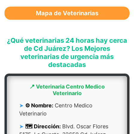
Mapa de Veterinarias
¿Qué veterinarias 24 horas hay cerca
de Cd Juárez? Los Mejores
veterinarias de urgencia más
destacadas
📍 Veterinaria Centro Medico
Veterinario
⚙️ Nombre:
Centro Medico
Veterinario
🗺️ Dirección:
Blvd. Oscar Flores