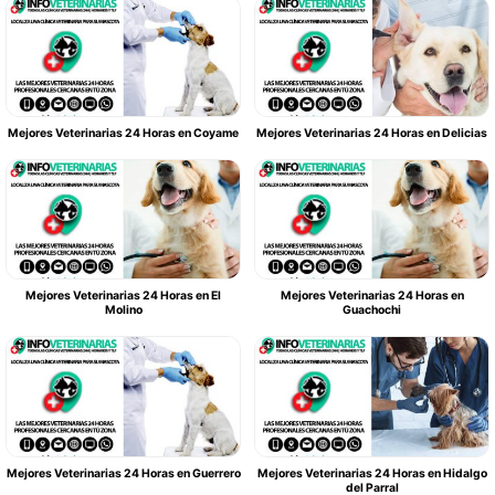
Mejores Veterinarias 24 Horas en Coyame
Mejores Veterinarias 24 Horas en Delicias
Mejores Veterinarias 24 Horas en El
Mejores Veterinarias 24 Horas en
Molino
Guachochi
Mejores Veterinarias 24 Horas en Guerrero
Mejores Veterinarias 24 Horas en Hidalgo
del Parral