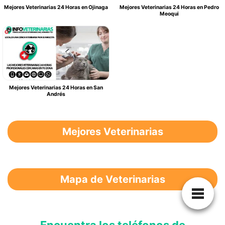
Mejores Veterinarias 24 Horas en Ojinaga
Mejores Veterinarias 24 Horas en Pedro
Meoqui
Mejores Veterinarias 24 Horas en San
Andrés
Mejores Veterinarias
Mapa de Veterinarias
Encuentra los teléfonos de