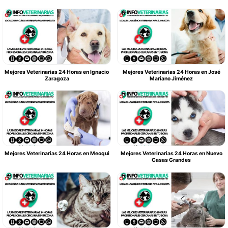
Mejores Veterinarias 24 Horas en Ignacio
Mejores Veterinarias 24 Horas en José
Zaragoza
Mariano Jiménez
Mejores Veterinarias 24 Horas en Meoqui
Mejores Veterinarias 24 Horas en Nuevo
Casas Grandes