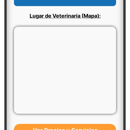
Lugar de Veterinaria (Mapa):