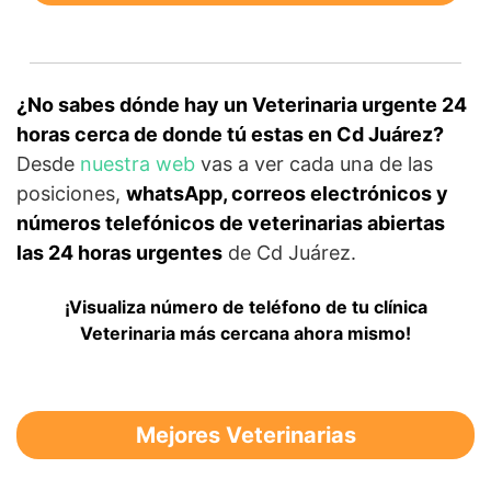
¿No sabes dónde hay un Veterinaria urgente 24
horas cerca de donde tú estas en Cd Juárez?
Desde
nuestra web
vas a ver cada una de las
posiciones,
whatsApp, correos electrónicos y
números telefónicos de veterinarias abiertas
las 24 horas urgentes
de Cd Juárez.
¡Visualiza número de teléfono de tu clínica
Veterinaria más cercana ahora mismo!
Mejores Veterinarias