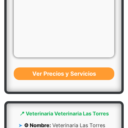
Ver Precios y Servicios
📍 Veterinaria Veterinaria Las Torres
⚙️ Nombre:
Veterinaria Las Torres