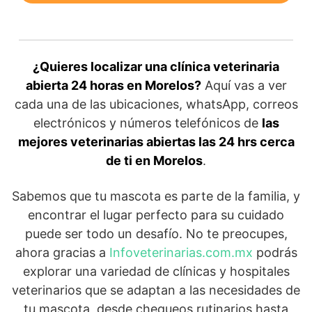
¿Quieres localizar una clínica veterinaria
abierta 24 horas en Morelos?
Aquí vas a ver
cada una de las ubicaciones, whatsApp, correos
electrónicos y números telefónicos de
las
mejores veterinarias abiertas las 24 hrs cerca
de ti en Morelos
.
Sabemos que tu mascota es parte de la familia, y
encontrar el lugar perfecto para su cuidado
puede ser todo un desafío. No te preocupes,
ahora gracias a
Infoveterinarias.com.mx
podrás
explorar una variedad de clínicas y hospitales
veterinarios que se adaptan a las necesidades de
tu mascota, desde chequeos rutinarios hasta