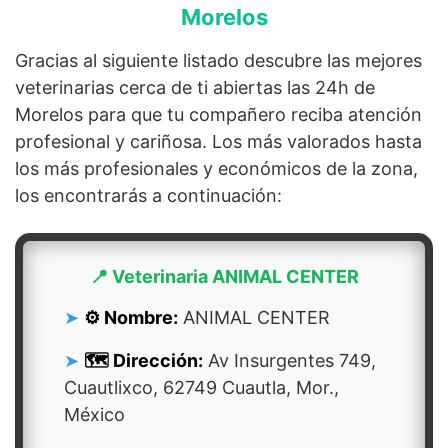
Morelos
Gracias al siguiente listado descubre las mejores
veterinarias cerca de ti abiertas las 24h de
Morelos para que tu compañero reciba atención
profesional y cariñosa. Los más valorados hasta
los más profesionales y económicos de la zona,
los encontrarás a continuación:
📍 Veterinaria ANIMAL CENTER
⚙️ Nombre:
ANIMAL CENTER
🗺️ Dirección:
Av Insurgentes 749,
Cuautlixco, 62749 Cuautla, Mor.,
México