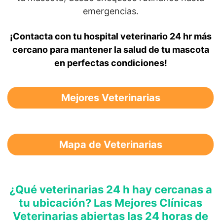
emergencias.
¡Contacta con tu hospital veterinario 24 hr más
cercano para mantener la salud de tu mascota
en perfectas condiciones!
Mejores Veterinarias
Mapa de Veterinarias
¿Qué veterinarias 24 h hay cercanas a
tu ubicación? Las Mejores Clínicas
Veterinarias abiertas las 24 horas de