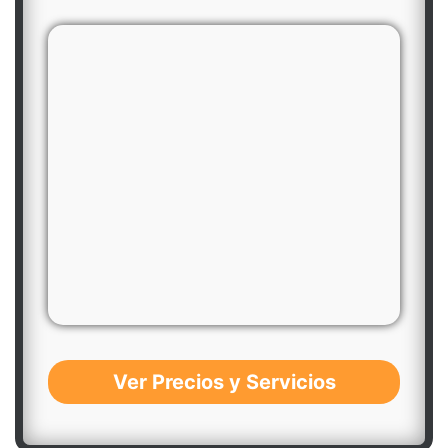
Ver Precios y Servicios