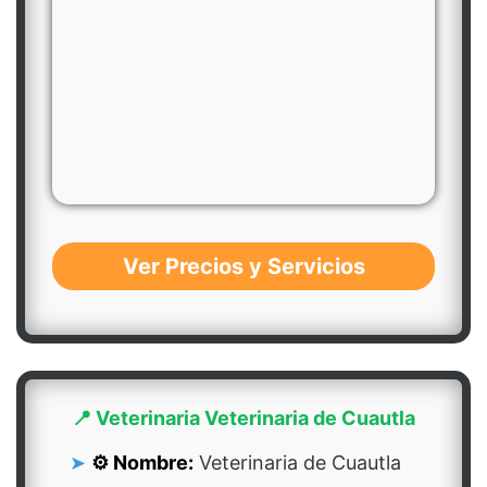
Ver Precios y Servicios
📍 Veterinaria Veterinaria de Cuautla
⚙️ Nombre:
Veterinaria de Cuautla