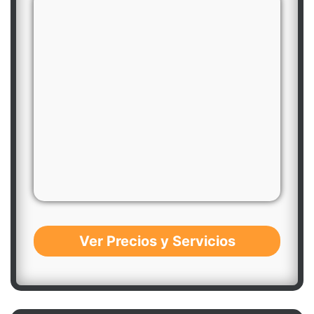
Ver Precios y Servicios