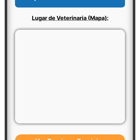
Lugar de Veterinaria (Mapa):