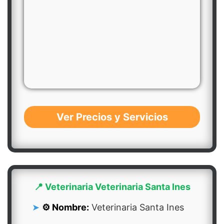
Ver Precios y Servicios
📍 Veterinaria Veterinaria Santa Ines
⚙️ Nombre:
Veterinaria Santa Ines