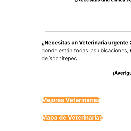
¿Necesitas un Veterinaria urgente 
donde están todas las ubicaciones,
de Xochitepec.
¡Averig
Mejores Veterinarias
Mapa de Veterinarias