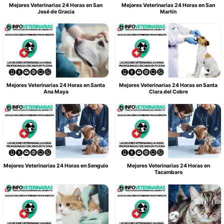
Mejores Veterinarias 24 Horas en San
Mejores Veterinarias 24 Horas en San
José de Gracia
Martín
Mejores Veterinarias 24 Horas en Santa
Mejores Veterinarias 24 Horas en Santa
Ana Maya
Clara del Cobre
Mejores Veterinarias 24 Horas en Senguio
Mejores Veterinarias 24 Horas en
Tacambaro