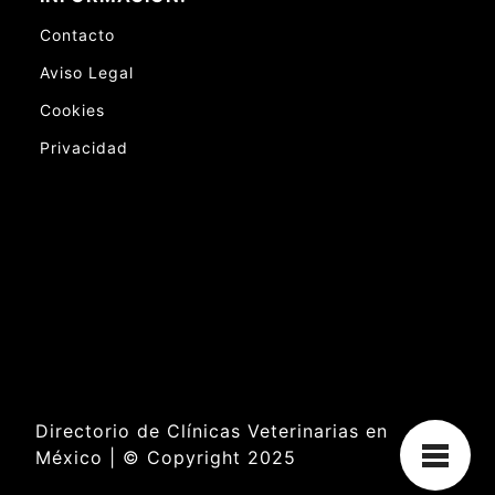
Contacto
Aviso Legal
Cookies
Privacidad
Directorio de Clínicas Veterinarias en
México | © Copyright 2025