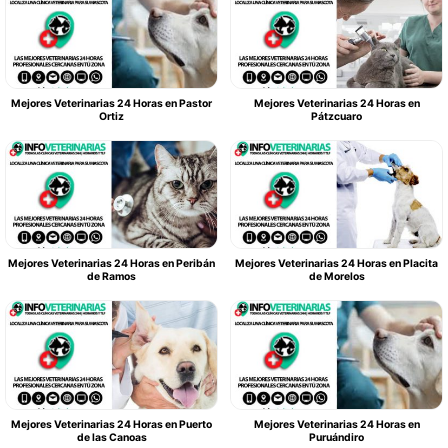
Mejores Veterinarias 24 Horas en Pastor
Mejores Veterinarias 24 Horas en
Ortiz
Pátzcuaro
Mejores Veterinarias 24 Horas en Peribán
Mejores Veterinarias 24 Horas en Placita
de Ramos
de Morelos
Mejores Veterinarias 24 Horas en Puerto
Mejores Veterinarias 24 Horas en
de las Canoas
Puruándiro