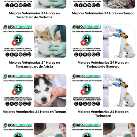
Mejores Veterinarias 24 Horas en
Mejores Veterinarias 24 Horas en Tanaco
Tacámbaro de Codallos
Mejores Veterinarias 24 Horas en
Mejores Veterinarias 24 Horas en
Tangancícuaro de Arista
Tanhuato de Guerrero
Mejores Veterinarias 24 Horas en Taretan
Mejores Veterinarias 24 Horas en
Tarímbaro