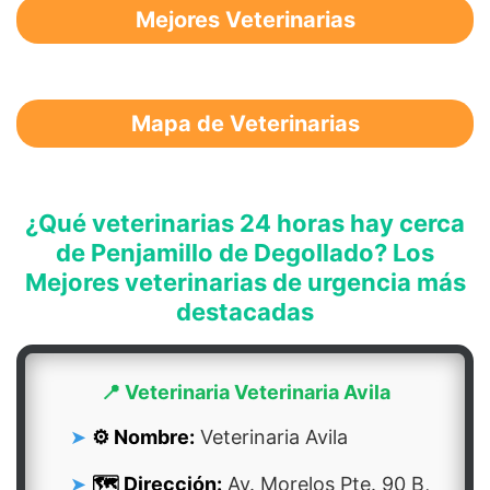
Mejores Veterinarias
Mapa de Veterinarias
¿Qué veterinarias 24 horas hay cerca
de Penjamillo de Degollado? Los
Mejores veterinarias de urgencia más
destacadas
📍 Veterinaria Veterinaria Avila
⚙️ Nombre:
Veterinaria Avila
🗺️ Dirección:
Av. Morelos Pte. 90 B,