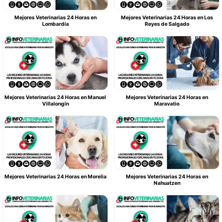
Mejores Veterinarias 24 Horas en
Mejores Veterinarias 24 Horas en Los
Lombardía
Reyes de Salgado
Mejores Veterinarias 24 Horas en Manuel
Mejores Veterinarias 24 Horas en
Villalongin
Maravatio
Mejores Veterinarias 24 Horas en Morelia
Mejores Veterinarias 24 Horas en
Nahuatzen