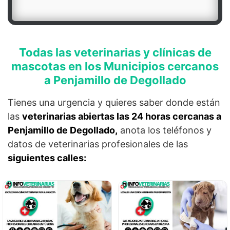
Todas las veterinarias y clínicas de
mascotas en los Municipios cercanos
a Penjamillo de Degollado
Tienes una urgencia y quieres saber donde están
las
veterinarias abiertas las 24 horas cercanas a
Penjamillo de Degollado,
anota los teléfonos y
datos de veterinarias profesionales de las
siguientes calles: