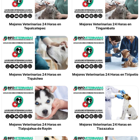
Mejores Veterinarias 24 Horas en
Mejores Veterinarias 24 Horas en
Tepalcatepec
Tingambato
Mejores Veterinarias 24 Horas en
Mejores Veterinarias 24 Horas en Tiripetío
Tiquicheo
Mejores Veterinarias 24 Horas en
Mejores Veterinarias 24 Horas en
Tlalpujahua de Rayón
Tlazazalca