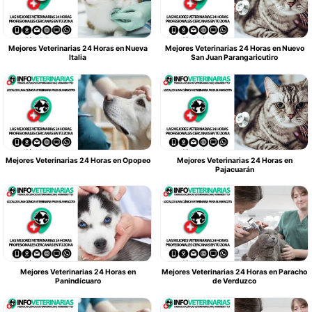
Mejores Veterinarias 24 Horas en Nueva
Mejores Veterinarias 24 Horas en Nuevo
Italia
San Juan Parangaricutiro
Mejores Veterinarias 24 Horas en Opopeo
Mejores Veterinarias 24 Horas en
Pajacuarán
Mejores Veterinarias 24 Horas en
Mejores Veterinarias 24 Horas en Paracho
Panindícuaro
de Verduzco