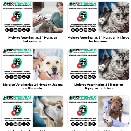
Mejores Veterinarias 24 Horas en
Mejores Veterinarias 24 Horas en Ixtlán de
Indaparapeo
los Hervores
Mejores Veterinarias 24 Horas en Jacona
Mejores Veterinarias 24 Horas en
de Plancarte
Jiquilpan de Juárez