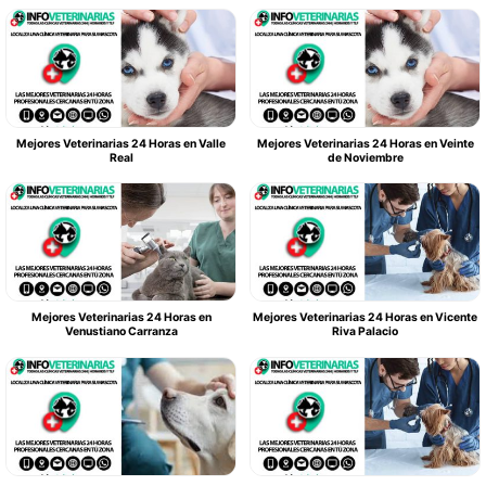
Mejores Veterinarias 24 Horas en Valle
Mejores Veterinarias 24 Horas en Veinte
Real
de Noviembre
Mejores Veterinarias 24 Horas en
Mejores Veterinarias 24 Horas en Vicente
Venustiano Carranza
Riva Palacio