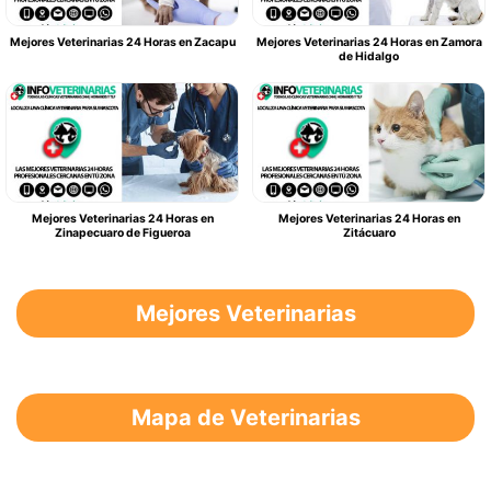
Mejores Veterinarias 24 Horas en Zacapu
Mejores Veterinarias 24 Horas en Zamora
de Hidalgo
Mejores Veterinarias 24 Horas en
Mejores Veterinarias 24 Horas en
Zinapecuaro de Figueroa
Zitácuaro
Mejores Veterinarias
Mapa de Veterinarias