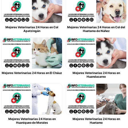
Mejores Veterinarias 24 Horas en Col
Mejores Veterinarias 24 Horas en Col del
Apatzingán
Huetamo de Núñez
Mejores Veterinarias 24 Horas en El Cháuz
Mejores Veterinarias 24 Horas en
Huandacareo
Mejores Veterinarias 24 Horas en
Mejores Veterinarias 24 Horas en
Huaniqueo de Morales
Huetamo