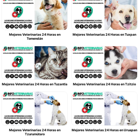
Mejores Veterinarias 24 Horas en
Mejores Veterinarias 24 Horas en Tuxpan
Tomendán
Mejores Veterinarias 24 Horas en Tuzantla
Mejores Veterinarias 24 Horas en Tzitzio
Mejores Veterinarias 24 Horas en
Mejores Veterinarias 24 Horas en Uruapan
Tzurumútaro