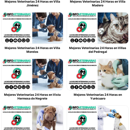
Mejores Veterinarias 24 Horas en Villa
Mejores Veterinarias 24 Horas en Villa
Jiménez
Madero
Mejores Veterinarias 24 Horas en Villa
Mejores Veterinarias 24 Horas en Villas
Morelos
del Pedregal
Mejores Veterinarias 24 Horas en Vista
Mejores Veterinarias 24 Horas en
Hermosa de Negrete
Yurécuaro