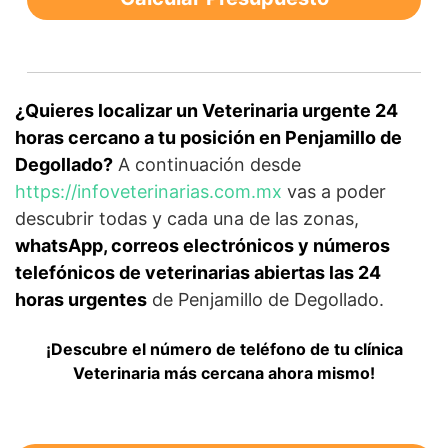
¿Quieres localizar un Veterinaria urgente 24
horas cercano a tu posición en Penjamillo de
Degollado?
A continuación desde
https://infoveterinarias.com.mx
vas a poder
descubrir todas y cada una de las zonas,
whatsApp, correos electrónicos y números
telefónicos de veterinarias abiertas las 24
horas urgentes
de Penjamillo de Degollado.
¡Descubre el número de teléfono de tu clínica
Veterinaria más cercana ahora mismo!