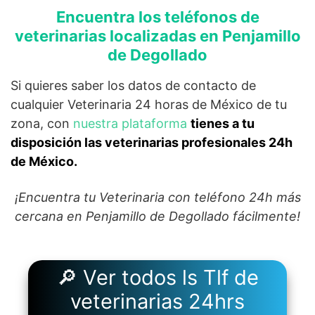
Encuentra los teléfonos de
veterinarias localizadas en Penjamillo
de Degollado
Si quieres saber los datos de contacto de
cualquier Veterinaria 24 horas de México de tu
zona, con
nuestra plataforma
tienes a tu
disposición las veterinarias profesionales 24h
de México.
¡Encuentra tu Veterinaria con teléfono 24h más
cercana en Penjamillo de Degollado fácilmente!
🔎 Ver todos ls Tlf de
veterinarias 24hrs