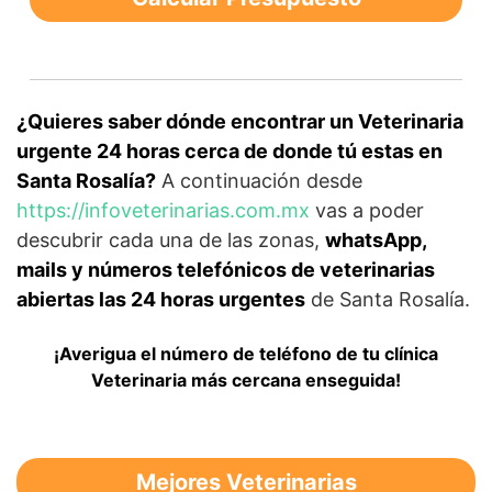
¿Quieres saber dónde encontrar un Veterinaria
urgente 24 horas cerca de donde tú estas en
Santa Rosalía?
A continuación desde
https://infoveterinarias.com.mx
vas a poder
descubrir cada una de las zonas,
whatsApp,
mails y números telefónicos de veterinarias
abiertas las 24 horas urgentes
de Santa Rosalía.
¡Averigua el número de teléfono de tu clínica
Veterinaria más cercana enseguida!
Mejores Veterinarias