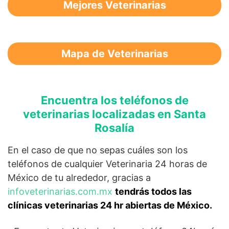
Mejores Veterinarias
Mapa de Veterinarias
Encuentra los teléfonos de
veterinarias localizadas en Santa
Rosalía
En el caso de que no sepas cuáles son los
teléfonos de cualquier Veterinaria 24 horas de
México de tu alrededor, gracias a
infoveterinarias.com.mx
tendrás todos las
clínicas veterinarias 24 hr abiertas de México.