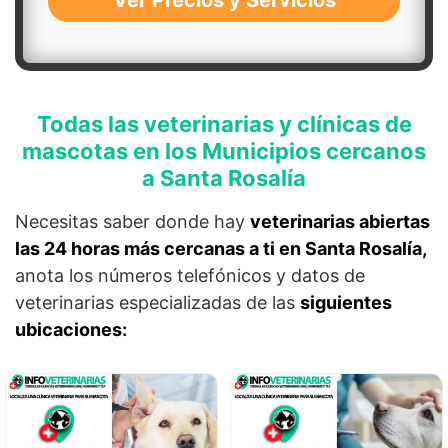
Ver Precios y Servicios
Todas las veterinarias y clínicas de
mascotas en los Municipios cercanos
a Santa Rosalía
Necesitas saber donde hay
veterinarias abiertas
las 24 horas más cercanas a ti en Santa Rosalía,
anota los números telefónicos y datos de
veterinarias especializadas de las
siguientes
ubicaciones: