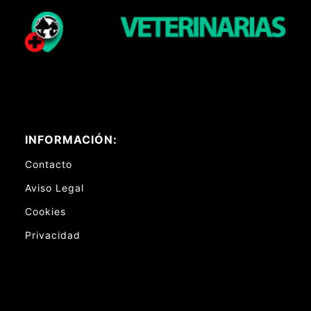
INFORMACIÓN:
Contacto
Aviso Legal
Cookies
Privacidad