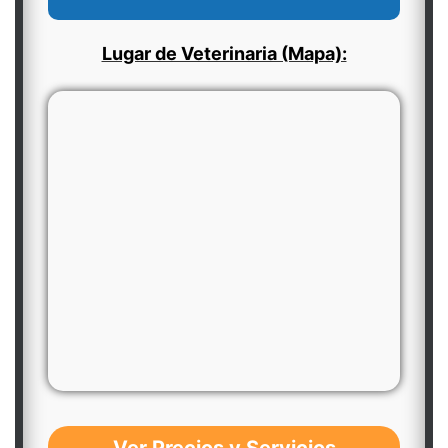
Lugar de Veterinaria (Mapa):