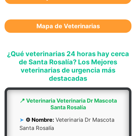
Mapa de Veterinarias
¿Qué veterinarias 24 horas hay cerca
de Santa Rosalía? Los Mejores
veterinarias de urgencia más
destacadas
📍 Veterinaria Veterinaria Dr Mascota
Santa Rosalía
⚙️ Nombre:
Veterinaria Dr Mascota
Santa Rosalía