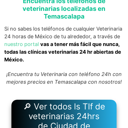
Encuentra los teléfonos de
veterinarias localizadas en
Temascalapa
Si no sabes los teléfonos de cualquier Veterinaria
24 horas de México de tu alrededor, a través de
nuestro portal
vas a tener más fácil que nunca,
todas las clínicas veterinarias 24 hr abiertas de
México.
¡Encuentra tu Veterinaria con teléfono 24h con
mejores precios en Temascalapa con nosotros!
🔎 Ver todos ls Tlf de
veterinarias 24hrs
de Ciudad de