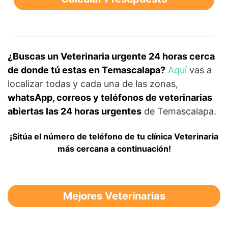
¿Buscas un Veterinaria urgente 24 horas cerca
de donde tú estas en Temascalapa?
Aquí
vas a
localizar todas y cada una de las zonas,
whatsApp, correos y teléfonos de veterinarias
abiertas las 24 horas urgentes
de Temascalapa.
¡Sitúa el número de teléfono de tu clínica Veterinaria
más cercana a continuación!
Mejores Veterinarias