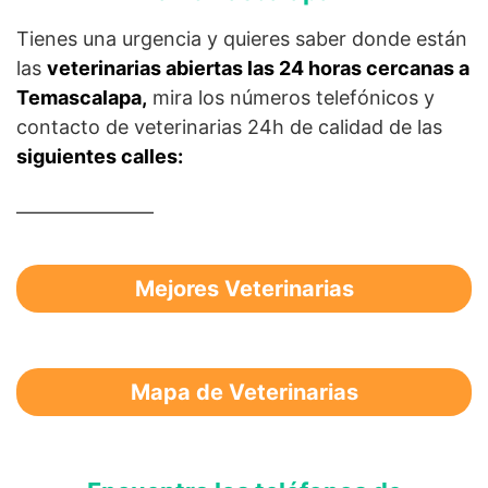
Tienes una urgencia y quieres saber donde están
las
veterinarias abiertas las 24 horas cercanas a
Temascalapa,
mira los números telefónicos y
contacto de veterinarias 24h de calidad de las
siguientes calles:
———————
Mejores Veterinarias
Mapa de Veterinarias