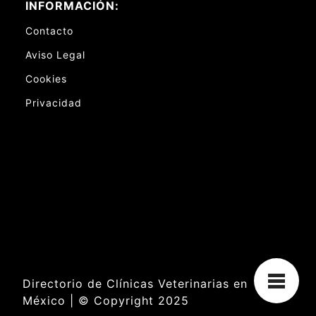
INFORMACIÓN:
Contacto
Aviso Legal
Cookies
Privacidad
Directorio de Clínicas Veterinarias en
México | © Copyright 2025