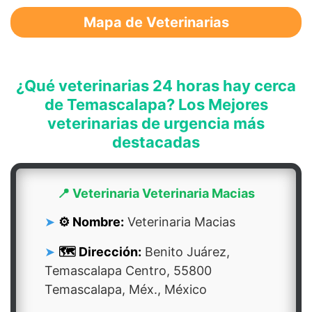
Mapa de Veterinarias
¿Qué veterinarias 24 horas hay cerca
de Temascalapa? Los Mejores
veterinarias de urgencia más
destacadas
📍 Veterinaria Veterinaria Macias
⚙️ Nombre:
Veterinaria Macias
🗺️ Dirección:
Benito Juárez,
Temascalapa Centro, 55800
Temascalapa, Méx., México