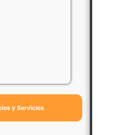
cios y Servicios