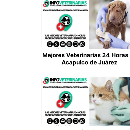
Mejores Veterinarias 24 Horas
Acapulco de Juárez