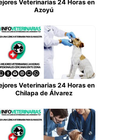
jores Veterinarias 24 Horas en
Azoyú
jores Veterinarias 24 Horas en
Chilapa de Álvarez