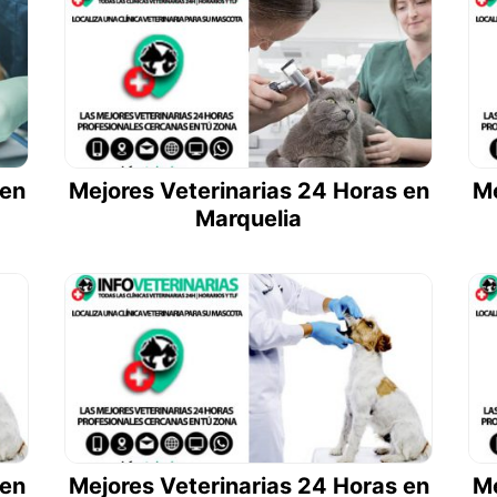
 en
Mejores Veterinarias 24 Horas en
Me
Marquelia
 en
Mejores Veterinarias 24 Horas en
Me