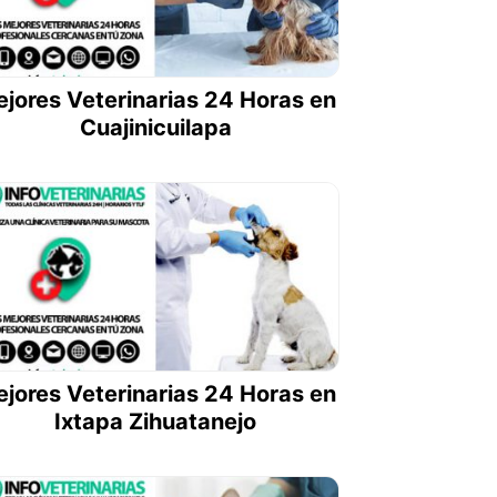
jores Veterinarias 24 Horas en
Cuajinicuilapa
jores Veterinarias 24 Horas en
Ixtapa Zihuatanejo