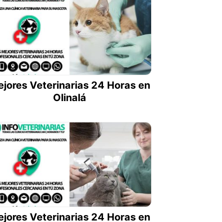
jores Veterinarias 24 Horas en
Olinalá
jores Veterinarias 24 Horas en