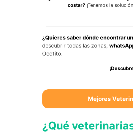
costar?
¡Tenemos la solución 
¿Quieres saber dónde encontrar un 
descubrir todas las zonas,
whatsApp
Ocotito.
¡Descubre
Mejores Veterin
¿Qué veterinarias