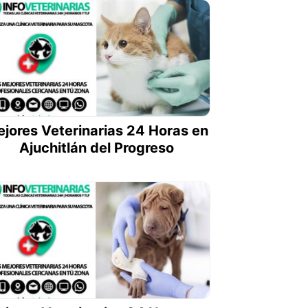
jores Veterinarias 24 Horas en
Ajuchitlán del Progreso