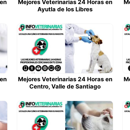
 en
Mejores Veterinarias 24 Horas en
Me
Ayutla de los Libres
 en
Mejores Veterinarias 24 Horas en
Me
Centro, Valle de Santiago