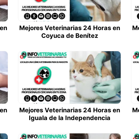
 en
Mejores Veterinarias 24 Horas en
Me
Coyuca de Benítez
 en
Mejores Veterinarias 24 Horas en
Me
Iguala de la Independencia