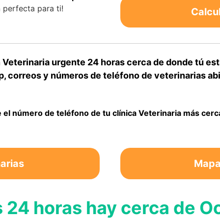
perfecta para ti!
Calcu
Veterinaria urgente 24 horas cerca de donde tú est
, correos y números de teléfono de veterinarias abi
 el número de teléfono de tu clínica Veterinaria más cerc
arias
Mapa 
 24 horas hay cerca de Oc