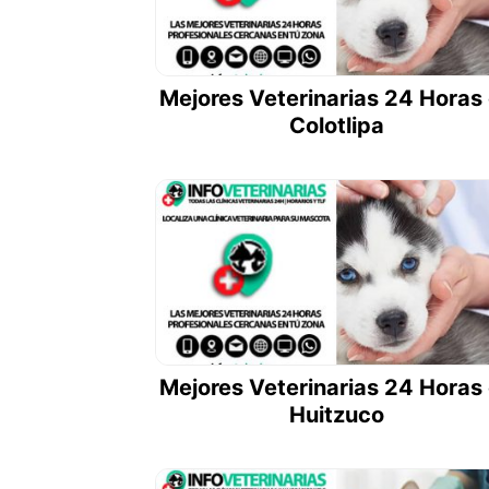
Mejores Veterinarias 24 Horas
Colotlipa
Mejores Veterinarias 24 Horas
Huitzuco