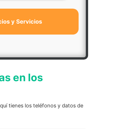
cios y Servicios
as en los
quí tienes los teléfonos y datos de