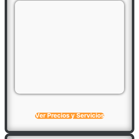
Ver Precios y Servicios