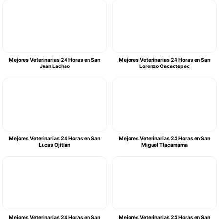
Mejores Veterinarias 24 Horas en San
Mejores Veterinarias 24 Horas en San
Juan Lachao
Lorenzo Cacaotepec
Mejores Veterinarias 24 Horas en San
Mejores Veterinarias 24 Horas en San
Lucas Ojitlán
Miguel Tlacamama
Mejores Veterinarias 24 Horas en San
Mejores Veterinarias 24 Horas en San