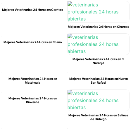
Mejores Veterinarias 24 Horas en Cerritos
Mejores Veterinarias 24 Horas en Charcas
Mejores Veterinarias 24 Horas en Ebano
Mejores Veterinarias 24 Horas en El
Naranjo
Mejores Veterinarias 24 Horas en
Mejores Veterinarias 24 Horas en Nuevo
Matehuala
San Rafael
Mejores Veterinarias 24 Horas en
Rioverde
Mejores Veterinarias 24 Horas en Salinas
de Hidalgo