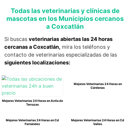
Todas las veterinarias y clínicas de
mascotas en los Municipios cercanos
a Coxcatlán
Si buscas
veterinarias abiertas las 24 horas
cercanas a Coxcatlán,
mira los teléfonos y
contacto de veterinarias especializadas de las
siguientes localizaciones:
Mejores Veterinarias 24 Horas en
Cárdenas
Mejores Veterinarias 24 Horas en Axtla de
Terrazas
Mejores Veterinarias 24 Horas en Cd
Mejores Veterinarias 24 Horas en Cd
Fernández
Valles