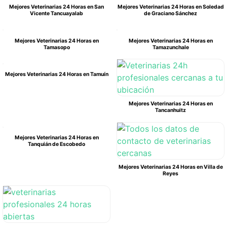
Mejores Veterinarias 24 Horas en San
Mejores Veterinarias 24 Horas en Soledad
Vicente Tancuayalab
de Graciano Sánchez
Mejores Veterinarias 24 Horas en
Mejores Veterinarias 24 Horas en
Tamasopo
Tamazunchale
Mejores Veterinarias 24 Horas en Tamuín
Mejores Veterinarias 24 Horas en
Tancanhuitz
Mejores Veterinarias 24 Horas en
Tanquián de Escobedo
Mejores Veterinarias 24 Horas en Villa de
Reyes