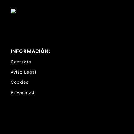
INFORMACIÓN:
Contacto
Aviso Legal
Cookies
Privacidad