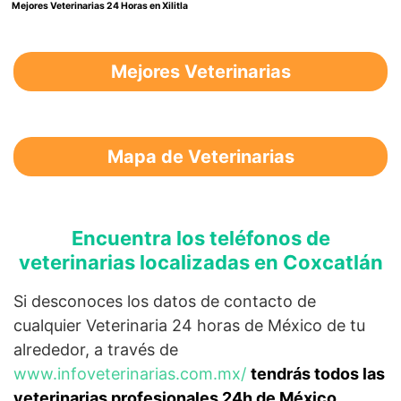
Mejores Veterinarias 24 Horas en Xilitla
Mejores Veterinarias
Mapa de Veterinarias
Encuentra los teléfonos de
veterinarias localizadas en Coxcatlán
Si desconoces los datos de contacto de
cualquier Veterinaria 24 horas de México de tu
alrededor, a través de
www.infoveterinarias.com.mx/
tendrás todos las
veterinarias profesionales 24h de México.