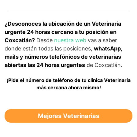
¿Desconoces la ubicación de un Veterinaria
urgente 24 horas cercano a tu posición en
Coxcatlán?
Desde
nuestra web
vas a saber
donde están todas las posiciones,
whatsApp,
mails y números telefónicos de veterinarias
abiertas las 24 horas urgentes
de Coxcatlán.
¡Pide el número de teléfono de tu clínica Veterinaria
más cercana ahora mismo!
Mejores Veterinarias