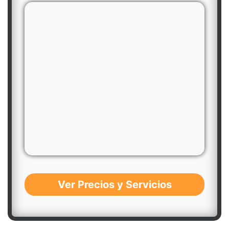
Ver Precios y Servicios