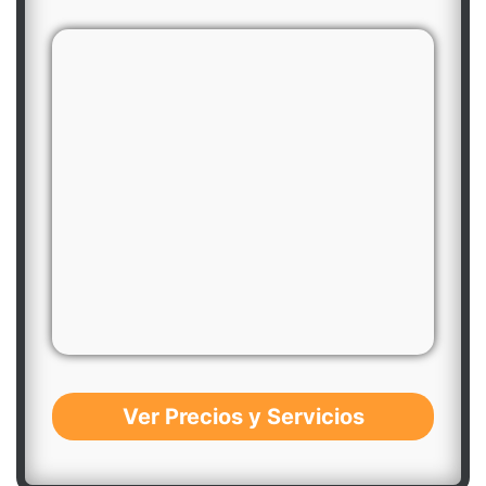
Ver Precios y Servicios