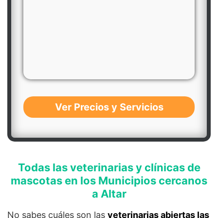
Ver Precios y Servicios
Todas las veterinarias y clínicas de
mascotas en los Municipios cercanos
a Altar
No sabes cuáles son las
veterinarias abiertas las