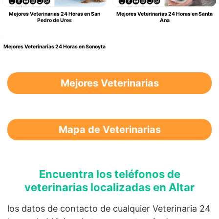
Mejores Veterinarias 24 Horas en San
Mejores Veterinarias 24 Horas en Santa
Pedro de Ures
Ana
Mejores Veterinarias 24 Horas en Sonoyta
Mejores Veterinarias
Mapa de Veterinarias
Encuentra los teléfonos de
veterinarias localizadas en Altar
los datos de contacto de cualquier Veterinaria 24