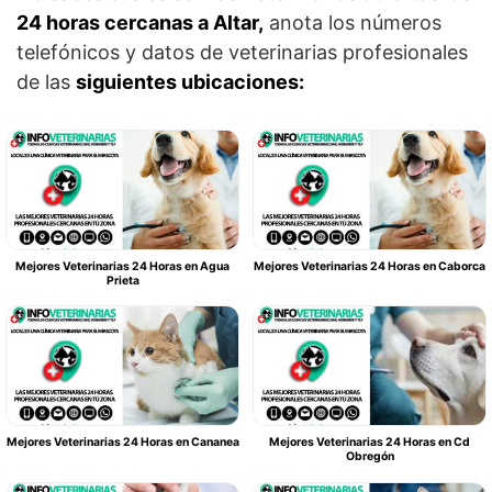
24 horas cercanas a Altar,
anota los números
telefónicos y datos de veterinarias profesionales
de las
siguientes ubicaciones:
Mejores Veterinarias 24 Horas en Agua
Mejores Veterinarias 24 Horas en Caborca
Prieta
Mejores Veterinarias 24 Horas en Cananea
Mejores Veterinarias 24 Horas en Cd
Obregón