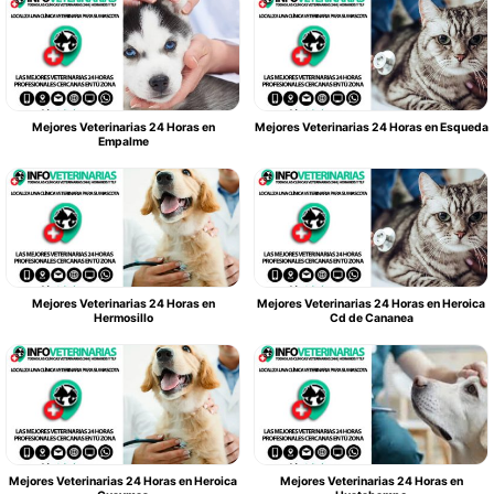
Mejores Veterinarias 24 Horas en
Mejores Veterinarias 24 Horas en Esqueda
Empalme
Mejores Veterinarias 24 Horas en
Mejores Veterinarias 24 Horas en Heroica
Hermosillo
Cd de Cananea
Mejores Veterinarias 24 Horas en Heroica
Mejores Veterinarias 24 Horas en