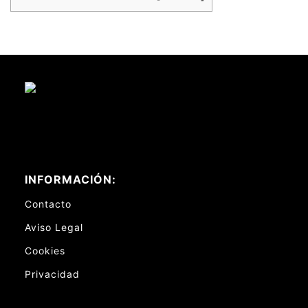
INFORMACIÓN:
Contacto
Aviso Legal
Cookies
Privacidad