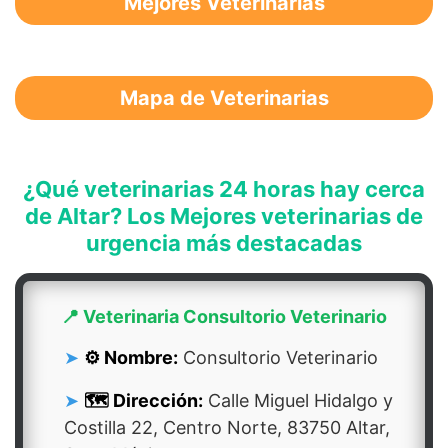
Mejores Veterinarias
Mapa de Veterinarias
¿Qué veterinarias 24 horas hay cerca
de Altar? Los Mejores veterinarias de
urgencia más destacadas
📍 Veterinaria Consultorio Veterinario
⚙️ Nombre:
Consultorio Veterinario
🗺️ Dirección:
Calle Miguel Hidalgo y
Costilla 22, Centro Norte, 83750 Altar,