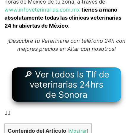
horas de México de tu zona, a través de
www.infoveterinarias.com.mx
tienes a mano
absolutamente todas las clínicas veterinarias
24 hr abiertas de México.
¡Descubre tu Veterinaria con teléfono 24h con
mejores precios en Altar con nosotros!
🔎 Ver todos ls Tlf de
veterinarias 24hrs
de Sonora
👉🏻
Contenido del Artículo
[
Mostrar
]