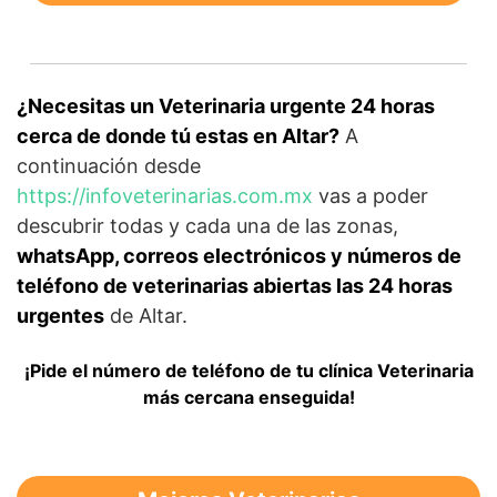
¿Necesitas un Veterinaria urgente 24 horas
cerca de donde tú estas en Altar?
A
continuación desde
https://infoveterinarias.com.mx
vas a poder
descubrir todas y cada una de las zonas,
whatsApp, correos electrónicos y números de
teléfono de veterinarias abiertas las 24 horas
urgentes
de Altar.
¡Pide el número de teléfono de tu clínica Veterinaria
más cercana enseguida!