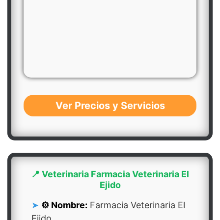
Ver Precios y Servicios
📍 Veterinaria Farmacia Veterinaria El
Ejido
⚙️ Nombre:
Farmacia Veterinaria El
Ejido