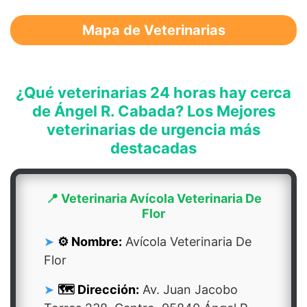
Mapa de Veterinarias
¿Qué veterinarias 24 horas hay cerca
de Ángel R. Cabada? Los Mejores
veterinarias de urgencia más
destacadas
📍 Veterinaria Avícola Veterinaria De
Flor
⚙️ Nombre:
Avícola Veterinaria De
Flor
🗺️ Dirección:
Av. Juan Jacobo