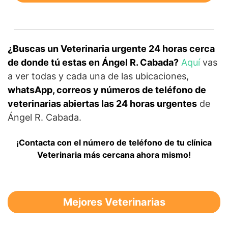
¿Buscas un Veterinaria urgente 24 horas cerca
de donde tú estas en Ángel R. Cabada?
Aquí
vas
a ver todas y cada una de las ubicaciones,
whatsApp, correos y números de teléfono de
veterinarias abiertas las 24 horas urgentes
de
Ángel R. Cabada.
¡Contacta con el número de teléfono de tu clínica
Veterinaria más cercana ahora mismo!
Mejores Veterinarias