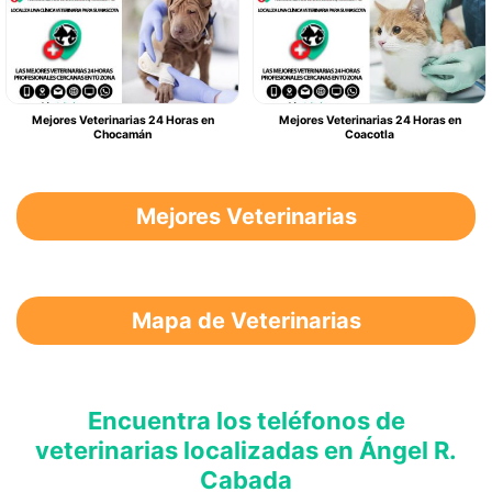
Mejores Veterinarias 24 Horas en
Mejores Veterinarias 24 Horas en
Chocamán
Coacotla
Mejores Veterinarias
Mapa de Veterinarias
Encuentra los teléfonos de
veterinarias localizadas en Ángel R.
Cabada