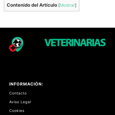
Contenido del Artículo
[
Mostrar
]
INFORMACIÓN:
Contacto
Aviso Legal
Cookies