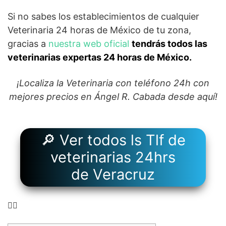
Si no sabes los establecimientos de cualquier
Veterinaria 24 horas de México de tu zona,
gracias a
nuestra web oficial
tendrás todos las
veterinarias expertas 24 horas de México.
¡Localiza la Veterinaria con teléfono 24h con
mejores precios en Ángel R. Cabada desde aquí!
🔎 Ver todos ls Tlf de
veterinarias 24hrs
de Veracruz
👉🏻