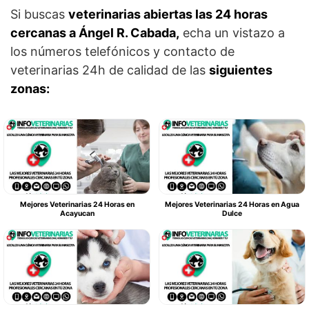
Si buscas
veterinarias abiertas las 24 horas
cercanas a Ángel R. Cabada,
echa un vistazo a
los números telefónicos y contacto de
veterinarias 24h de calidad de las
siguientes
zonas:
Mejores Veterinarias 24 Horas en
Mejores Veterinarias 24 Horas en Agua
Acayucan
Dulce