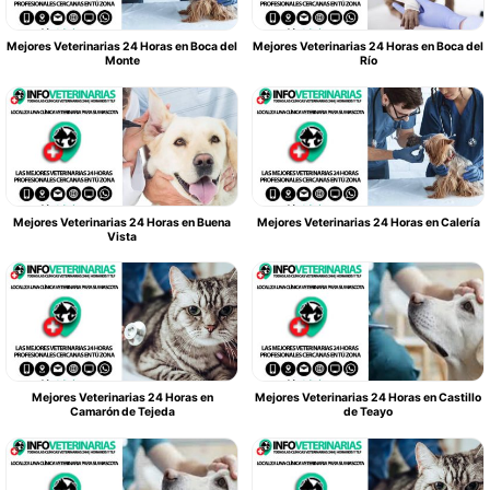
Mejores Veterinarias 24 Horas en Boca del
Mejores Veterinarias 24 Horas en Boca del
Monte
Río
Mejores Veterinarias 24 Horas en Buena
Mejores Veterinarias 24 Horas en Calería
Vista
Mejores Veterinarias 24 Horas en
Mejores Veterinarias 24 Horas en Castillo
Camarón de Tejeda
de Teayo