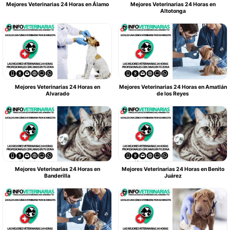
Mejores Veterinarias 24 Horas en Álamo
Mejores Veterinarias 24 Horas en
Altotonga
Mejores Veterinarias 24 Horas en
Mejores Veterinarias 24 Horas en Amatlán
Alvarado
de los Reyes
Mejores Veterinarias 24 Horas en
Mejores Veterinarias 24 Horas en Benito
Banderilla
Juárez