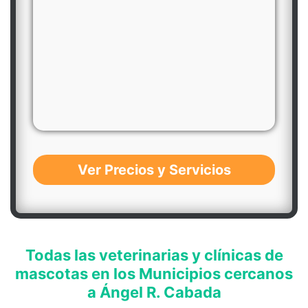
Ver Precios y Servicios
Todas las veterinarias y clínicas de
mascotas en los Municipios cercanos
a Ángel R. Cabada