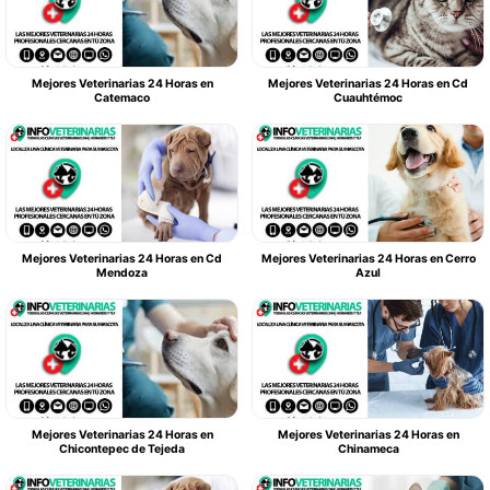
Mejores Veterinarias 24 Horas en
Mejores Veterinarias 24 Horas en Cd
Catemaco
Cuauhtémoc
Mejores Veterinarias 24 Horas en Cd
Mejores Veterinarias 24 Horas en Cerro
Mendoza
Azul
Mejores Veterinarias 24 Horas en
Mejores Veterinarias 24 Horas en
Chicontepec de Tejeda
Chinameca