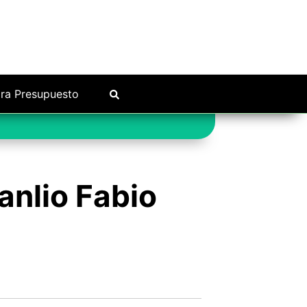
ra Presupuesto
anlio Fabio