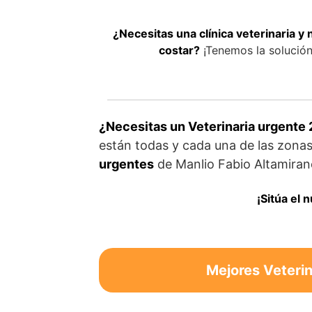
¿Necesitas una clínica veterinaria y
costar?
¡Tenemos la solución 
¿Necesitas un Veterinaria urgente 
están todas y cada una de las zona
urgentes
de Manlio Fabio Altamiran
¡Sitúa el 
Mejores Veterin