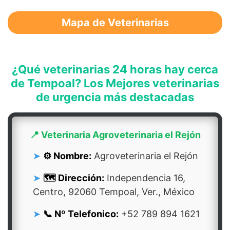
Mapa de Veterinarias
¿Qué veterinarias 24 horas hay cerca
de Tempoal? Los Mejores veterinarias
de urgencia más destacadas
📍 Veterinaria Agroveterinaria el Rejón
⚙️ Nombre:
Agroveterinaria el Rejón
🗺️ Dirección:
Independencia 16,
Centro, 92060 Tempoal, Ver., México
📞 Nº Telefonico:
+52 789 894 1621