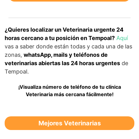
¿Quieres localizar un Veterinaria urgente 24
horas cercano a tu posición en Tempoal?
Aquí
vas a saber donde están todas y cada una de las
zonas,
whatsApp, mails y teléfonos de
veterinarias abiertas las 24 horas urgentes
de
Tempoal.
¡Visualiza número de teléfono de tu clínica
Veterinaria más cercana fácilmente!
Mejores Veterinarias