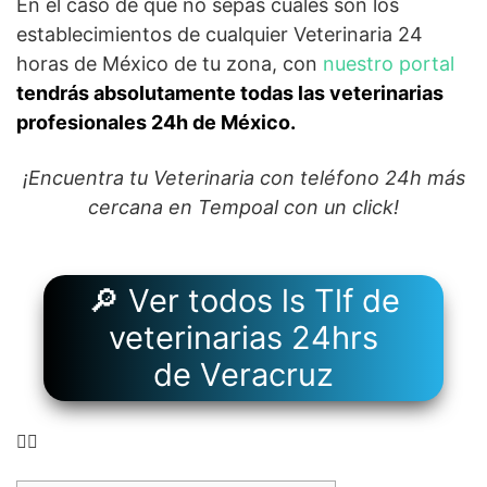
En el caso de que no sepas cuáles son los
establecimientos de cualquier Veterinaria 24
horas de México de tu zona, con
nuestro portal
tendrás absolutamente todas las veterinarias
profesionales 24h de México.
¡Encuentra tu Veterinaria con teléfono 24h más
cercana en Tempoal con un click!
🔎 Ver todos ls Tlf de
veterinarias 24hrs
de Veracruz
👉🏻