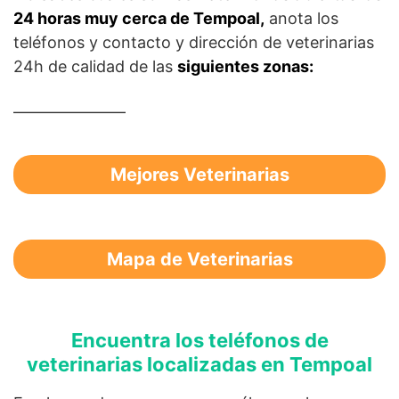
24 horas muy cerca de Tempoal,
anota los
teléfonos y contacto y dirección de veterinarias
24h de calidad de las
siguientes zonas:
———————
Mejores Veterinarias
Mapa de Veterinarias
Encuentra los teléfonos de
veterinarias localizadas en Tempoal