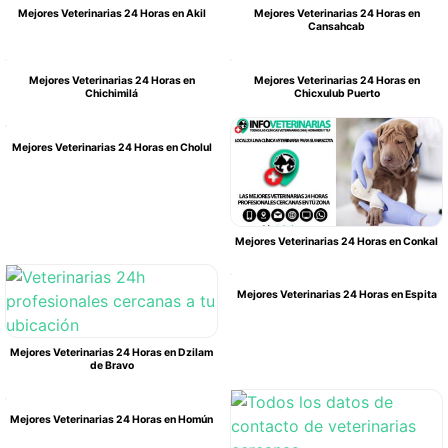
Mejores Veterinarias 24 Horas en Akil
Mejores Veterinarias 24 Horas en
Cansahcab
Mejores Veterinarias 24 Horas en
Mejores Veterinarias 24 Horas en
Chichimilá
Chicxulub Puerto
Mejores Veterinarias 24 Horas en Cholul
Mejores Veterinarias 24 Horas en Conkal
Mejores Veterinarias 24 Horas en Espita
Mejores Veterinarias 24 Horas en Dzilam
de Bravo
Mejores Veterinarias 24 Horas en Homún