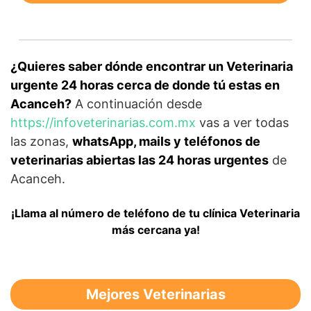
¿Quieres saber dónde encontrar un Veterinaria
urgente 24 horas cerca de donde tú estas en
Acanceh?
A continuación desde
https://infoveterinarias.com.mx
vas a ver todas
las zonas,
whatsApp, mails y teléfonos de
veterinarias abiertas las 24 horas urgentes
de
Acanceh.
¡Llama al número de teléfono de tu clínica Veterinaria
más cercana ya!
Mejores Veterinarias