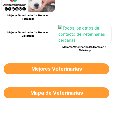
Mejores Veterinarias 24 Horas en
Tzucacab
Mejores Veterinarias 24 Horas en
Valladolid
Mejores Veterinarias 24 Horas en X-
Calakoop
Mejores Veterinarias
Mapa de Veterinarias