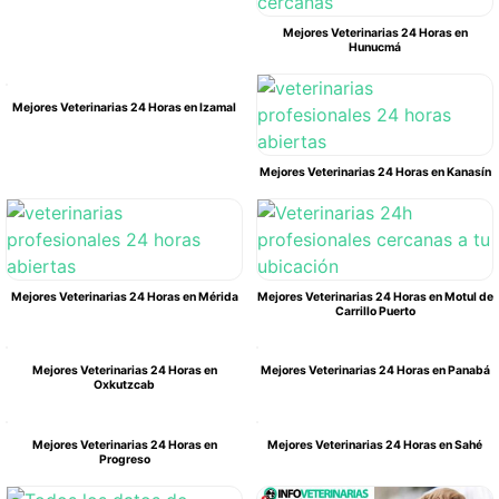
Mejores Veterinarias 24 Horas en
Hunucmá
Mejores Veterinarias 24 Horas en Izamal
Mejores Veterinarias 24 Horas en Kanasín
Mejores Veterinarias 24 Horas en Mérida
Mejores Veterinarias 24 Horas en Motul de
Carrillo Puerto
Mejores Veterinarias 24 Horas en
Mejores Veterinarias 24 Horas en Panabá
Oxkutzcab
Mejores Veterinarias 24 Horas en
Mejores Veterinarias 24 Horas en Sahé
Progreso