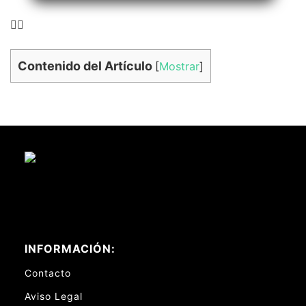
👉🏻
Contenido del Artículo
[
Mostrar
]
INFORMACIÓN:
Contacto
Aviso Legal