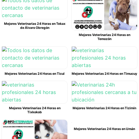
Mejores Veterinarias 24 Horas en Tekax
de Álvaro Obregón
Mejores Veterinarias 24 Horas en
Temozón
Mejores Veterinarias 24 Horas en Ticul
Mejores Veterinarias 24 Horas en Timucuy
Mejores Veterinarias 24 Horas en
Mejores Veterinarias 24 Horas en Tizimín
Tixkokob
Mejores Veterinarias 24 Horas en Umán