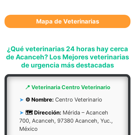
Mapa de Veterinarias
¿Qué veterinarias 24 horas hay cerca
de Acanceh? Los Mejores veterinarias
de urgencia más destacadas
📍 Veterinaria Centro Veterinario
⚙️ Nombre:
Centro Veterinario
🗺️ Dirección:
Mérida – Acanceh
700, Acanceh, 97380 Acanceh, Yuc.,
México