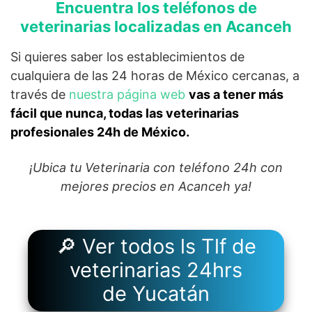
Encuentra los teléfonos de
veterinarias localizadas en Acanceh
Si quieres saber los establecimientos de
cualquiera de las 24 horas de México cercanas, a
través de
nuestra página web
vas a tener más
fácil que nunca, todas las veterinarias
profesionales 24h de México.
¡Ubica tu Veterinaria con teléfono 24h con
mejores precios en Acanceh ya!
🔎 Ver todos ls Tlf de
veterinarias 24hrs
de Yucatán