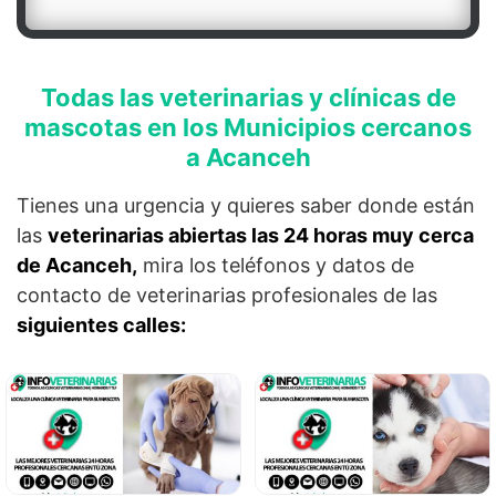
Todas las veterinarias y clínicas de
mascotas en los Municipios cercanos
a Acanceh
Tienes una urgencia y quieres saber donde están
las
veterinarias abiertas las 24 horas muy cerca
de Acanceh,
mira los teléfonos y datos de
contacto de veterinarias profesionales de las
siguientes calles: