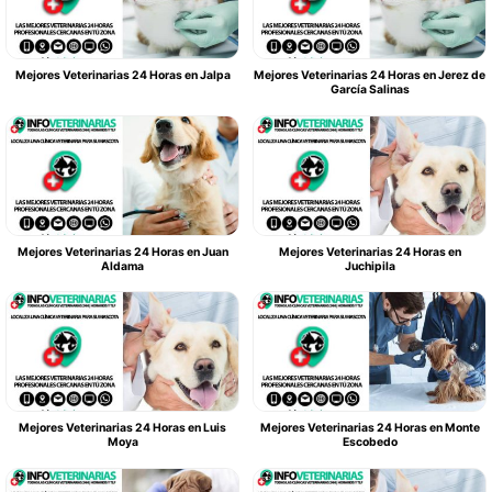
Mejores Veterinarias 24 Horas en Jalpa
Mejores Veterinarias 24 Horas en Jerez de
García Salinas
Mejores Veterinarias 24 Horas en Juan
Mejores Veterinarias 24 Horas en
Aldama
Juchipila
Mejores Veterinarias 24 Horas en Luis
Mejores Veterinarias 24 Horas en Monte
Moya
Escobedo