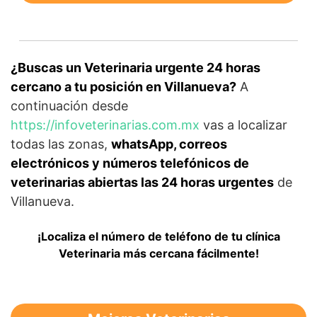
¿Buscas un Veterinaria urgente 24 horas
cercano a tu posición en Villanueva?
A
continuación desde
https://infoveterinarias.com.mx
vas a localizar
todas las zonas,
whatsApp, correos
electrónicos y números telefónicos de
veterinarias abiertas las 24 horas urgentes
de
Villanueva.
¡Localiza el número de teléfono de tu clínica
Veterinaria más cercana fácilmente!