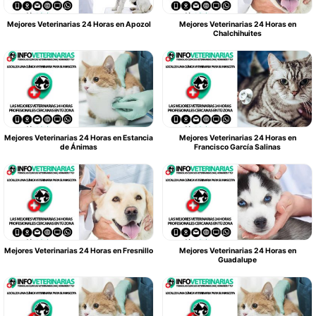
Mejores Veterinarias 24 Horas en Apozol
Mejores Veterinarias 24 Horas en
Chalchihuites
Mejores Veterinarias 24 Horas en Estancia
Mejores Veterinarias 24 Horas en
de Ánimas
Francisco García Salinas
Mejores Veterinarias 24 Horas en Fresnillo
Mejores Veterinarias 24 Horas en
Guadalupe