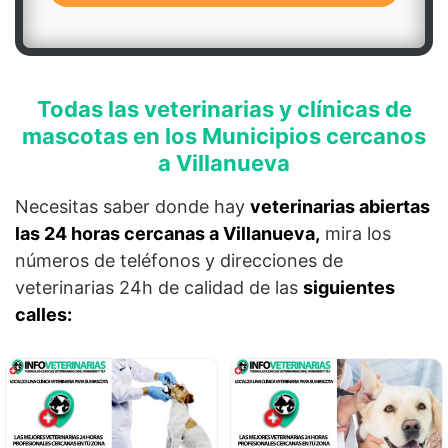
Todas las veterinarias y clínicas de
mascotas en los Municipios cercanos
a Villanueva
Necesitas saber donde hay
veterinarias abiertas
las 24 horas cercanas a Villanueva,
mira los
números de teléfonos y direcciones de
veterinarias 24h de calidad de las
siguientes
calles: