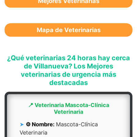
Mejores Veterinarias
Mapa de Veterinarias
¿Qué veterinarias 24 horas hay cerca
de Villanueva? Los Mejores
veterinarias de urgencia más
destacadas
📍 Veterinaria Mascota-Clínica
Veterinaria
⚙️ Nombre:
Mascota-Clínica
Veterinaria