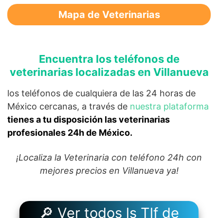
Mapa de Veterinarias
Encuentra los teléfonos de
veterinarias localizadas en Villanueva
los teléfonos de cualquiera de las 24 horas de
México cercanas, a través de
nuestra plataforma
tienes a tu disposición las veterinarias
profesionales 24h de México.
¡Localiza la Veterinaria con teléfono 24h con
mejores precios en Villanueva ya!
🔎 Ver todos ls Tlf de