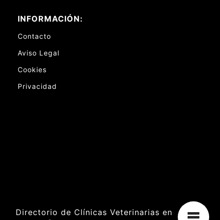
INFORMACIÓN:
Contacto
Aviso Legal
Cookies
Privacidad
Directorio de Clínicas Veterinarias en