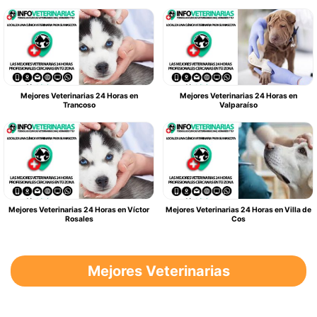
Mejores Veterinarias 24 Horas en
Mejores Veterinarias 24 Horas en
Trancoso
Valparaíso
Mejores Veterinarias 24 Horas en Víctor
Mejores Veterinarias 24 Horas en Villa de
Rosales
Cos
Mejores Veterinarias