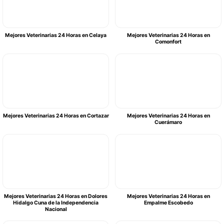
Mejores Veterinarias 24 Horas en Celaya
Mejores Veterinarias 24 Horas en
Comonfort
Mejores Veterinarias 24 Horas en Cortazar
Mejores Veterinarias 24 Horas en
Cuerámaro
Mejores Veterinarias 24 Horas en Dolores
Mejores Veterinarias 24 Horas en
Hidalgo Cuna de la Independencia
Empalme Escobedo
Nacional