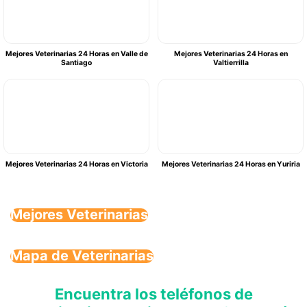
Mejores Veterinarias 24 Horas en Valle de
Mejores Veterinarias 24 Horas en
Santiago
Valtierrilla
Mejores Veterinarias 24 Horas en Victoria
Mejores Veterinarias 24 Horas en Yuriria
Mejores Veterinarias
Mapa de Veterinarias
Encuentra los teléfonos de