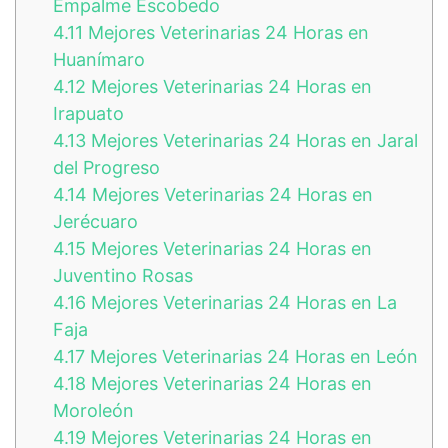
Empalme Escobedo
4.11
Mejores Veterinarias 24 Horas en
Huanímaro
4.12
Mejores Veterinarias 24 Horas en
Irapuato
4.13
Mejores Veterinarias 24 Horas en Jaral
del Progreso
4.14
Mejores Veterinarias 24 Horas en
Jerécuaro
4.15
Mejores Veterinarias 24 Horas en
Juventino Rosas
4.16
Mejores Veterinarias 24 Horas en La
Faja
4.17
Mejores Veterinarias 24 Horas en León
4.18
Mejores Veterinarias 24 Horas en
Moroleón
4.19
Mejores Veterinarias 24 Horas en