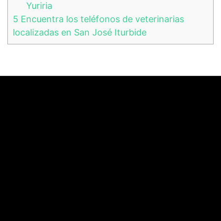
Yuriria
5
Encuentra los teléfonos de veterinarias
localizadas en San José Iturbide