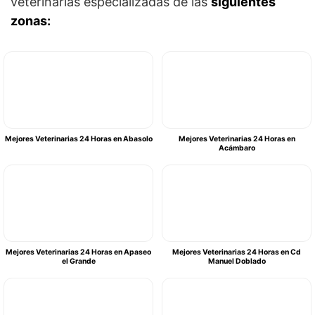
veterinarias especializadas de las
siguientes
zonas:
Mejores Veterinarias 24 Horas en Abasolo
Mejores Veterinarias 24 Horas en
Acámbaro
Mejores Veterinarias 24 Horas en Apaseo
Mejores Veterinarias 24 Horas en Cd
el Grande
Manuel Doblado