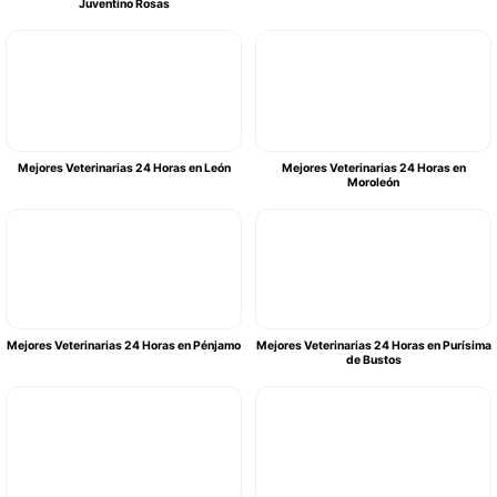
Juventino Rosas
Mejores Veterinarias 24 Horas en León
Mejores Veterinarias 24 Horas en
Moroleón
Mejores Veterinarias 24 Horas en Pénjamo
Mejores Veterinarias 24 Horas en Purísima
de Bustos