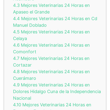
4.3
Mejores Veterinarias 24 Horas en
Apaseo el Grande
4.4
Mejores Veterinarias 24 Horas en Cd
Manuel Doblado
4.5
Mejores Veterinarias 24 Horas en
Celaya
4.6
Mejores Veterinarias 24 Horas en
Comonfort
4.7
Mejores Veterinarias 24 Horas en
Cortazar
4.8
Mejores Veterinarias 24 Horas en
Cuerámaro
4.9
Mejores Veterinarias 24 Horas en
Dolores Hidalgo Cuna de la Independencia
Nacional
4.10
Mejores Veterinarias 24 Horas en