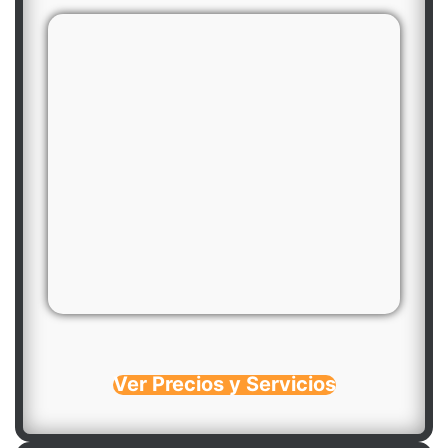
Ver Precios y Servicios