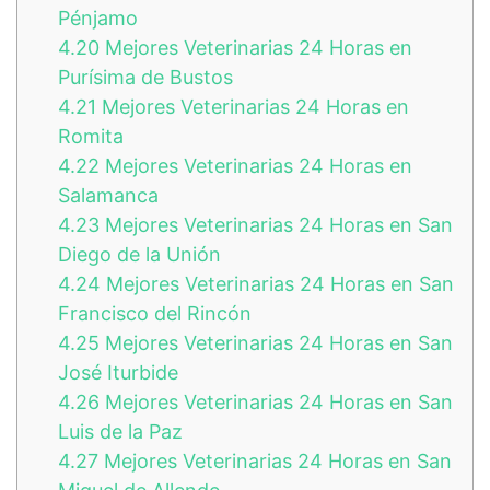
Pénjamo
4.20
Mejores Veterinarias 24 Horas en
Purísima de Bustos
4.21
Mejores Veterinarias 24 Horas en
Romita
4.22
Mejores Veterinarias 24 Horas en
Salamanca
4.23
Mejores Veterinarias 24 Horas en San
Diego de la Unión
4.24
Mejores Veterinarias 24 Horas en San
Francisco del Rincón
4.25
Mejores Veterinarias 24 Horas en San
José Iturbide
4.26
Mejores Veterinarias 24 Horas en San
Luis de la Paz
4.27
Mejores Veterinarias 24 Horas en San