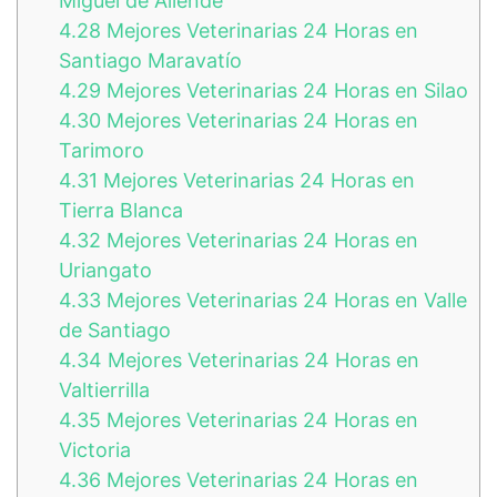
Miguel de Allende
4.28
Mejores Veterinarias 24 Horas en
Santiago Maravatío
4.29
Mejores Veterinarias 24 Horas en Silao
4.30
Mejores Veterinarias 24 Horas en
Tarimoro
4.31
Mejores Veterinarias 24 Horas en
Tierra Blanca
4.32
Mejores Veterinarias 24 Horas en
Uriangato
4.33
Mejores Veterinarias 24 Horas en Valle
de Santiago
4.34
Mejores Veterinarias 24 Horas en
Valtierrilla
4.35
Mejores Veterinarias 24 Horas en
Victoria
4.36
Mejores Veterinarias 24 Horas en