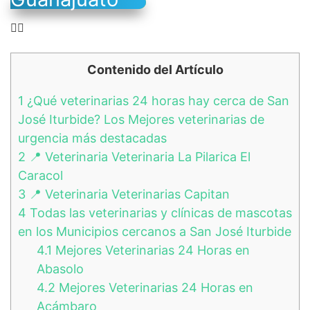
👉🏻
Contenido del Artículo
1
¿Qué veterinarias 24 horas hay cerca de San
José Iturbide? Los Mejores veterinarias de
urgencia más destacadas
2
📍 Veterinaria Veterinaria La Pilarica El
Caracol
3
📍 Veterinaria Veterinarias Capitan
4
Todas las veterinarias y clínicas de mascotas
en los Municipios cercanos a San José Iturbide
4.1
Mejores Veterinarias 24 Horas en
Abasolo
4.2
Mejores Veterinarias 24 Horas en
Acámbaro