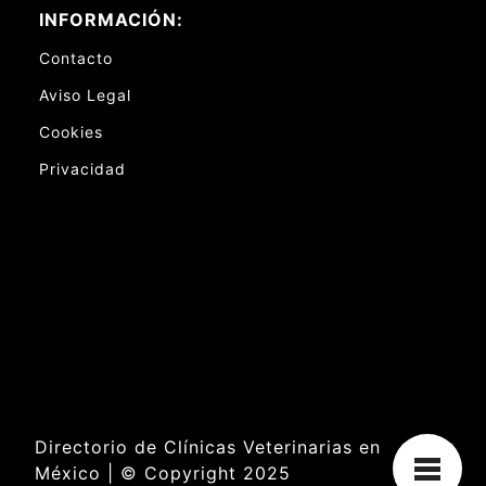
INFORMACIÓN:
Contacto
Aviso Legal
Cookies
Privacidad
Directorio de Clínicas Veterinarias en
México | © Copyright 2025