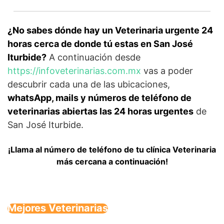
¿No sabes dónde hay un Veterinaria urgente 24
horas cerca de donde tú estas en San José
Iturbide?
A continuación desde
https://infoveterinarias.com.mx
vas a poder
descubrir cada una de las ubicaciones,
whatsApp, mails y números de teléfono de
veterinarias abiertas las 24 horas urgentes
de
San José Iturbide.
¡Llama al número de teléfono de tu clínica Veterinaria
más cercana a continuación!
Mejores Veterinarias