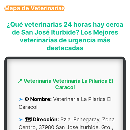
Mapa de Veterinarias
¿Qué veterinarias 24 horas hay cerca
de San José Iturbide? Los Mejores
veterinarias de urgencia más
destacadas
📍 Veterinaria Veterinaria La Pilarica El
Caracol
⚙️ Nombre:
Veterinaria La Pilarica El
Caracol
🗺️ Dirección:
Pzla. Echegaray, Zona
Centro, 37980 San José Iturbide, Gto.,