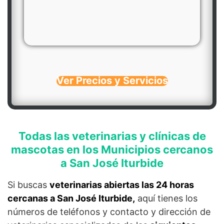
Ver Precios y Servicios
Todas las veterinarias y clínicas de
mascotas en los Municipios cercanos
a San José Iturbide
Si buscas
veterinarias abiertas las 24 horas
cercanas a San José Iturbide,
aquí tienes los
números de teléfonos y contacto y dirección de