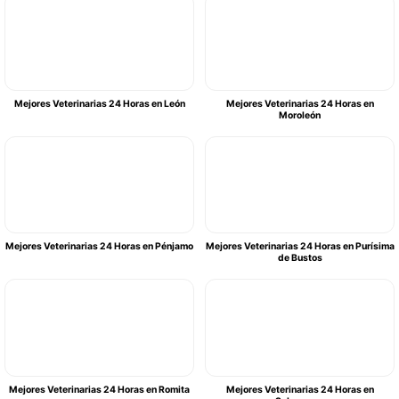
Mejores Veterinarias 24 Horas en León
Mejores Veterinarias 24 Horas en
Moroleón
Mejores Veterinarias 24 Horas en Pénjamo
Mejores Veterinarias 24 Horas en Purísima
de Bustos
Mejores Veterinarias 24 Horas en Romita
Mejores Veterinarias 24 Horas en