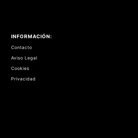
INFORMACIÓN:
Contacto
Aviso Legal
Cookies
Privacidad