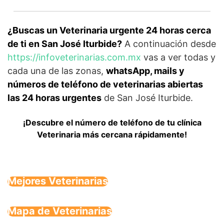
¿Buscas un Veterinaria urgente 24 horas cerca
de ti en San José Iturbide?
A continuación desde
https://infoveterinarias.com.mx
vas a ver todas y
cada una de las zonas,
whatsApp, mails y
números de teléfono de veterinarias abiertas
las 24 horas urgentes
de San José Iturbide.
¡Descubre el número de teléfono de tu clínica
Veterinaria más cercana rápidamente!
Mejores Veterinarias
Mapa de Veterinarias