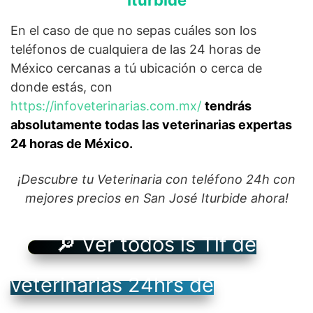
Iturbide
En el caso de que no sepas cuáles son los
teléfonos de cualquiera de las 24 horas de
México cercanas a tú ubicación o cerca de
donde estás, con
https://infoveterinarias.com.mx/
tendrás
absolutamente todas las veterinarias expertas
24 horas de México.
¡Descubre tu Veterinaria con teléfono 24h con
mejores precios en San José Iturbide ahora!
🔎 Ver todos ls Tlf de
veterinarias 24hrs de