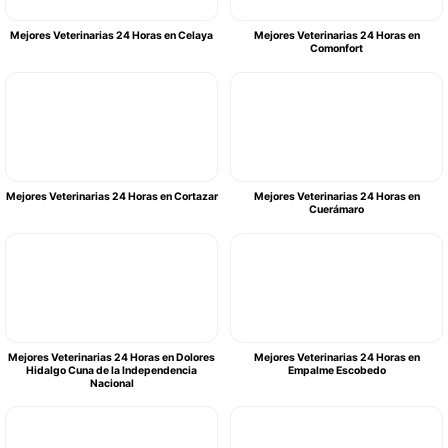
Mejores Veterinarias 24 Horas en Celaya
Mejores Veterinarias 24 Horas en
Comonfort
Mejores Veterinarias 24 Horas en Cortazar
Mejores Veterinarias 24 Horas en
Cuerámaro
Mejores Veterinarias 24 Horas en Dolores
Mejores Veterinarias 24 Horas en
Hidalgo Cuna de la Independencia
Empalme Escobedo
Nacional