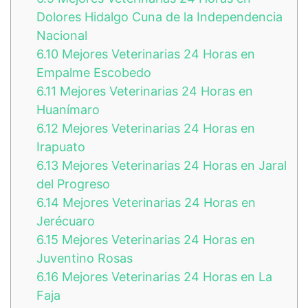
Dolores Hidalgo Cuna de la Independencia
Nacional
6.10
Mejores Veterinarias 24 Horas en
Empalme Escobedo
6.11
Mejores Veterinarias 24 Horas en
Huanímaro
6.12
Mejores Veterinarias 24 Horas en
Irapuato
6.13
Mejores Veterinarias 24 Horas en Jaral
del Progreso
6.14
Mejores Veterinarias 24 Horas en
Jerécuaro
6.15
Mejores Veterinarias 24 Horas en
Juventino Rosas
6.16
Mejores Veterinarias 24 Horas en La
Faja