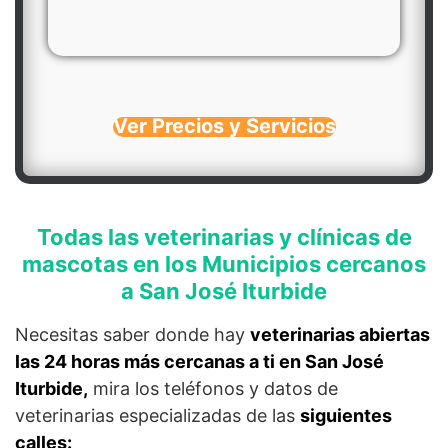
Ver Precios y Servicios
Todas las veterinarias y clínicas de
mascotas en los Municipios cercanos
a San José Iturbide
Necesitas saber donde hay
veterinarias abiertas
las 24 horas más cercanas a ti en San José
Iturbide,
mira los teléfonos y datos de
veterinarias especializadas de las
siguientes
calles: