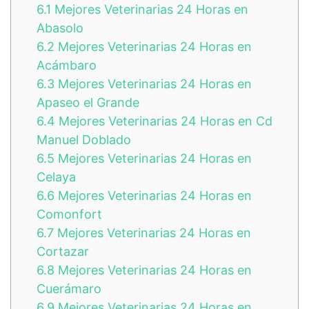
6.1
Mejores Veterinarias 24 Horas en
Abasolo
6.2
Mejores Veterinarias 24 Horas en
Acámbaro
6.3
Mejores Veterinarias 24 Horas en
Apaseo el Grande
6.4
Mejores Veterinarias 24 Horas en Cd
Manuel Doblado
6.5
Mejores Veterinarias 24 Horas en
Celaya
6.6
Mejores Veterinarias 24 Horas en
Comonfort
6.7
Mejores Veterinarias 24 Horas en
Cortazar
6.8
Mejores Veterinarias 24 Horas en
Cuerámaro
6.9
Mejores Veterinarias 24 Horas en