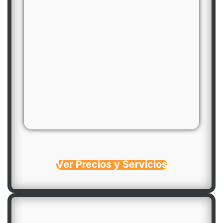
Ver Precios y Servicios