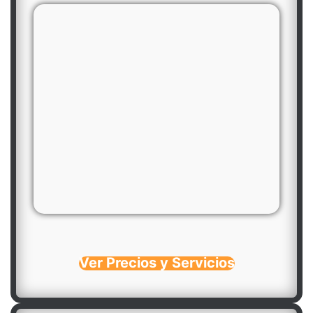
Ver Precios y Servicios