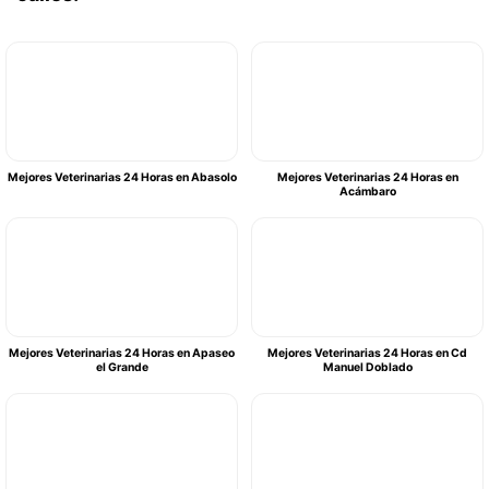
Mejores Veterinarias 24 Horas en Abasolo
Mejores Veterinarias 24 Horas en
Acámbaro
Mejores Veterinarias 24 Horas en Apaseo
Mejores Veterinarias 24 Horas en Cd
el Grande
Manuel Doblado