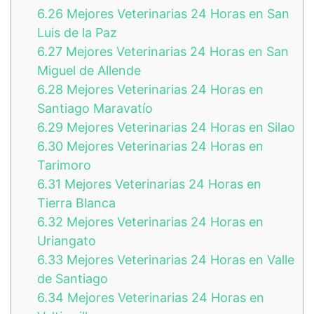
6.26
Mejores Veterinarias 24 Horas en San
Luis de la Paz
6.27
Mejores Veterinarias 24 Horas en San
Miguel de Allende
6.28
Mejores Veterinarias 24 Horas en
Santiago Maravatío
6.29
Mejores Veterinarias 24 Horas en Silao
6.30
Mejores Veterinarias 24 Horas en
Tarimoro
6.31
Mejores Veterinarias 24 Horas en
Tierra Blanca
6.32
Mejores Veterinarias 24 Horas en
Uriangato
6.33
Mejores Veterinarias 24 Horas en Valle
de Santiago
6.34
Mejores Veterinarias 24 Horas en