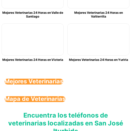
Mejores Veterinarias 24 Horas en Valle de
Mejores Veterinarias 24 Horas en
Santiago
Valtierrilla
Mejores Veterinarias 24 Horas en Victoria
Mejores Veterinarias 24 Horas en Yuriria
Mejores Veterinarias
Mapa de Veterinarias
Encuentra los teléfonos de
veterinarias localizadas en San José