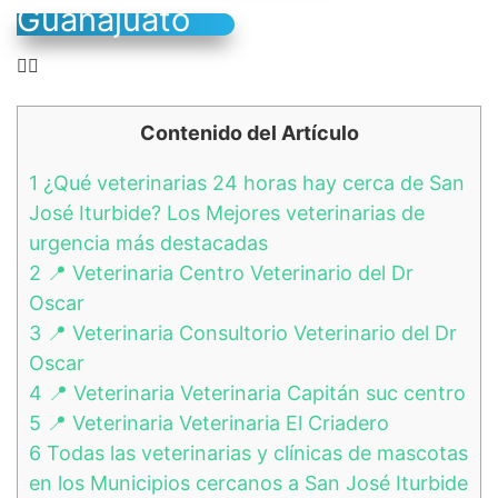
Guanajuato
👉🏻
Contenido del Artículo
1
¿Qué veterinarias 24 horas hay cerca de San
José Iturbide? Los Mejores veterinarias de
urgencia más destacadas
2
📍 Veterinaria Centro Veterinario del Dr
Oscar
3
📍 Veterinaria Consultorio Veterinario del Dr
Oscar
4
📍 Veterinaria Veterinaria Capitán suc centro
5
📍 Veterinaria Veterinaria El Criadero
6
Todas las veterinarias y clínicas de mascotas
en los Municipios cercanos a San José Iturbide