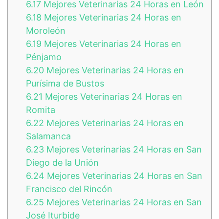
6.17
Mejores Veterinarias 24 Horas en León
6.18
Mejores Veterinarias 24 Horas en
Moroleón
6.19
Mejores Veterinarias 24 Horas en
Pénjamo
6.20
Mejores Veterinarias 24 Horas en
Purísima de Bustos
6.21
Mejores Veterinarias 24 Horas en
Romita
6.22
Mejores Veterinarias 24 Horas en
Salamanca
6.23
Mejores Veterinarias 24 Horas en San
Diego de la Unión
6.24
Mejores Veterinarias 24 Horas en San
Francisco del Rincón
6.25
Mejores Veterinarias 24 Horas en San
José Iturbide