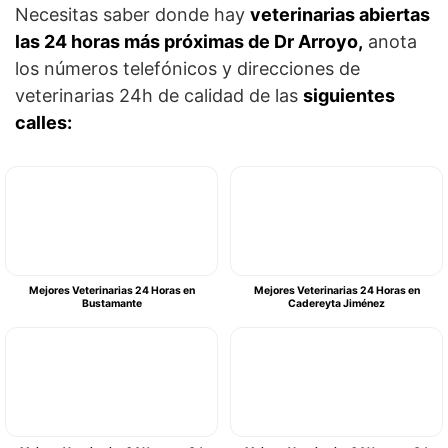
Necesitas saber donde hay
veterinarias abiertas
las 24 horas más próximas de Dr Arroyo,
anota
los números telefónicos y direcciones de
veterinarias 24h de calidad de las
siguientes
calles:
Mejores Veterinarias 24 Horas en
Mejores Veterinarias 24 Horas en
Bustamante
Cadereyta Jiménez