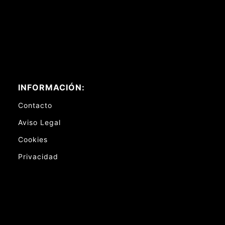
INFORMACIÓN:
Contacto
Aviso Legal
Cookies
Privacidad