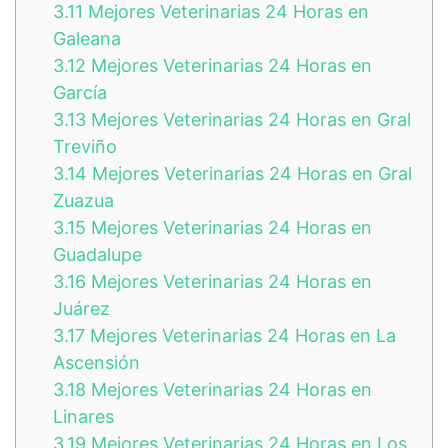
3.11
Mejores Veterinarias 24 Horas en
Galeana
3.12
Mejores Veterinarias 24 Horas en
García
3.13
Mejores Veterinarias 24 Horas en Gral
Treviño
3.14
Mejores Veterinarias 24 Horas en Gral
Zuazua
3.15
Mejores Veterinarias 24 Horas en
Guadalupe
3.16
Mejores Veterinarias 24 Horas en
Juárez
3.17
Mejores Veterinarias 24 Horas en La
Ascensión
3.18
Mejores Veterinarias 24 Horas en
Linares
3.19
Mejores Veterinarias 24 Horas en Los