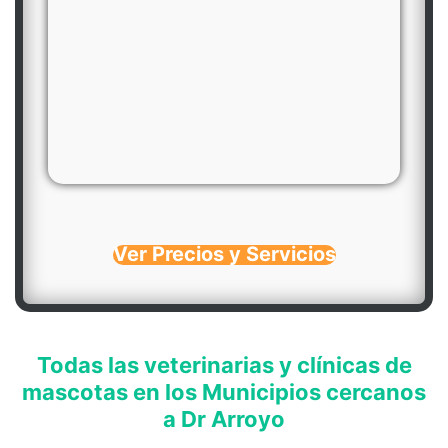
Ver Precios y Servicios
Todas las veterinarias y clínicas de
mascotas en los Municipios cercanos
a Dr Arroyo