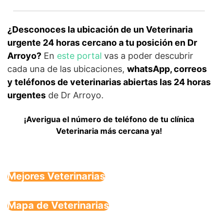
¿Desconoces la ubicación de un Veterinaria
urgente 24 horas cercano a tu posición en Dr
Arroyo?
En
este portal
vas a poder descubrir
cada una de las ubicaciones,
whatsApp, correos
y teléfonos de veterinarias abiertas las 24 horas
urgentes
de Dr Arroyo.
¡Averigua el número de teléfono de tu clínica
Veterinaria más cercana ya!
Mejores Veterinarias
Mapa de Veterinarias