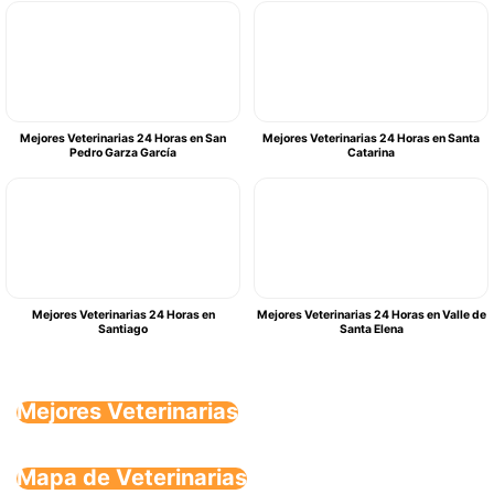
Mejores Veterinarias 24 Horas en San
Mejores Veterinarias 24 Horas en Santa
Pedro Garza García
Catarina
Mejores Veterinarias 24 Horas en
Mejores Veterinarias 24 Horas en Valle de
Santiago
Santa Elena
Mejores Veterinarias
Mapa de Veterinarias