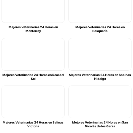
Mejores Veterinarias 24 Horas en
Mejores Veterinarias 24 Horas en
Monterrey
Pesquería
Mejores Veterinarias 24 Horas en Real del
Mejores Veterinarias 24 Horas en Sabinas
Sol
Hidalgo
Mejores Veterinarias 24 Horas en Salinas
Mejores Veterinarias 24 Horas en San
Victoria
Nicolás de los Garza