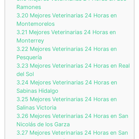
Ramones
3.20
Mejores Veterinarias 24 Horas en
Montemorelos
3.21
Mejores Veterinarias 24 Horas en
Monterrey
3.22
Mejores Veterinarias 24 Horas en
Pesquería
3.23
Mejores Veterinarias 24 Horas en Real
del Sol
3.24
Mejores Veterinarias 24 Horas en
Sabinas Hidalgo
3.25
Mejores Veterinarias 24 Horas en
Salinas Victoria
3.26
Mejores Veterinarias 24 Horas en San
Nicolás de los Garza
3.27
Mejores Veterinarias 24 Horas en San