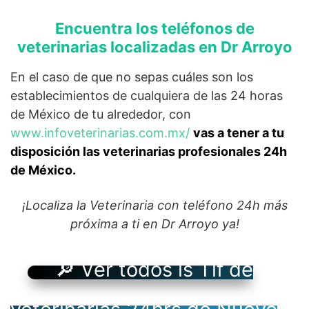
Encuentra los teléfonos de
veterinarias localizadas en Dr Arroyo
En el caso de que no sepas cuáles son los
establecimientos de cualquiera de las 24 horas
de México de tu alrededor, con
www.infoveterinarias.com.mx/
vas a tener a tu
disposición las veterinarias profesionales 24h
de México.
¡Localiza la Veterinaria con teléfono 24h más
próxima a ti en Dr Arroyo ya!
🔎 Ver todos ls Tlf de