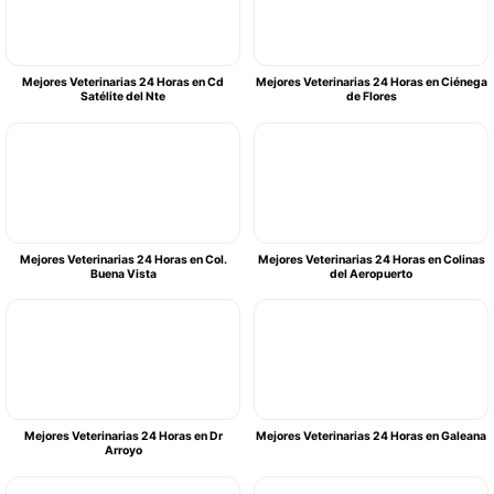
Mejores Veterinarias 24 Horas en Cd
Mejores Veterinarias 24 Horas en Ciénega
Satélite del Nte
de Flores
Mejores Veterinarias 24 Horas en Col.
Mejores Veterinarias 24 Horas en Colinas
Buena Vista
del Aeropuerto
Mejores Veterinarias 24 Horas en Dr
Mejores Veterinarias 24 Horas en Galeana
Arroyo