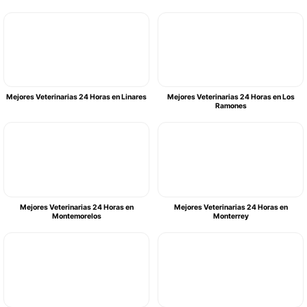
Mejores Veterinarias 24 Horas en Linares
Mejores Veterinarias 24 Horas en Los
Ramones
Mejores Veterinarias 24 Horas en
Mejores Veterinarias 24 Horas en
Montemorelos
Monterrey