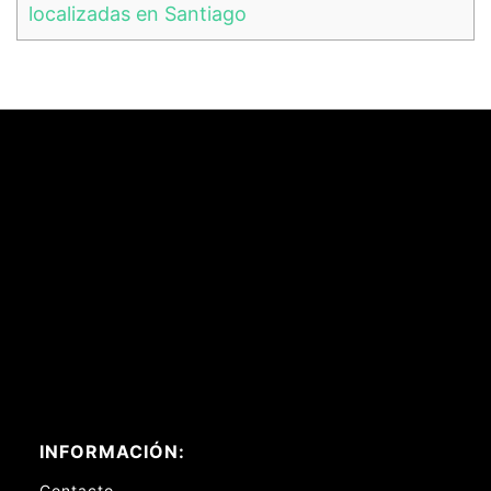
localizadas en Santiago
INFORMACIÓN:
Contacto