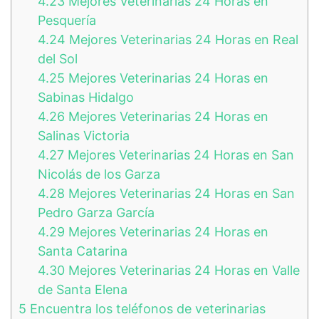
4.23
Mejores Veterinarias 24 Horas en
Pesquería
4.24
Mejores Veterinarias 24 Horas en Real
del Sol
4.25
Mejores Veterinarias 24 Horas en
Sabinas Hidalgo
4.26
Mejores Veterinarias 24 Horas en
Salinas Victoria
4.27
Mejores Veterinarias 24 Horas en San
Nicolás de los Garza
4.28
Mejores Veterinarias 24 Horas en San
Pedro Garza García
4.29
Mejores Veterinarias 24 Horas en
Santa Catarina
4.30
Mejores Veterinarias 24 Horas en Valle
de Santa Elena
5
Encuentra los teléfonos de veterinarias