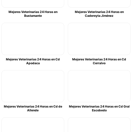
Mejores Veterinarias 24 Horas en
Mejores Veterinarias 24 Horas en
Bustamante
Cadereyta Jiménez
Mejores Veterinarias 24 Horas en Cd
Mejores Veterinarias 24 Horas en Cd
Apodaca
Cerralvo
Mejores Veterinarias 24 Horas en Cd de
Mejores Veterinarias 24 Horas en Cd Gral
Allende
Escobedo