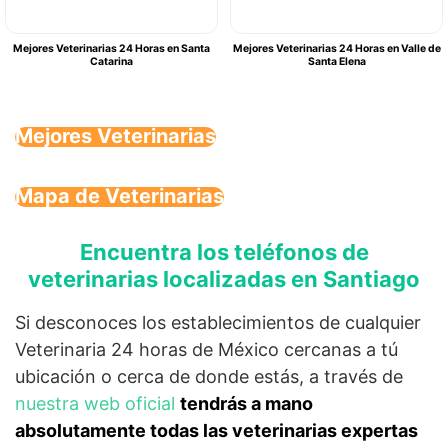
Mejores Veterinarias 24 Horas en Santa
Mejores Veterinarias 24 Horas en Valle de
Catarina
Santa Elena
Mejores Veterinarias
Mapa de Veterinarias
Encuentra los teléfonos de
veterinarias localizadas en Santiago
Si desconoces los establecimientos de cualquier
Veterinaria 24 horas de México cercanas a tú
ubicación o cerca de donde estás, a través de
nuestra web oficial
tendrás a mano
absolutamente todas las veterinarias expertas