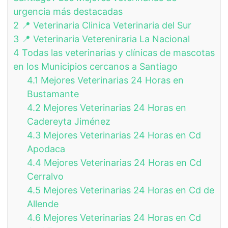
urgencia más destacadas
2
📍 Veterinaria Clinica Veterinaria del Sur
3
📍 Veterinaria Vetereniraria La Nacional
4
Todas las veterinarias y clínicas de mascotas
en los Municipios cercanos a Santiago
4.1
Mejores Veterinarias 24 Horas en
Bustamante
4.2
Mejores Veterinarias 24 Horas en
Cadereyta Jiménez
4.3
Mejores Veterinarias 24 Horas en Cd
Apodaca
4.4
Mejores Veterinarias 24 Horas en Cd
Cerralvo
4.5
Mejores Veterinarias 24 Horas en Cd de
Allende
4.6
Mejores Veterinarias 24 Horas en Cd