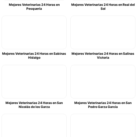
Mejores Veterinarias 24 Horas en
Mejores Veterinarias 24 Horas en Real del
Pesquería
Sol
Mejores Veterinarias 24 Horas en Sabinas
Mejores Veterinarias 24 Horas en Salinas
Hidalgo
Victoria
Mejores Veterinarias 24 Horas en San
Mejores Veterinarias 24 Horas en San
Nicolás de los Garza
Pedro Garza García