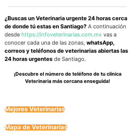
¿Buscas un Veterinaria urgente 24 horas cerca
de donde tú estas en Santiago?
A continuación
desde
https://infoveterinarias.com.mx
vas a
conocer cada una de las zonas,
whatsApp,
correos y teléfonos de veterinarias abiertas las
24 horas urgentes
de Santiago.
¡Descubre el número de teléfono de tu clínica
Veterinaria más cercana enseguida!
Mejores Veterinarias
Mapa de Veterinarias