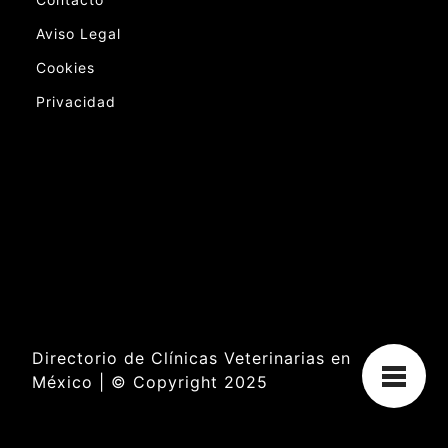
Aviso Legal
Cookies
Privacidad
Directorio de Clínicas Veterinarias en
México | © Copyright 2025