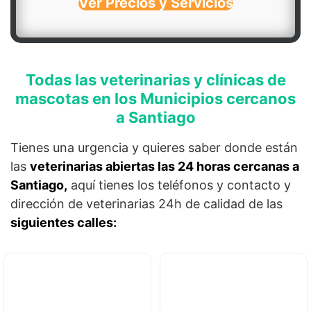
Ver Precios y Servicios
Todas las veterinarias y clínicas de
mascotas en los Municipios cercanos
a Santiago
Tienes una urgencia y quieres saber donde están
las
veterinarias abiertas las 24 horas cercanas a
Santiago,
aquí tienes los teléfonos y contacto y
dirección de veterinarias 24h de calidad de las
siguientes calles: