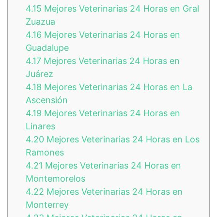
4.15
Mejores Veterinarias 24 Horas en Gral
Zuazua
4.16
Mejores Veterinarias 24 Horas en
Guadalupe
4.17
Mejores Veterinarias 24 Horas en
Juárez
4.18
Mejores Veterinarias 24 Horas en La
Ascensión
4.19
Mejores Veterinarias 24 Horas en
Linares
4.20
Mejores Veterinarias 24 Horas en Los
Ramones
4.21
Mejores Veterinarias 24 Horas en
Montemorelos
4.22
Mejores Veterinarias 24 Horas en
Monterrey