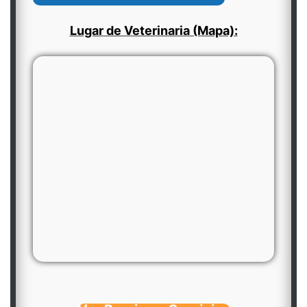
Lugar de Veterinaria (Mapa):