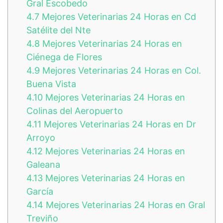
Gral Escobedo
4.7
Mejores Veterinarias 24 Horas en Cd
Satélite del Nte
4.8
Mejores Veterinarias 24 Horas en
Ciénega de Flores
4.9
Mejores Veterinarias 24 Horas en Col.
Buena Vista
4.10
Mejores Veterinarias 24 Horas en
Colinas del Aeropuerto
4.11
Mejores Veterinarias 24 Horas en Dr
Arroyo
4.12
Mejores Veterinarias 24 Horas en
Galeana
4.13
Mejores Veterinarias 24 Horas en
García
4.14
Mejores Veterinarias 24 Horas en Gral
Treviño