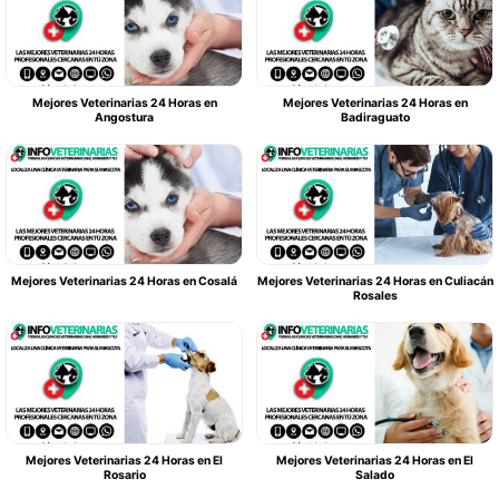
Mejores Veterinarias 24 Horas en
Mejores Veterinarias 24 Horas en
Angostura
Badiraguato
Mejores Veterinarias 24 Horas en Cosalá
Mejores Veterinarias 24 Horas en Culiacán
Rosales
Mejores Veterinarias 24 Horas en El
Mejores Veterinarias 24 Horas en El
Rosario
Salado