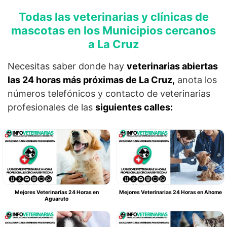
Todas las veterinarias y clínicas de
mascotas en los Municipios cercanos
a La Cruz
Necesitas saber donde hay
veterinarias abiertas
las 24 horas más próximas de La Cruz,
anota los
números telefónicos y contacto de veterinarias
profesionales de las
siguientes calles:
Mejores Veterinarias 24 Horas en
Mejores Veterinarias 24 Horas en Ahome
Aguaruto