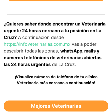
¿Quieres saber dónde encontrar un Veterinaria
urgente 24 horas cercano a tu posición en La
Cruz?
A continuación desde
https://infoveterinarias.com.mx
vas a poder
descubrir todas las zonas,
whatsApp, mails y
números telefónicos de veterinarias abiertas
las 24 horas urgentes
de La Cruz.
¡Visualiza número de teléfono de tu clínica
Veterinaria más cercana a continuación!
Mejores Veterinarias