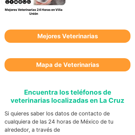
Mejores Veterinarias 24 Horas en Villa
Unión
Mejores Veterinarias
Mapa de Veterinarias
Encuentra los teléfonos de
veterinarias localizadas en La Cruz
Si quieres saber los datos de contacto de
cualquiera de las 24 horas de México de tu
alrededor, a través de