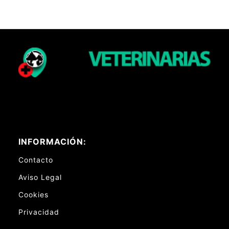
INFORMACIÓN:
Contacto
Aviso Legal
Cookies
Privacidad