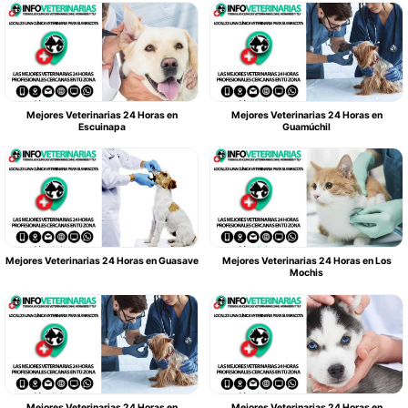
Mejores Veterinarias 24 Horas en
Mejores Veterinarias 24 Horas en
Escuinapa
Guamúchil
Mejores Veterinarias 24 Horas en Guasave
Mejores Veterinarias 24 Horas en Los
Mochis
Mejores Veterinarias 24 Horas en
Mejores Veterinarias 24 Horas en