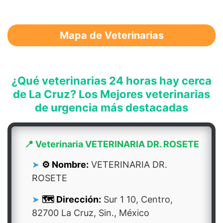
Mapa de Veterinarias
¿Qué veterinarias 24 horas hay cerca
de La Cruz? Los Mejores veterinarias
de urgencia más destacadas
📍 Veterinaria VETERINARIA DR. ROSETE
⚙️ Nombre:
VETERINARIA DR.
ROSETE
🗺️ Dirección:
Sur 1 10, Centro,
82700 La Cruz, Sin., México