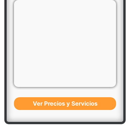
Ver Precios y Servicios