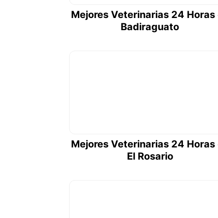
Mejores Veterinarias 24 Horas
Badiraguato
Mejores Veterinarias 24 Horas
El Rosario