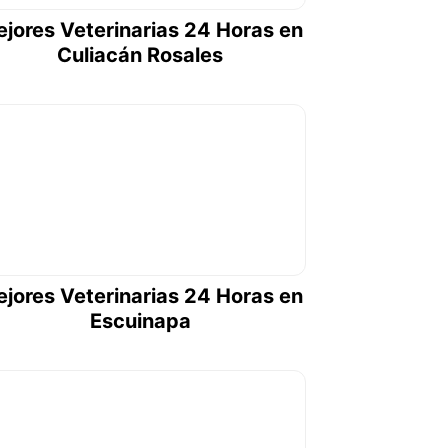
jores Veterinarias 24 Horas en
Culiacán Rosales
jores Veterinarias 24 Horas en
Escuinapa