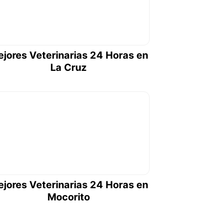
jores Veterinarias 24 Horas en
La Cruz
jores Veterinarias 24 Horas en
Mocorito