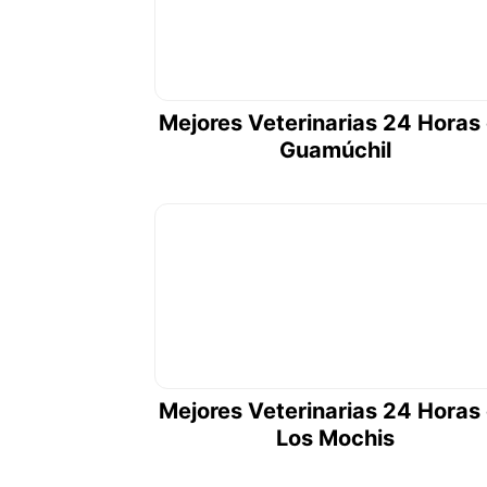
Mejores Veterinarias 24 Horas
Guamúchil
Mejores Veterinarias 24 Horas
Los Mochis