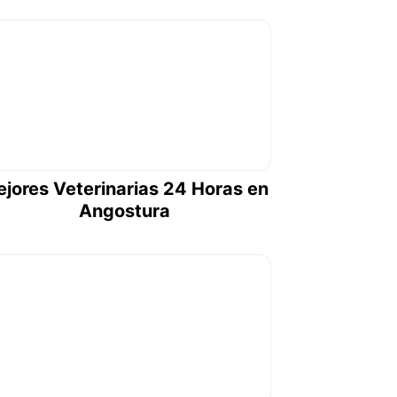
jores Veterinarias 24 Horas en
Angostura