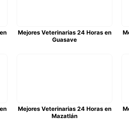
 en
Mejores Veterinarias 24 Horas en
Me
Guasave
 en
Mejores Veterinarias 24 Horas en
Me
Mazatlán