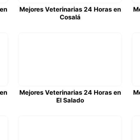
 en
Mejores Veterinarias 24 Horas en
Me
Cosalá
 en
Mejores Veterinarias 24 Horas en
Me
El Salado