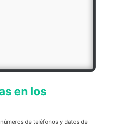
as en los
s números de teléfonos y datos de