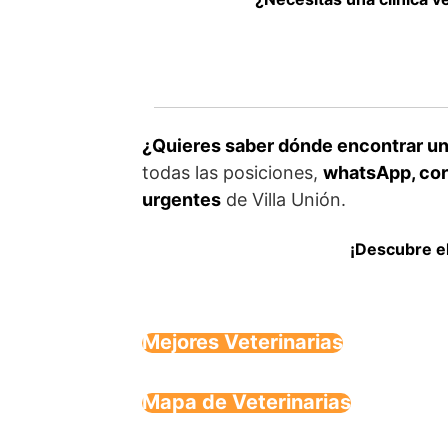
¿Quieres saber dónde encontrar un 
todas las posiciones,
whatsApp, corr
urgentes
de Villa Unión.
¡Descubre el
Mejores Veterinarias
Mapa de Veterinarias