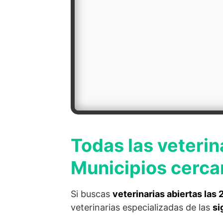
Todas las veterin
Municipios cercan
Si buscas
veterinarias abiertas las
veterinarias especializadas de las
si