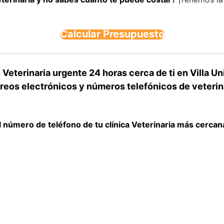
Calcular Presupuesto
Veterinaria urgente 24 horas cerca de ti en Villa Un
eos electrónicos y números telefónicos de veterina
 número de teléfono de tu clínica Veterinaria más cercan