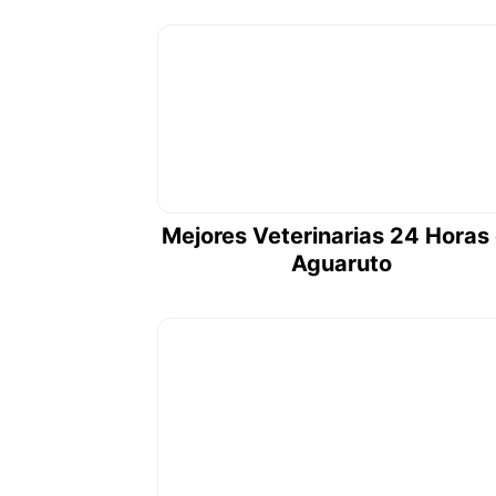
Mejores Veterinarias 24 Horas
Aguaruto