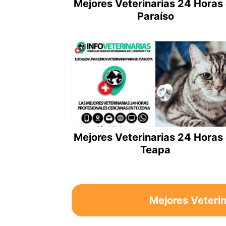
Mejores Veterinarias 24 Horas
Paraíso
Mejores Veterinarias 24 Horas
Teapa
Mejores Veterin