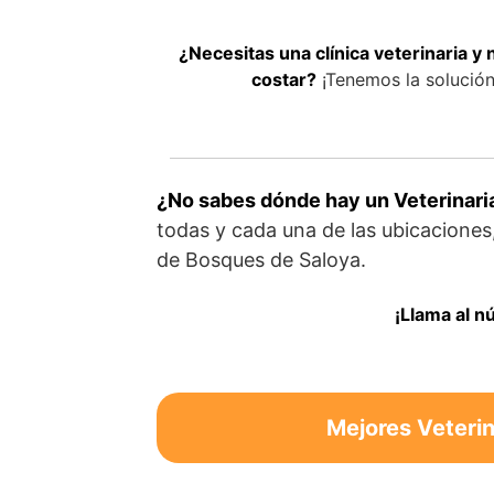
¿Necesitas una clínica veterinaria y
costar?
¡Tenemos la solución 
¿No sabes dónde hay un Veterinari
todas y cada una de las ubicaciones
de Bosques de Saloya.
¡Llama al n
Mejores Veterin