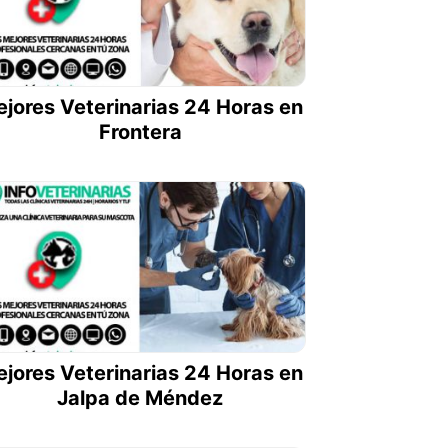
jores Veterinarias 24 Horas en
Frontera
jores Veterinarias 24 Horas en
Jalpa de Méndez