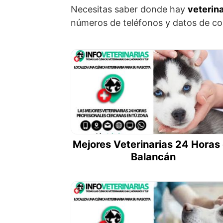
Necesitas saber donde hay
veterina
números de teléfonos y datos de con
Mejores Veterinarias 24 Horas
Balancán