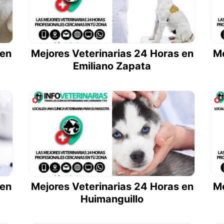
 en
Mejores Veterinarias 24 Horas en
Me
Emiliano Zapata
 en
Mejores Veterinarias 24 Horas en
Me
Huimanguillo