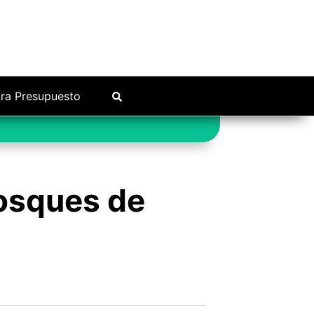
ra Presupuesto
Bosques de