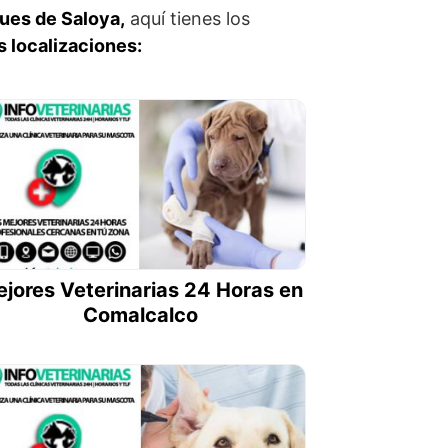
ques de Saloya,
aquí tienes los
s localizaciones:
jores Veterinarias 24 Horas en
Comalcalco