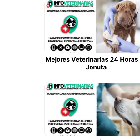
Mejores Veterinarias 24 Horas
Jonuta