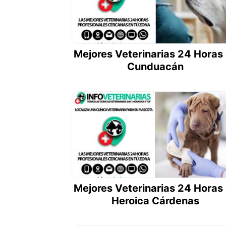
Mejores Veterinarias 24 Horas
Cunduacán
Mejores Veterinarias 24 Horas
Heroica Cárdenas