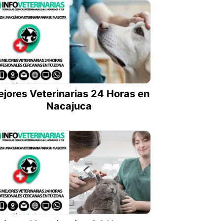
jores Veterinarias 24 Horas en
Nacajuca