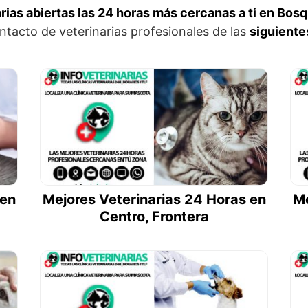
rias abiertas las 24 horas más cercanas a ti en Bos
tacto de veterinarias profesionales de las
siguiente
 en
Mejores Veterinarias 24 Horas en
Me
Centro, Frontera