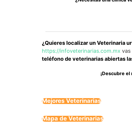
¿Quieres localizar un Veterinaria 
https://infoveterinarias.com.mx
vas 
teléfono de veterinarias abiertas l
¡Descubre el 
Mejores Veterinarias
Mapa de Veterinarias