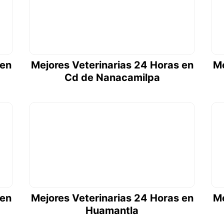
 en
Mejores Veterinarias 24 Horas en
Me
Cd de Nanacamilpa
 en
Mejores Veterinarias 24 Horas en
Me
Huamantla