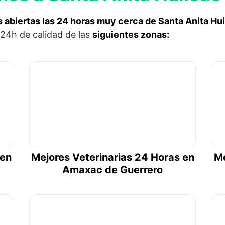
s abiertas las 24 horas muy cerca de Santa Anita Hui
 24h de calidad de las
siguientes zonas:
 en
Mejores Veterinarias 24 Horas en
Me
Amaxac de Guerrero