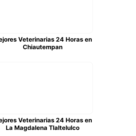
jores Veterinarias 24 Horas en
Chiautempan
jores Veterinarias 24 Horas en
La Magdalena Tlaltelulco