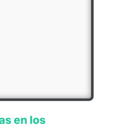
as en los