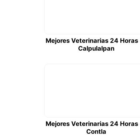
Mejores Veterinarias 24 Horas
Calpulalpan
Mejores Veterinarias 24 Horas
Contla