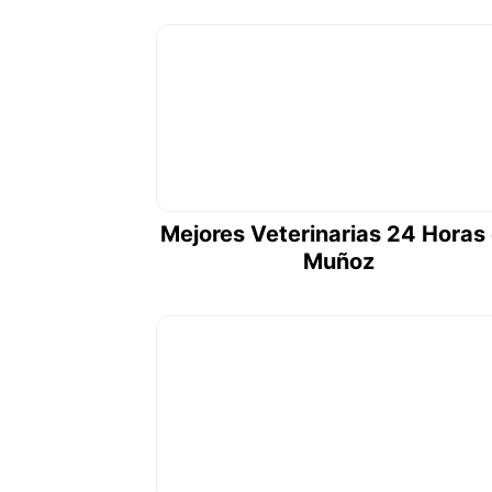
Mejores Veterinarias 24 Horas
Muñoz