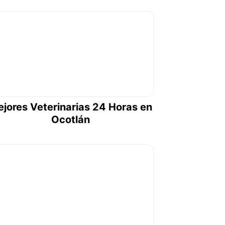
jores Veterinarias 24 Horas en
Ocotlán