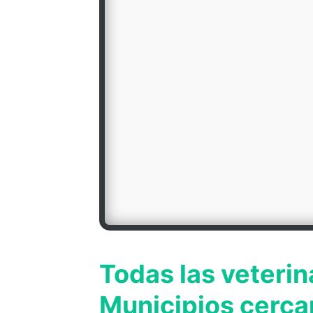
Todas las veterin
Municipios cerca