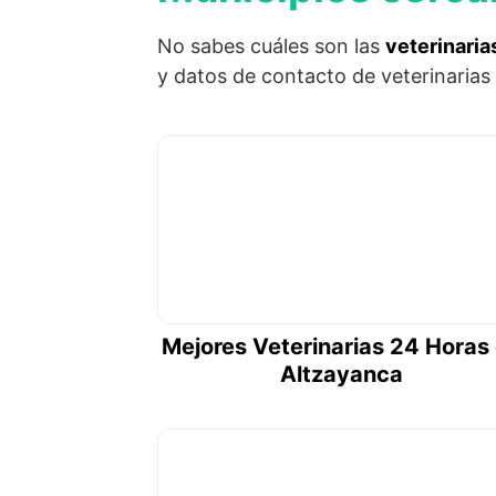
No sabes cuáles son las
veterinaria
y datos de contacto de veterinarias
Mejores Veterinarias 24 Horas
Altzayanca