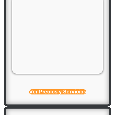
Ver Precios y Servicios