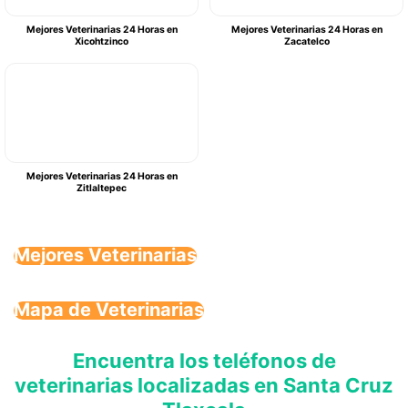
Mejores Veterinarias 24 Horas en
Mejores Veterinarias 24 Horas en
Xicohtzinco
Zacatelco
Mejores Veterinarias 24 Horas en
Zitlaltepec
Mejores Veterinarias
Mapa de Veterinarias
Encuentra los teléfonos de
veterinarias localizadas en Santa Cruz