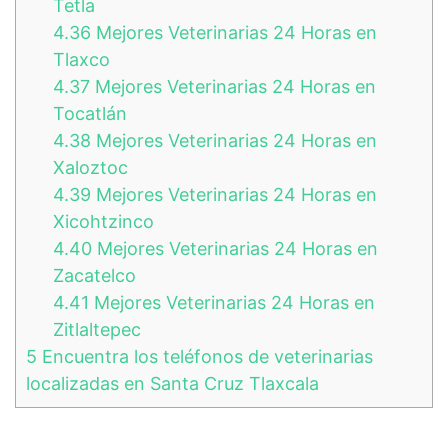
Tetla
4.36
Mejores Veterinarias 24 Horas en
Tlaxco
4.37
Mejores Veterinarias 24 Horas en
Tocatlán
4.38
Mejores Veterinarias 24 Horas en
Xaloztoc
4.39
Mejores Veterinarias 24 Horas en
Xicohtzinco
4.40
Mejores Veterinarias 24 Horas en
Zacatelco
4.41
Mejores Veterinarias 24 Horas en
Zitlaltepec
5
Encuentra los teléfonos de veterinarias
localizadas en Santa Cruz Tlaxcala