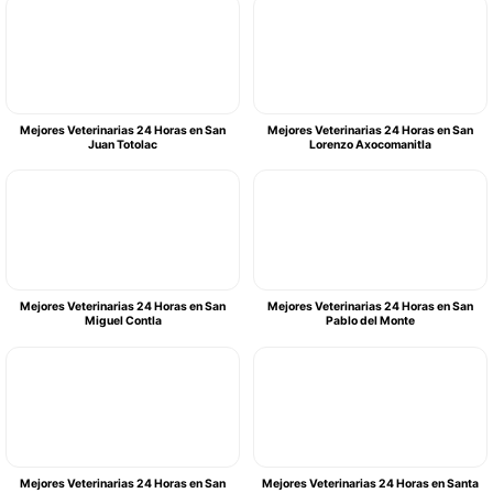
Mejores Veterinarias 24 Horas en San
Mejores Veterinarias 24 Horas en San
Juan Totolac
Lorenzo Axocomanitla
Mejores Veterinarias 24 Horas en San
Mejores Veterinarias 24 Horas en San
Miguel Contla
Pablo del Monte
Mejores Veterinarias 24 Horas en San
Mejores Veterinarias 24 Horas en Santa