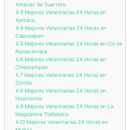
Amaxac de Guerrero
4.3
Mejores Veterinarias 24 Horas en
Apizaco
4.4
Mejores Veterinarias 24 Horas en
Calpulalpan
4.5
Mejores Veterinarias 24 Horas en Cd de
Nanacamilpa
4.6
Mejores Veterinarias 24 Horas en
Chiautempan
4.7
Mejores Veterinarias 24 Horas en
Contla
4.8
Mejores Veterinarias 24 Horas en
Huamantla
4.9
Mejores Veterinarias 24 Horas en La
Magdalena Tlaltelulco
4.10
Mejores Veterinarias 24 Horas en
Muñoz