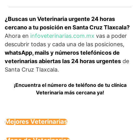
¿Buscas un Veterinaria urgente 24 horas
cercano a tu posición en Santa Cruz Tlaxcala?
Ahora en
infoveterinarias.com.mx
vas a poder
descubrir todas y cada una de las posiciones,
whatsApp, mails y números telefónicos de
veterinarias abiertas las 24 horas urgentes
de
Santa Cruz Tlaxcala.
¡Encuentra el número de teléfono de tu clínica
Veterinaria más cercana ya!
Mejores Veterinarias