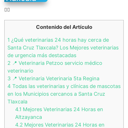
👉🏻
Contenido del Artículo
1
¿Qué veterinarias 24 horas hay cerca de
Santa Cruz Tlaxcala? Los Mejores veterinarias
de urgencia más destacadas
2
📍 Veterinaria Petzoo servicio médico
veterinario
3
📍 Veterinaria Veterinaria 5ta Regina
4
Todas las veterinarias y clínicas de mascotas
en los Municipios cercanos a Santa Cruz
Tlaxcala
4.1
Mejores Veterinarias 24 Horas en
Altzayanca
4.2
Mejores Veterinarias 24 Horas en