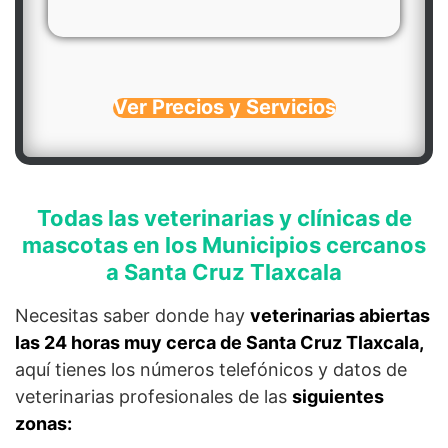
Ver Precios y Servicios
Todas las veterinarias y clínicas de
mascotas en los Municipios cercanos
a Santa Cruz Tlaxcala
Necesitas saber donde hay
veterinarias abiertas
las 24 horas muy cerca de Santa Cruz Tlaxcala,
aquí tienes los números telefónicos y datos de
veterinarias profesionales de las
siguientes
zonas: