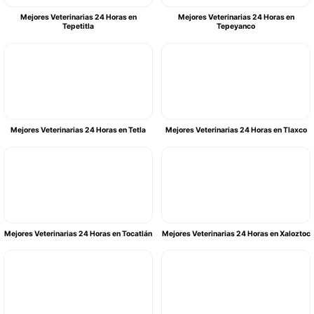
Mejores Veterinarias 24 Horas en
Mejores Veterinarias 24 Horas en
Tepetitla
Tepeyanco
Mejores Veterinarias 24 Horas en Tetla
Mejores Veterinarias 24 Horas en Tlaxco
Mejores Veterinarias 24 Horas en Tocatlán
Mejores Veterinarias 24 Horas en Xaloztoc