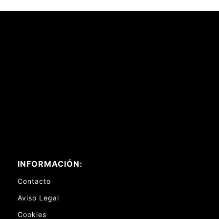
INFORMACIÓN:
Contacto
Aviso Legal
Cookies