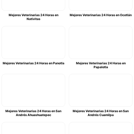
Mejores Veterinarias 24 Horas en
Mejores Veterinarias 24 Horas en Ocotlán
Natívitas
Mejores Veterinarias 24 Horas en Panotla
Mejores Veterinarias 24 Horas en
Papalotla
Mejores Veterinarias 24 Horas en San
Mejores Veterinarias 24 Horas en San
Andrés Ahuashuatepec
Andrés Cuamilpa