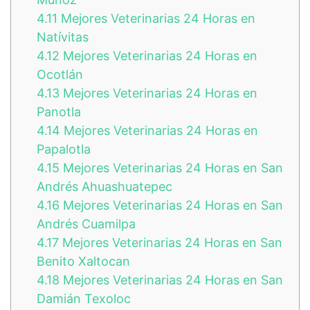
4.11
Mejores Veterinarias 24 Horas en
Natívitas
4.12
Mejores Veterinarias 24 Horas en
Ocotlán
4.13
Mejores Veterinarias 24 Horas en
Panotla
4.14
Mejores Veterinarias 24 Horas en
Papalotla
4.15
Mejores Veterinarias 24 Horas en San
Andrés Ahuashuatepec
4.16
Mejores Veterinarias 24 Horas en San
Andrés Cuamilpa
4.17
Mejores Veterinarias 24 Horas en San
Benito Xaltocan
4.18
Mejores Veterinarias 24 Horas en San
Damián Texoloc