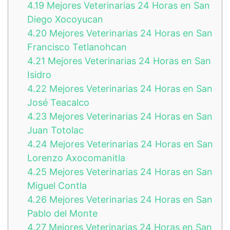
4.19
Mejores Veterinarias 24 Horas en San
Diego Xocoyucan
4.20
Mejores Veterinarias 24 Horas en San
Francisco Tetlanohcan
4.21
Mejores Veterinarias 24 Horas en San
Isidro
4.22
Mejores Veterinarias 24 Horas en San
José Teacalco
4.23
Mejores Veterinarias 24 Horas en San
Juan Totolac
4.24
Mejores Veterinarias 24 Horas en San
Lorenzo Axocomanitla
4.25
Mejores Veterinarias 24 Horas en San
Miguel Contla
4.26
Mejores Veterinarias 24 Horas en San
Pablo del Monte
4.27
Mejores Veterinarias 24 Horas en San