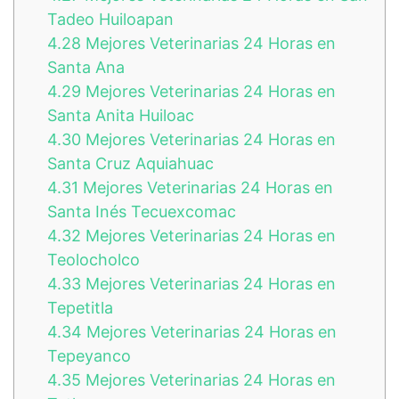
Tadeo Huiloapan
4.28
Mejores Veterinarias 24 Horas en
Santa Ana
4.29
Mejores Veterinarias 24 Horas en
Santa Anita Huiloac
4.30
Mejores Veterinarias 24 Horas en
Santa Cruz Aquiahuac
4.31
Mejores Veterinarias 24 Horas en
Santa Inés Tecuexcomac
4.32
Mejores Veterinarias 24 Horas en
Teolocholco
4.33
Mejores Veterinarias 24 Horas en
Tepetitla
4.34
Mejores Veterinarias 24 Horas en
Tepeyanco
4.35
Mejores Veterinarias 24 Horas en