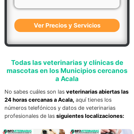
Ver Precios y Servicios
Todas las veterinarias y clínicas de
mascotas en los Municipios cercanos
a Acala
No sabes cuáles son las
veterinarias abiertas las
24 horas cercanas a Acala,
aquí tienes los
números telefónicos y datos de veterinarias
profesionales de las
siguientes localizaciones: