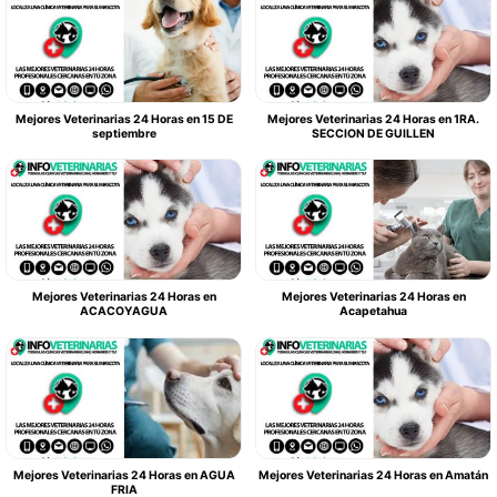
Mejores Veterinarias 24 Horas en 15 DE
Mejores Veterinarias 24 Horas en 1RA.
septiembre
SECCION DE GUILLEN
Mejores Veterinarias 24 Horas en
Mejores Veterinarias 24 Horas en
ACACOYAGUA
Acapetahua
Mejores Veterinarias 24 Horas en AGUA
Mejores Veterinarias 24 Horas en Amatán
FRIA