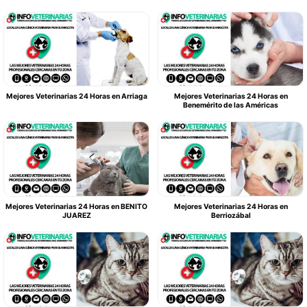
Mejores Veterinarias 24 Horas en Arriaga
Mejores Veterinarias 24 Horas en
Benemérito de las Américas
Mejores Veterinarias 24 Horas en BENITO
Mejores Veterinarias 24 Horas en
JUAREZ
Berriozábal