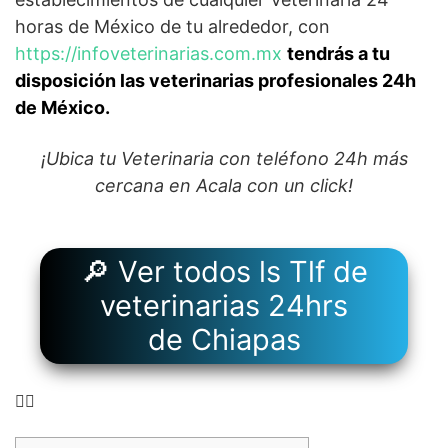
horas de México de tu alrededor, con
https://infoveterinarias.com.mx
tendrás a tu
disposición las veterinarias profesionales 24h
de México.
¡Ubica tu Veterinaria con teléfono 24h más
cercana en Acala con un click!
🔎 Ver todos ls Tlf de
veterinarias 24hrs
de Chiapas
👉🏻