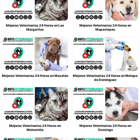
Mejores Veterinarias 24 Horas en Las
Mejores Veterinarias 24 Horas en
Margaritas
Mapastepec
Mejores Veterinarias 24 Horas en Mazatán
Mejores Veterinarias 24 Horas en Metapa
de Domínguez
Mejores Veterinarias 24 Horas en
Mejores Veterinarias 24 Horas en
Motozintla
Ocosingo