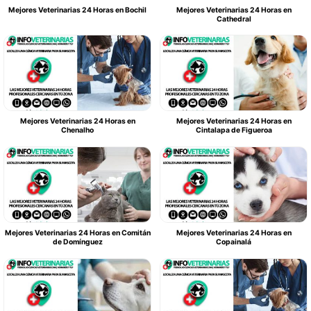
Mejores Veterinarias 24 Horas en Bochil
Mejores Veterinarias 24 Horas en
Cathedral
Mejores Veterinarias 24 Horas en
Mejores Veterinarias 24 Horas en
Chenalho
Cintalapa de Figueroa
Mejores Veterinarias 24 Horas en Comitán
Mejores Veterinarias 24 Horas en
de Domínguez
Copainalá