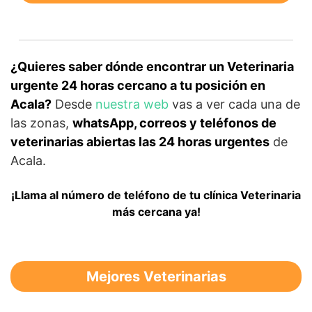
¿Quieres saber dónde encontrar un Veterinaria
urgente 24 horas cercano a tu posición en
Acala?
Desde
nuestra web
vas a ver cada una de
las zonas,
whatsApp, correos y teléfonos de
veterinarias abiertas las 24 horas urgentes
de
Acala.
¡Llama al número de teléfono de tu clínica Veterinaria
más cercana ya!
Mejores Veterinarias