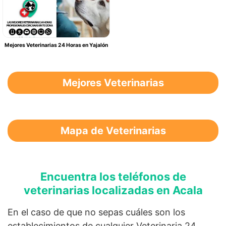
Mejores Veterinarias 24 Horas en Yajalón
Mejores Veterinarias
Mapa de Veterinarias
Encuentra los teléfonos de
veterinarias localizadas en Acala
En el caso de que no sepas cuáles son los
establecimientos de cualquier Veterinaria 24