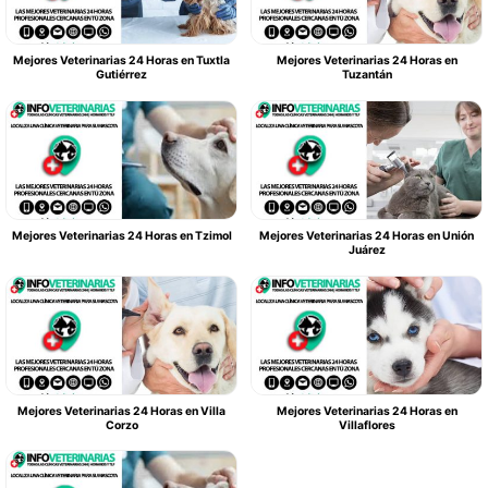
Mejores Veterinarias 24 Horas en Tuxtla
Mejores Veterinarias 24 Horas en
Gutiérrez
Tuzantán
Mejores Veterinarias 24 Horas en Tzimol
Mejores Veterinarias 24 Horas en Unión
Juárez
Mejores Veterinarias 24 Horas en Villa
Mejores Veterinarias 24 Horas en
Corzo
Villaflores