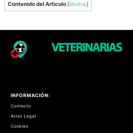
Contenido del Artículo
[
Mostrar
]
INFORMACIÓN:
Contacto
Aviso Legal
Cookies