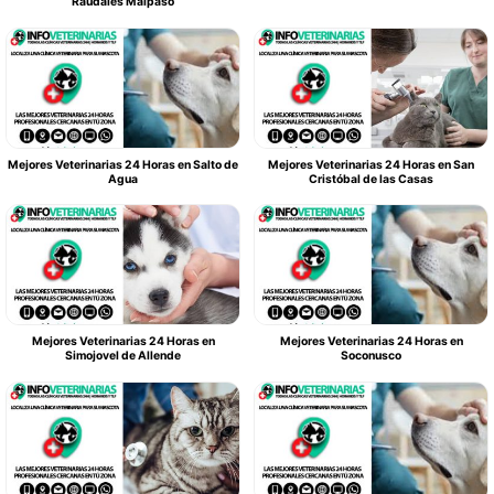
Raudales Malpaso
Mejores Veterinarias 24 Horas en Salto de
Mejores Veterinarias 24 Horas en San
Agua
Cristóbal de las Casas
Mejores Veterinarias 24 Horas en
Mejores Veterinarias 24 Horas en
Simojovel de Allende
Soconusco