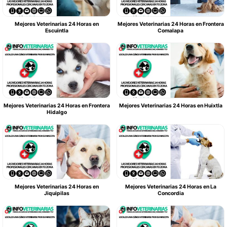
Mejores Veterinarias 24 Horas en
Mejores Veterinarias 24 Horas en Frontera
Escuintla
Comalapa
Mejores Veterinarias 24 Horas en Frontera
Mejores Veterinarias 24 Horas en Huixtla
Hidalgo
Mejores Veterinarias 24 Horas en
Mejores Veterinarias 24 Horas en La
Jiquipilas
Concordia