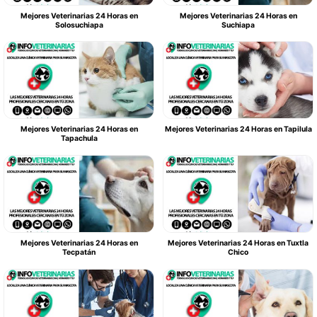
Mejores Veterinarias 24 Horas en
Mejores Veterinarias 24 Horas en
Solosuchiapa
Suchiapa
Mejores Veterinarias 24 Horas en
Mejores Veterinarias 24 Horas en Tapilula
Tapachula
Mejores Veterinarias 24 Horas en
Mejores Veterinarias 24 Horas en Tuxtla
Tecpatán
Chico