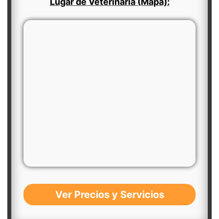
Lugar de Veterinaria (Mapa):
Ver Precios y Servicios