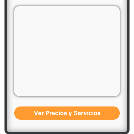
Ver Precios y Servicios