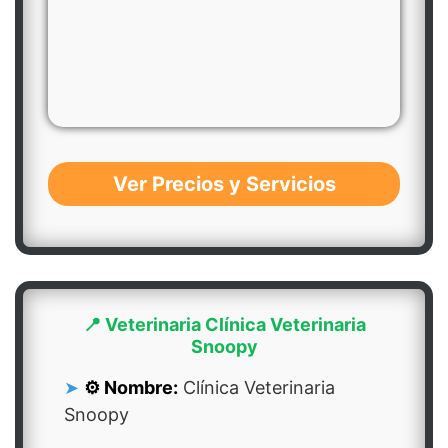
Ver Precios y Servicios
📍 Veterinaria Clínica Veterinaria
Snoopy
⚙️ Nombre:
Clínica Veterinaria
Snoopy