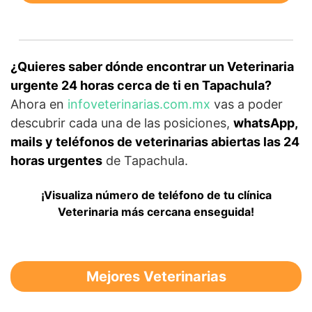
¿Quieres saber dónde encontrar un Veterinaria
urgente 24 horas cerca de ti en Tapachula?
Ahora en
infoveterinarias.com.mx
vas a poder
descubrir cada una de las posiciones,
whatsApp,
mails y teléfonos de veterinarias abiertas las 24
horas urgentes
de Tapachula.
¡Visualiza número de teléfono de tu clínica
Veterinaria más cercana enseguida!
Mejores Veterinarias