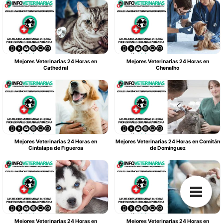
Mejores Veterinarias 24 Horas en
Mejores Veterinarias 24 Horas en
Cathedral
Chenalho
Mejores Veterinarias 24 Horas en
Mejores Veterinarias 24 Horas en Comitán
Cintalapa de Figueroa
de Domínguez
Mejores Veterinarias 24 Horas en
Mejores Veterinarias 24 Horas en