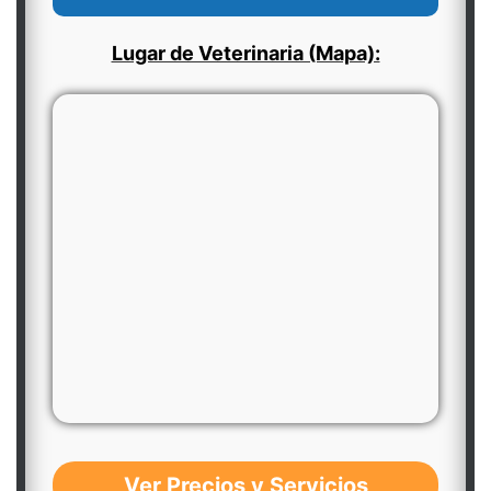
Lugar de Veterinaria (Mapa):
Ver Precios y Servicios