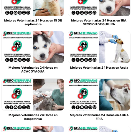
Mejores Veterinarias 24 Horas en 15 DE
Mejores Veterinarias 24 Horas en 1RA.
septiembre
SECCION DE GUILLEN
Mejores Veterinarias 24 Horas en
Mejores Veterinarias 24 Horas en Acala
ACACOYAGUA
Mejores Veterinarias 24 Horas en
Mejores Veterinarias 24 Horas en AGUA
Acapetahua
FRIA