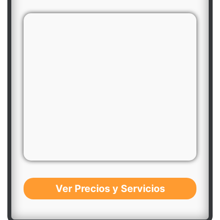
Ver Precios y Servicios