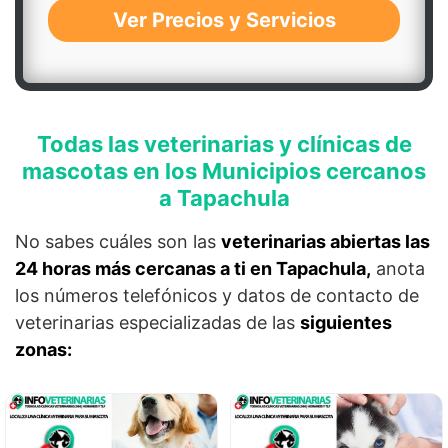
Ver Precios y Servicios
Todas las veterinarias y clínicas de
mascotas en los Municipios cercanos
a Tapachula
No sabes cuáles son las
veterinarias abiertas las
24 horas más cercanas a ti en Tapachula,
anota
los números telefónicos y datos de contacto de
veterinarias especializadas de las
siguientes
zonas: