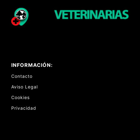
INFORMACIÓN:
Contacto
Aviso Legal
Cookies
Privacidad