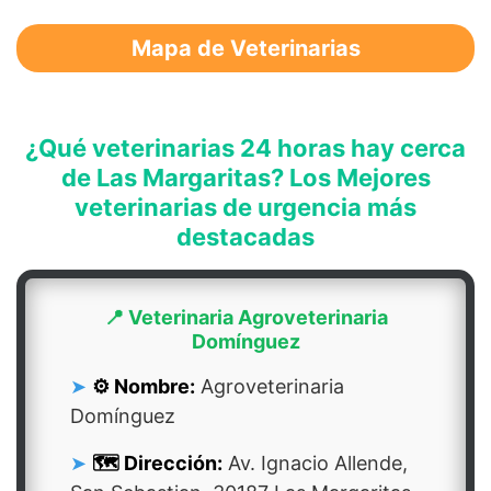
Mapa de Veterinarias
¿Qué veterinarias 24 horas hay cerca
de Las Margaritas? Los Mejores
veterinarias de urgencia más
destacadas
📍 Veterinaria Agroveterinaria
Domínguez
⚙️ Nombre:
Agroveterinaria
Domínguez
🗺️ Dirección:
Av. Ignacio Allende,