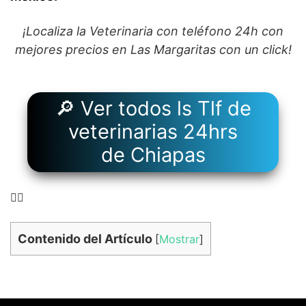
¡Localiza la Veterinaria con teléfono 24h con
mejores precios en Las Margaritas con un click!
🔎 Ver todos ls Tlf de
veterinarias 24hrs
de Chiapas
👉🏻
Contenido del Artículo
[
Mostrar
]