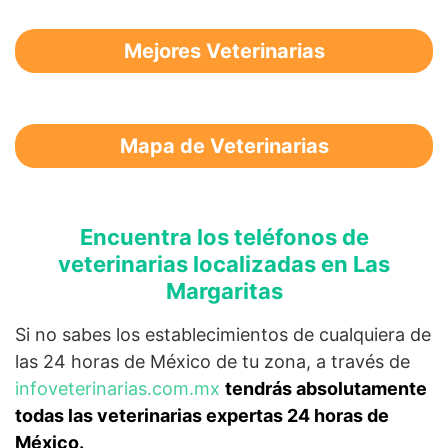
Mejores Veterinarias
Mapa de Veterinarias
Encuentra los teléfonos de
veterinarias localizadas en Las
Margaritas
Si no sabes los establecimientos de cualquiera de
las 24 horas de México de tu zona, a través de
infoveterinarias.com.mx
tendrás absolutamente
todas las veterinarias expertas 24 horas de
México.