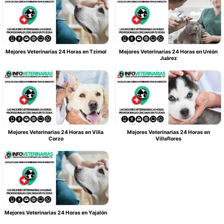
Mejores Veterinarias 24 Horas en Tzimol
Mejores Veterinarias 24 Horas en Unión
Juárez
Mejores Veterinarias 24 Horas en Villa
Mejores Veterinarias 24 Horas en
Corzo
Villaflores
Mejores Veterinarias 24 Horas en Yajalón