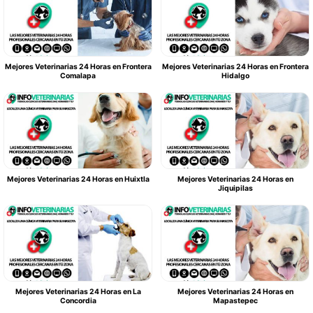
Mejores Veterinarias 24 Horas en Frontera
Mejores Veterinarias 24 Horas en Frontera
Comalapa
Hidalgo
Mejores Veterinarias 24 Horas en Huixtla
Mejores Veterinarias 24 Horas en
Jiquipilas
Mejores Veterinarias 24 Horas en La
Mejores Veterinarias 24 Horas en
Concordia
Mapastepec