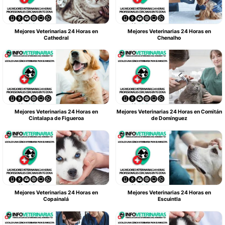
Mejores Veterinarias 24 Horas en
Mejores Veterinarias 24 Horas en
Cathedral
Chenalho
Mejores Veterinarias 24 Horas en
Mejores Veterinarias 24 Horas en Comitán
Cintalapa de Figueroa
de Domínguez
Mejores Veterinarias 24 Horas en
Mejores Veterinarias 24 Horas en
Copainalá
Escuintla