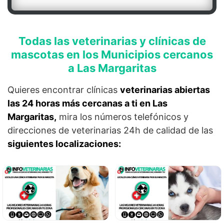
Todas las veterinarias y clínicas de
mascotas en los Municipios cercanos
a Las Margaritas
Quieres encontrar clínicas
veterinarias abiertas
las 24 horas más cercanas a ti en Las
Margaritas,
mira los números telefónicos y
direcciones de veterinarias 24h de calidad de las
siguientes localizaciones: