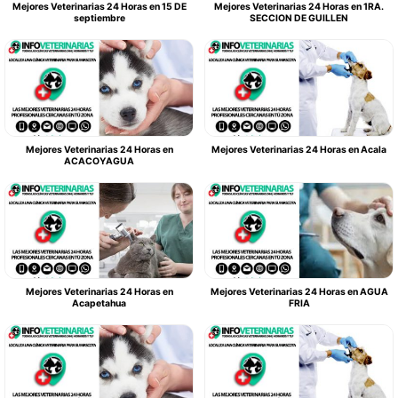
Mejores Veterinarias 24 Horas en 15 DE
Mejores Veterinarias 24 Horas en 1RA.
septiembre
SECCION DE GUILLEN
Mejores Veterinarias 24 Horas en
Mejores Veterinarias 24 Horas en Acala
ACACOYAGUA
Mejores Veterinarias 24 Horas en
Mejores Veterinarias 24 Horas en AGUA
Acapetahua
FRIA