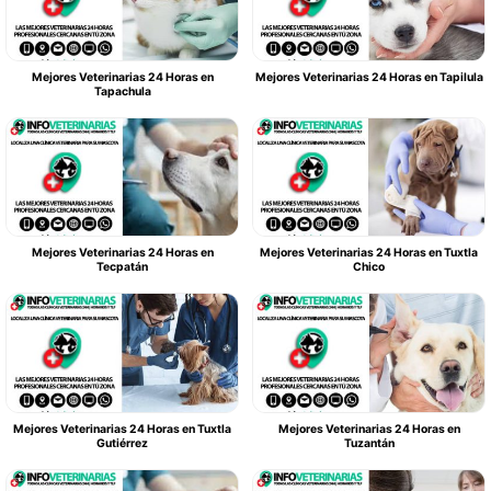
Mejores Veterinarias 24 Horas en
Mejores Veterinarias 24 Horas en Tapilula
Tapachula
Mejores Veterinarias 24 Horas en
Mejores Veterinarias 24 Horas en Tuxtla
Tecpatán
Chico
Mejores Veterinarias 24 Horas en Tuxtla
Mejores Veterinarias 24 Horas en
Gutiérrez
Tuzantán