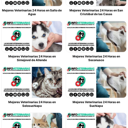
Mejores Veterinarias 24 Horas en Salto de
Mejores Veterinarias 24 Horas en San
Agua
Cristóbal de las Casas
Mejores Veterinarias 24 Horas en
Mejores Veterinarias 24 Horas en
Simojovel de Allende
Soconusco
Mejores Veterinarias 24 Horas en
Mejores Veterinarias 24 Horas en
Solosuchiapa
Suchiapa