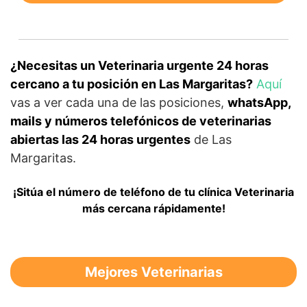
¿Necesitas un Veterinaria urgente 24 horas
cercano a tu posición en Las Margaritas?
Aquí
vas a ver cada una de las posiciones,
whatsApp,
mails y números telefónicos de veterinarias
abiertas las 24 horas urgentes
de Las
Margaritas.
¡Sitúa el número de teléfono de tu clínica Veterinaria
más cercana rápidamente!
Mejores Veterinarias