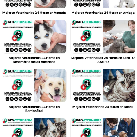
Mejores Veterinarias 24 Horas en Amatán
Mejores Veterinarias 24 Horas en Arriaga
Mejores Veterinarias 24 Horas en
Mejores Veterinarias 24 Horas en BENITO
Benemérito de las Américas
JUAREZ
Mejores Veterinarias 24 Horas en
Mejores Veterinarias 24 Horas en Bochil
Berriozábal