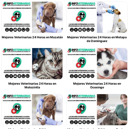
Mejores Veterinarias 24 Horas en Mazatán
Mejores Veterinarias 24 Horas en Metapa
de Domínguez
Mejores Veterinarias 24 Horas en
Mejores Veterinarias 24 Horas en
Motozintla
Ocosingo