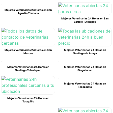
Mejores Veterinarias 24 Horas en San
Agustín Tlaxiaca
Mejores Veterinarias 24 Horas en San
Bartolo Tutotepec
Mejores Veterinarias 24 Horas en San
Mejores Veterinarias 24 Horas en
Marcos
Santiago de Anaya
Mejores Veterinarias 24 Horas en
Mejores Veterinarias 24 Horas en
Santiago Tulantepec
Singuilucan
Mejores Veterinarias 24 Horas en
Tecozautla
Mejores Veterinarias 24 Horas en
Tasquillo