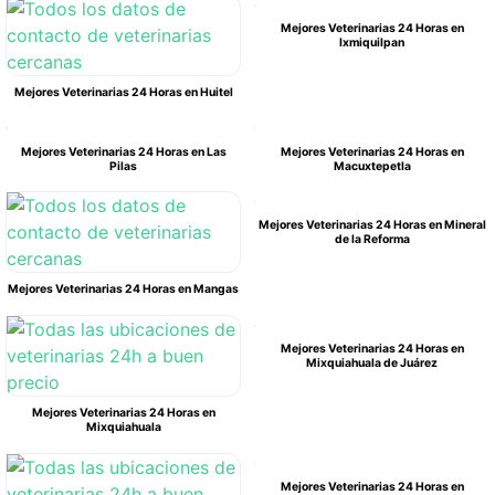
Mejores Veterinarias 24 Horas en
Ixmiquilpan
Mejores Veterinarias 24 Horas en Huitel
Mejores Veterinarias 24 Horas en Las
Mejores Veterinarias 24 Horas en
Pilas
Macuxtepetla
Mejores Veterinarias 24 Horas en Mineral
de la Reforma
Mejores Veterinarias 24 Horas en Mangas
Mejores Veterinarias 24 Horas en
Mixquiahuala de Juárez
Mejores Veterinarias 24 Horas en
Mixquiahuala
Mejores Veterinarias 24 Horas en