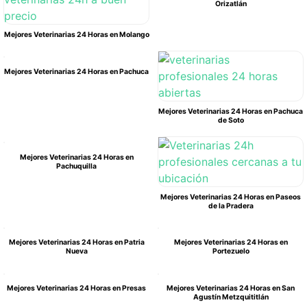
Orizatlán
Mejores Veterinarias 24 Horas en Molango
Mejores Veterinarias 24 Horas en Pachuca
Mejores Veterinarias 24 Horas en Pachuca
de Soto
Mejores Veterinarias 24 Horas en
Pachuquilla
Mejores Veterinarias 24 Horas en Paseos
de la Pradera
Mejores Veterinarias 24 Horas en Patria
Mejores Veterinarias 24 Horas en
Nueva
Portezuelo
Mejores Veterinarias 24 Horas en Presas
Mejores Veterinarias 24 Horas en San
Agustín Metzquititlán