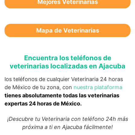
Mejores Veterinarias
Mapa de Veterinarias
Encuentra los teléfonos de
veterinarias localizadas en Ajacuba
los teléfonos de cualquier Veterinaria 24 horas
de México de tu zona, con
nuestra plataforma
tienes absolutamente todas las veterinarias
expertas 24 horas de México.
¡Descubre tu Veterinaria con teléfono 24h más
próxima a ti en Ajacuba fácilmente!