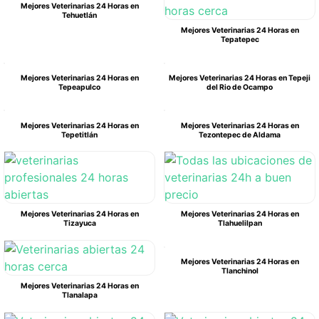
Mejores Veterinarias 24 Horas en
Tehuetlán
Mejores Veterinarias 24 Horas en
Tepatepec
Mejores Veterinarias 24 Horas en
Mejores Veterinarias 24 Horas en Tepeji
Tepeapulco
del Rio de Ocampo
Mejores Veterinarias 24 Horas en
Mejores Veterinarias 24 Horas en
Tepetitlán
Tezontepec de Aldama
Mejores Veterinarias 24 Horas en
Mejores Veterinarias 24 Horas en
Tizayuca
Tlahuelilpan
Mejores Veterinarias 24 Horas en
Tlanchinol
Mejores Veterinarias 24 Horas en
Tlanalapa