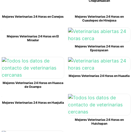
Chapulhuacán
Mejores Veterinarias 24 Horas en Conejos
Mejores Veterinarias 24 Horas en
Cuautepec de Hinojosa
Mejores Veterinarias 24 Horas en El
Mirador
Mejores Veterinarias 24 Horas en
Epazoyucan
Mejores Veterinarias 24 Horas en Huautla
Mejores Veterinarias 24 Horas en Huasca
de Ocampo
Mejores Veterinarias 24 Horas en Huejutla
Mejores Veterinarias 24 Horas en
Huichapan