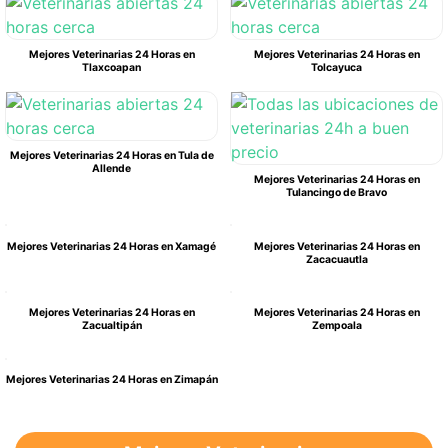
Mejores Veterinarias 24 Horas en
Mejores Veterinarias 24 Horas en
Tlaxcoapan
Tolcayuca
Mejores Veterinarias 24 Horas en Tula de
Allende
Mejores Veterinarias 24 Horas en
Tulancingo de Bravo
Mejores Veterinarias 24 Horas en Xamagé
Mejores Veterinarias 24 Horas en
Zacacuautla
Mejores Veterinarias 24 Horas en
Mejores Veterinarias 24 Horas en
Zacualtipán
Zempoala
Mejores Veterinarias 24 Horas en Zimapán