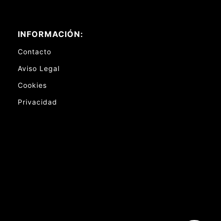
INFORMACIÓN:
Contacto
Aviso Legal
Cookies
Privacidad