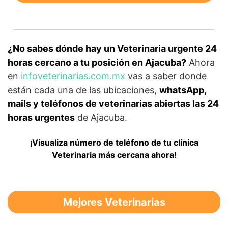
¿No sabes dónde hay un Veterinaria urgente 24
horas cercano a tu posición en Ajacuba?
Ahora
en
infoveterinarias.com.mx
vas a saber donde
están cada una de las ubicaciones,
whatsApp,
mails y teléfonos de veterinarias abiertas las 24
horas urgentes
de Ajacuba.
¡Visualiza número de teléfono de tu clínica
Veterinaria más cercana ahora!
Mejores Veterinarias