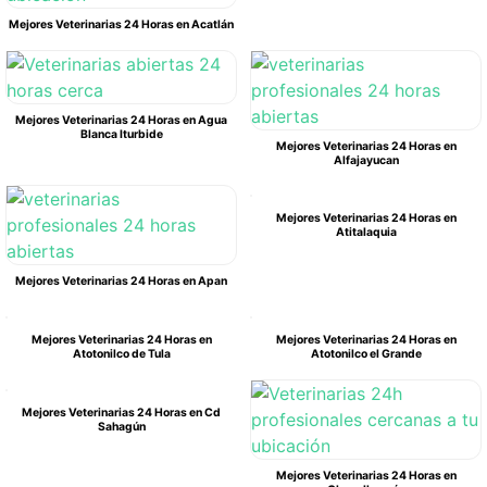
Mejores Veterinarias 24 Horas en Acatlán
Mejores Veterinarias 24 Horas en Agua
Blanca Iturbide
Mejores Veterinarias 24 Horas en
Alfajayucan
Mejores Veterinarias 24 Horas en
Atitalaquia
Mejores Veterinarias 24 Horas en Apan
Mejores Veterinarias 24 Horas en
Mejores Veterinarias 24 Horas en
Atotonilco de Tula
Atotonilco el Grande
Mejores Veterinarias 24 Horas en Cd
Sahagún
Mejores Veterinarias 24 Horas en