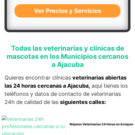
Ver Precios y Servicios
Todas las veterinarias y clínicas de
mascotas en los Municipios cercanos
a Ajacuba
Quieres encontrar clínicas
veterinarias abiertas
las 24 horas cercanas a Ajacuba,
aquí tienes los
teléfonos y datos de contacto de veterinarias
24h de calidad de las
siguientes calles:
Mejores Veterinarias 24 Horas en Actopan