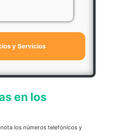
cios y Servicios
as en los
nota los números telefónicos y