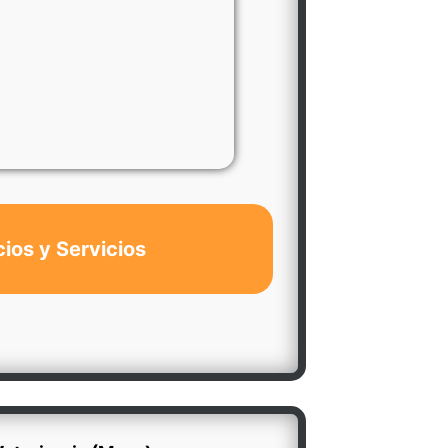
cios y Servicios