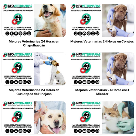
Mejores Veterinarias 24 Horas en
Mejores Veterinarias 24 Horas en Conejos
Chapulhuacán
Mejores Veterinarias 24 Horas en
Mejores Veterinarias 24 Horas en El
Cuautepec de Hinojosa
Mirador