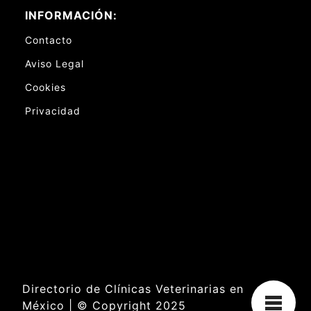
INFORMACIÓN:
Contacto
Aviso Legal
Cookies
Privacidad
Directorio de Clínicas Veterinarias en
México | © Copyright 2025