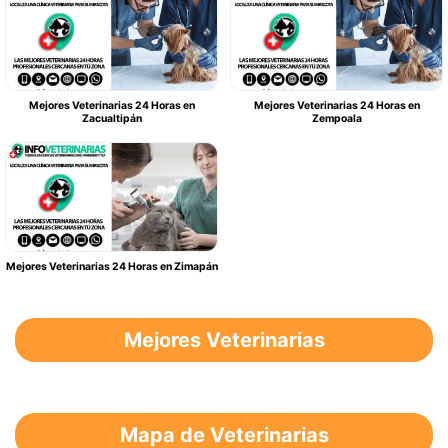
Mejores Veterinarias 24 Horas en
Mejores Veterinarias 24 Horas en
Zacualtipán
Zempoala
Mejores Veterinarias 24 Horas en Zimapán
Mejores Veterinarias
Mapa de Veterinarias