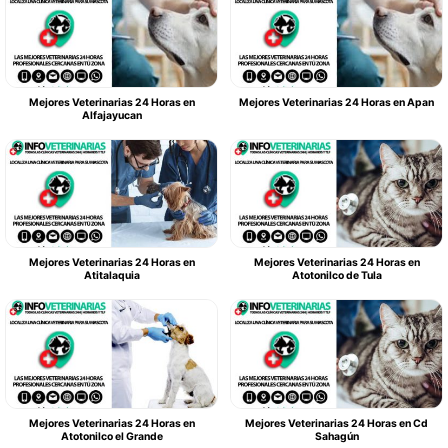
Mejores Veterinarias 24 Horas en
Mejores Veterinarias 24 Horas en Apan
Alfajayucan
Mejores Veterinarias 24 Horas en
Mejores Veterinarias 24 Horas en
Atitalaquia
Atotonilco de Tula
Mejores Veterinarias 24 Horas en
Mejores Veterinarias 24 Horas en Cd
Atotonilco el Grande
Sahagún