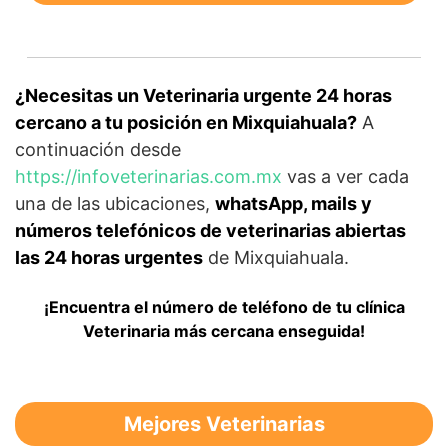
¿Necesitas un Veterinaria urgente 24 horas
cercano a tu posición en Mixquiahuala?
A
continuación desde
https://infoveterinarias.com.mx
vas a ver cada
una de las ubicaciones,
whatsApp, mails y
números telefónicos de veterinarias abiertas
las 24 horas urgentes
de Mixquiahuala.
¡Encuentra el número de teléfono de tu clínica
Veterinaria más cercana enseguida!
Mejores Veterinarias