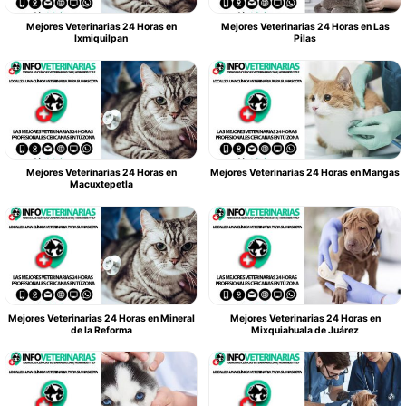
Mejores Veterinarias 24 Horas en
Mejores Veterinarias 24 Horas en Las
Ixmiquilpan
Pilas
Mejores Veterinarias 24 Horas en
Mejores Veterinarias 24 Horas en Mangas
Macuxtepetla
Mejores Veterinarias 24 Horas en Mineral
Mejores Veterinarias 24 Horas en
de la Reforma
Mixquiahuala de Juárez