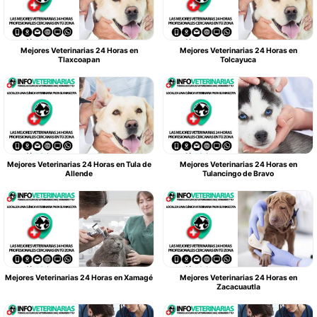
Mejores Veterinarias 24 Horas en
Mejores Veterinarias 24 Horas en
Tlaxcoapan
Tolcayuca
Mejores Veterinarias 24 Horas en Tula de
Mejores Veterinarias 24 Horas en
Allende
Tulancingo de Bravo
Mejores Veterinarias 24 Horas en Xamagé
Mejores Veterinarias 24 Horas en
Zacacuautla