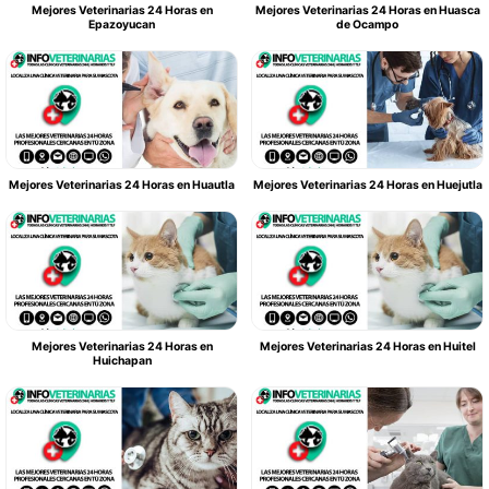
Mejores Veterinarias 24 Horas en
Mejores Veterinarias 24 Horas en Huasca
Epazoyucan
de Ocampo
Mejores Veterinarias 24 Horas en Huautla
Mejores Veterinarias 24 Horas en Huejutla
Mejores Veterinarias 24 Horas en
Mejores Veterinarias 24 Horas en Huitel
Huichapan