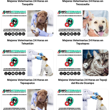
Mejores Veterinarias 24 Horas en
Mejores Veterinarias 24 Horas en
Tasquillo
Tecozautla
Mejores Veterinarias 24 Horas en
Mejores Veterinarias 24 Horas en
Tehuetlán
Tepatepec
Mejores Veterinarias 24 Horas en
Mejores Veterinarias 24 Horas en Tepeji
Tepeapulco
del Rio de Ocampo