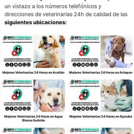
un vistazo a los números telefónicos y
direcciones de veterinarias 24h de calidad de las
siguientes ubicaciones:
Mejores Veterinarias 24 Horas en Acatlán
Mejores Veterinarias 24 Horas en Actopan
Mejores Veterinarias 24 Horas en Agua
Mejores Veterinarias 24 Horas en Ajacuba
Blanca Iturbide