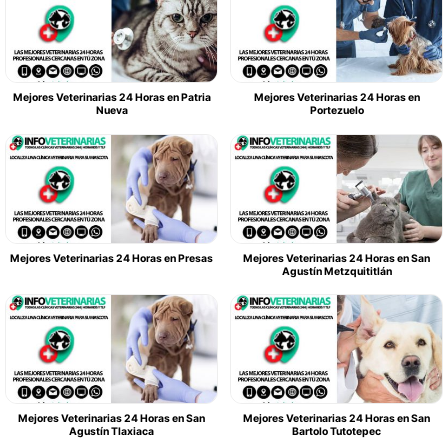
Mejores Veterinarias 24 Horas en Patria
Mejores Veterinarias 24 Horas en
Nueva
Portezuelo
Mejores Veterinarias 24 Horas en Presas
Mejores Veterinarias 24 Horas en San
Agustín Metzquititlán
Mejores Veterinarias 24 Horas en San
Mejores Veterinarias 24 Horas en San
Agustín Tlaxiaca
Bartolo Tutotepec