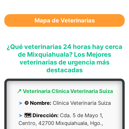
Mapa de Veterinarias
¿Qué veterinarias 24 horas hay cerca
de Mixquiahuala? Los Mejores
veterinarias de urgencia más
destacadas
📍 Veterinaria Clinica Veterinaria Suiza
⚙️ Nombre:
Clinica Veterinaria Suiza
🗺️ Dirección:
Cda. 5 de Mayo 1,
Centro, 42700 Mixquiahuala, Hgo.,