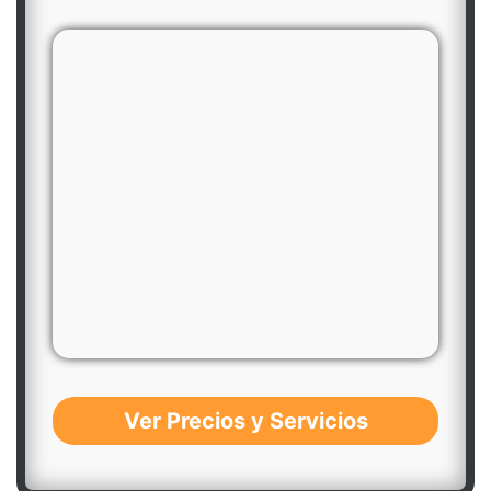
Ver Precios y Servicios