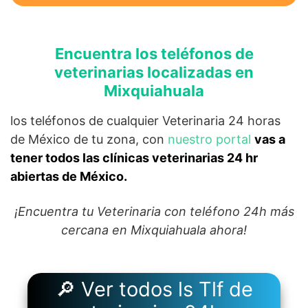
Encuentra los teléfonos de
veterinarias localizadas en
Mixquiahuala
los teléfonos de cualquier Veterinaria 24 horas
de México de tu zona, con
nuestro portal
vas a
tener todos las clínicas veterinarias 24 hr
abiertas de México.
¡Encuentra tu Veterinaria con teléfono 24h más
cercana en Mixquiahuala ahora!
🔎 Ver todos ls Tlf de