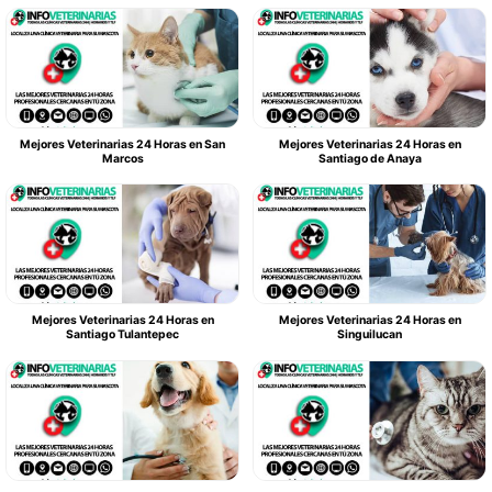
Mejores Veterinarias 24 Horas en San
Mejores Veterinarias 24 Horas en
Marcos
Santiago de Anaya
Mejores Veterinarias 24 Horas en
Mejores Veterinarias 24 Horas en
Santiago Tulantepec
Singuilucan