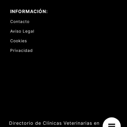
INFORMACIÓN:
Contacto
Aviso Legal
Cookies
Privacidad
Directorio de Clínicas Veterinarias en