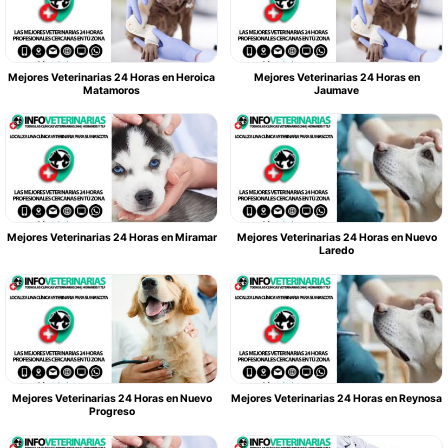
Mejores Veterinarias 24 Horas en Heroica
Mejores Veterinarias 24 Horas en
Matamoros
Jaumave
Mejores Veterinarias 24 Horas en Miramar
Mejores Veterinarias 24 Horas en Nuevo
Laredo
Mejores Veterinarias 24 Horas en Nuevo
Mejores Veterinarias 24 Horas en Reynosa
Progreso