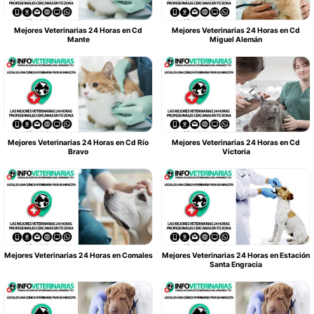
Mejores Veterinarias 24 Horas en Cd
Mejores Veterinarias 24 Horas en Cd
Mante
Miguel Alemán
Mejores Veterinarias 24 Horas en Cd Río
Mejores Veterinarias 24 Horas en Cd
Bravo
Victoria
Mejores Veterinarias 24 Horas en Comales
Mejores Veterinarias 24 Horas en Estación
Santa Engracia