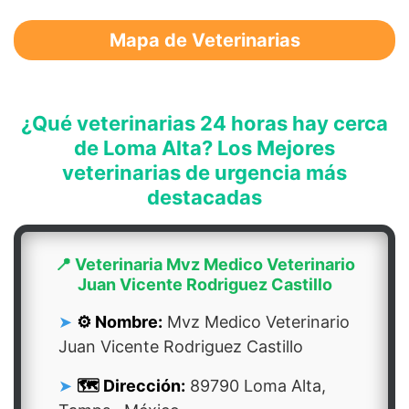
Mapa de Veterinarias
¿Qué veterinarias 24 horas hay cerca
de Loma Alta? Los Mejores
veterinarias de urgencia más
destacadas
📍 Veterinaria Mvz Medico Veterinario
Juan Vicente Rodriguez Castillo
⚙️ Nombre:
Mvz Medico Veterinario
Juan Vicente Rodriguez Castillo
🗺️ Dirección:
89790 Loma Alta,