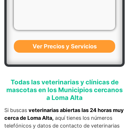
Ver Precios y Servicios
Todas las veterinarias y clínicas de
mascotas en los Municipios cercanos
a Loma Alta
Si buscas
veterinarias abiertas las 24 horas muy
cerca de Loma Alta,
aquí tienes los números
telefónicos y datos de contacto de veterinarias