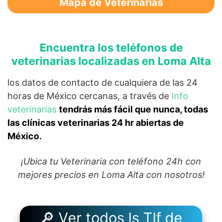
Mapa de Veterinarias
Encuentra los teléfonos de
veterinarias localizadas en Loma Alta
los datos de contacto de cualquiera de las 24
horas de México cercanas, a través de
Info
veterinarias
tendrás más fácil que nunca, todas
las clínicas veterinarias 24 hr abiertas de
México.
¡Ubica tu Veterinaria con teléfono 24h con
mejores precios en Loma Alta con nosotros!
🔎 Ver todos ls Tlf de