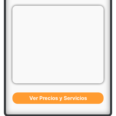
Ver Precios y Servicios