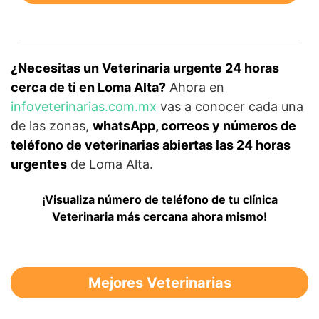
¿Necesitas un Veterinaria urgente 24 horas
cerca de ti en Loma Alta?
Ahora en
infoveterinarias.com.mx
vas a conocer cada una
de las zonas,
whatsApp, correos y números de
teléfono de veterinarias abiertas las 24 horas
urgentes
de Loma Alta.
¡Visualiza número de teléfono de tu clínica
Veterinaria más cercana ahora mismo!
Mejores Veterinarias