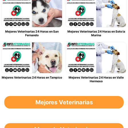
Mejores Veterinarias 24 Horas en San
Mejores Veterinarias 24 Horas en Soto la
Fernando
Marina
Mejores Veterinarias 24 Horas en Tampico
Mejores Veterinarias 24 Horas en Valle
Hermoso
Mejores Veterinarias