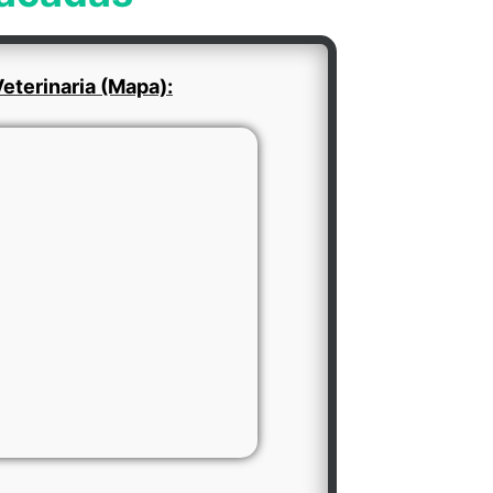
eterinaria (Mapa):