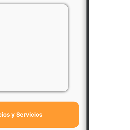
cios y Servicios