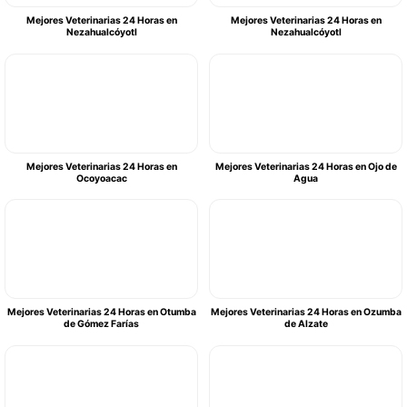
Mejores Veterinarias 24 Horas en
Mejores Veterinarias 24 Horas en
Nezahualcóyotl
Nezahualcóyotl
Mejores Veterinarias 24 Horas en
Mejores Veterinarias 24 Horas en Ojo de
Ocoyoacac
Agua
Mejores Veterinarias 24 Horas en Otumba
Mejores Veterinarias 24 Horas en Ozumba
de Gómez Farías
de Alzate