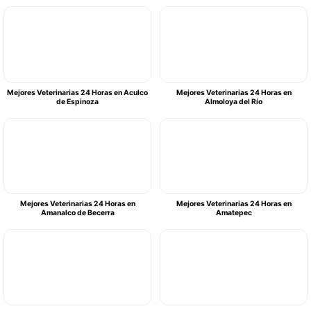
Mejores Veterinarias 24 Horas en Aculco
Mejores Veterinarias 24 Horas en
de Espinoza
Almoloya del Río
Mejores Veterinarias 24 Horas en
Mejores Veterinarias 24 Horas en
Amanalco de Becerra
Amatepec