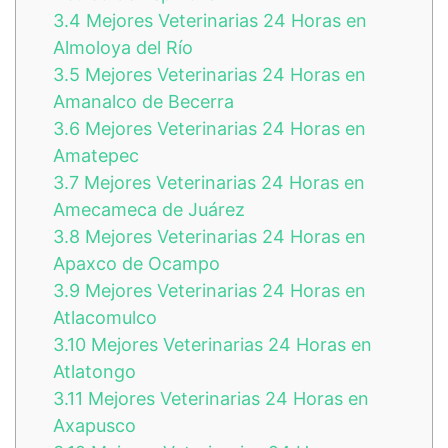
3.4
Mejores Veterinarias 24 Horas en
Almoloya del Río
3.5
Mejores Veterinarias 24 Horas en
Amanalco de Becerra
3.6
Mejores Veterinarias 24 Horas en
Amatepec
3.7
Mejores Veterinarias 24 Horas en
Amecameca de Juárez
3.8
Mejores Veterinarias 24 Horas en
Apaxco de Ocampo
3.9
Mejores Veterinarias 24 Horas en
Atlacomulco
3.10
Mejores Veterinarias 24 Horas en
Atlatongo
3.11
Mejores Veterinarias 24 Horas en
Axapusco