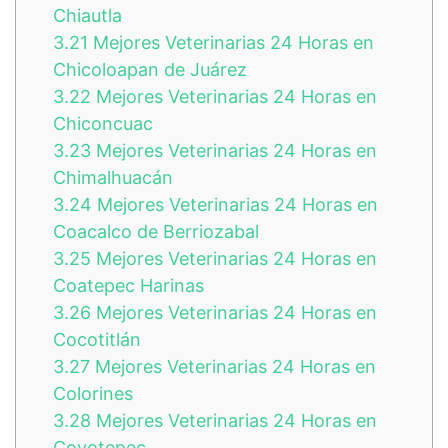
Chiautla
3.21
Mejores Veterinarias 24 Horas en
Chicoloapan de Juárez
3.22
Mejores Veterinarias 24 Horas en
Chiconcuac
3.23
Mejores Veterinarias 24 Horas en
Chimalhuacán
3.24
Mejores Veterinarias 24 Horas en
Coacalco de Berriozabal
3.25
Mejores Veterinarias 24 Horas en
Coatepec Harinas
3.26
Mejores Veterinarias 24 Horas en
Cocotitlán
3.27
Mejores Veterinarias 24 Horas en
Colorines
3.28
Mejores Veterinarias 24 Horas en
Coyotepec