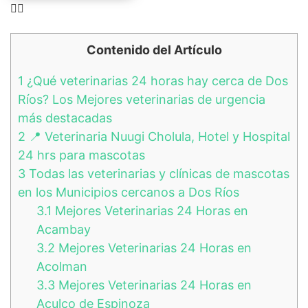
👉🏻
Contenido del Artículo
1
¿Qué veterinarias 24 horas hay cerca de Dos
Ríos? Los Mejores veterinarias de urgencia
más destacadas
2
📍 Veterinaria Nuugi Cholula, Hotel y Hospital
24 hrs para mascotas
3
Todas las veterinarias y clínicas de mascotas
en los Municipios cercanos a Dos Ríos
3.1
Mejores Veterinarias 24 Horas en
Acambay
3.2
Mejores Veterinarias 24 Horas en
Acolman
3.3
Mejores Veterinarias 24 Horas en
Aculco de Espinoza