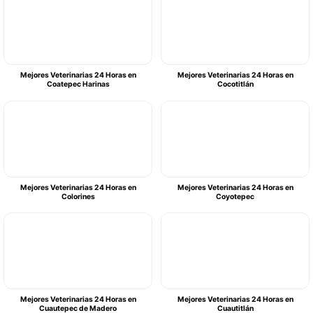
Mejores Veterinarias 24 Horas en
Mejores Veterinarias 24 Horas en
Coatepec Harinas
Cocotitlán
Mejores Veterinarias 24 Horas en
Mejores Veterinarias 24 Horas en
Colorines
Coyotepec
Mejores Veterinarias 24 Horas en
Mejores Veterinarias 24 Horas en
Cuautepec de Madero
Cuautitlán