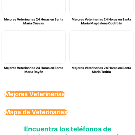
Mejores Veterinarias 24 Horas en Santa
Mejores Veterinarias 24 Horas en Santa
María Cuevas
María Magdalena Ocotitlán
Mejores Veterinarias 24 Horas en Santa
Mejores Veterinarias 24 Horas en Santa
María Rayón
María Tetitla
Mejores Veterinarias
Mapa de Veterinarias
Encuentra los teléfonos de