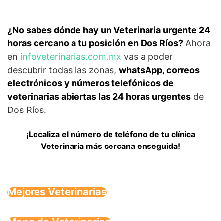
¿No sabes dónde hay un Veterinaria urgente 24
horas cercano a tu posición en Dos Ríos?
Ahora
en
infoveterinarias.com.mx
vas a poder
descubrir todas las zonas,
whatsApp, correos
electrónicos y números telefónicos de
veterinarias abiertas las 24 horas urgentes
de
Dos Ríos.
¡Localiza el número de teléfono de tu clínica
Veterinaria más cercana enseguida!
Mejores Veterinarias