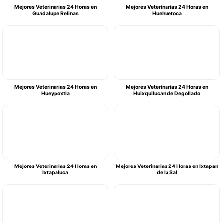
Mejores Veterinarias 24 Horas en
Mejores Veterinarias 24 Horas en
Guadalupe Relinas
Huehuetoca
Mejores Veterinarias 24 Horas en
Mejores Veterinarias 24 Horas en
Hueypoxtla
Huixquilucan de Degollado
Mejores Veterinarias 24 Horas en
Mejores Veterinarias 24 Horas en Ixtapan
Ixtapaluca
de la Sal