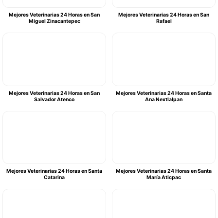
Mejores Veterinarias 24 Horas en San
Mejores Veterinarias 24 Horas en San
Miguel Zinacantepec
Rafael
Mejores Veterinarias 24 Horas en San
Mejores Veterinarias 24 Horas en Santa
Salvador Atenco
Ana Nextlalpan
Mejores Veterinarias 24 Horas en Santa
Mejores Veterinarias 24 Horas en Santa
Catarina
María Aticpac