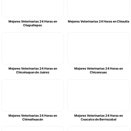
Mejores Veterinarias 24 Horas en
Mejores Veterinarias 24 Horas en Chiautla
Chapultepec
Mejores Veterinarias 24 Horas en
Mejores Veterinarias 24 Horas en
Chicoloapan de Juárez
Chiconcuac
Mejores Veterinarias 24 Horas en
Mejores Veterinarias 24 Horas en
Chimalhuacán
Coacalco de Berriozabal