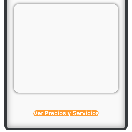
Ver Precios y Servicios