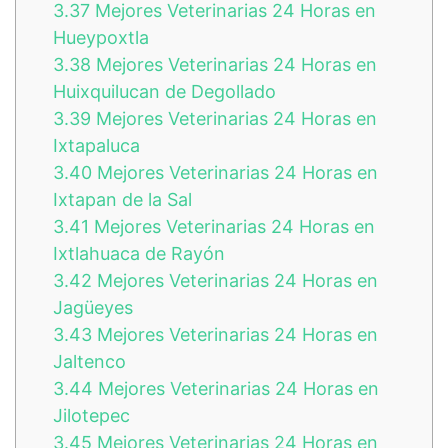
3.37
Mejores Veterinarias 24 Horas en
Hueypoxtla
3.38
Mejores Veterinarias 24 Horas en
Huixquilucan de Degollado
3.39
Mejores Veterinarias 24 Horas en
Ixtapaluca
3.40
Mejores Veterinarias 24 Horas en
Ixtapan de la Sal
3.41
Mejores Veterinarias 24 Horas en
Ixtlahuaca de Rayón
3.42
Mejores Veterinarias 24 Horas en
Jagüeyes
3.43
Mejores Veterinarias 24 Horas en
Jaltenco
3.44
Mejores Veterinarias 24 Horas en
Jilotepec
3.45
Mejores Veterinarias 24 Horas en