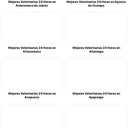
Mejores Veterinarias 24 Horas en
Mejores Veterinarias 24 Horas en Apaxco
Amecameca de Juárez
de Ocampo
Mejores Veterinarias 24 Horas en
Mejores Veterinarias 24 Horas en
Atlacomulco
Atlatongo
Mejores Veterinarias 24 Horas en
Mejores Veterinarias 24 Horas en
Axapusco
Ayapango