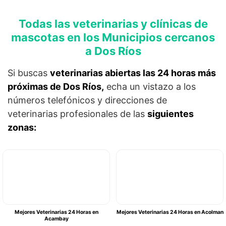
Todas las veterinarias y clínicas de
mascotas en los Municipios cercanos
a Dos Ríos
Si buscas
veterinarias abiertas las 24 horas más
próximas de Dos Ríos,
echa un vistazo a los
números telefónicos y direcciones de
veterinarias profesionales de las
siguientes
zonas:
Mejores Veterinarias 24 Horas en
Mejores Veterinarias 24 Horas en Acolman
Acambay