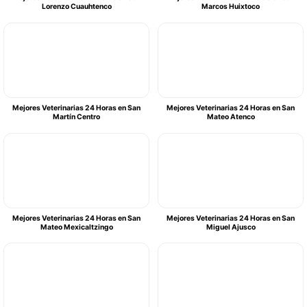
Lorenzo Cuauhtenco
Marcos Huixtoco
Mejores Veterinarias 24 Horas en San
Mejores Veterinarias 24 Horas en San
Martín Centro
Mateo Atenco
Mejores Veterinarias 24 Horas en San
Mejores Veterinarias 24 Horas en San
Mateo Mexicaltzingo
Miguel Ajusco