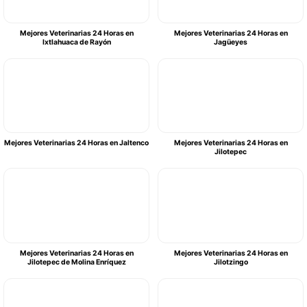
Mejores Veterinarias 24 Horas en
Mejores Veterinarias 24 Horas en
Ixtlahuaca de Rayón
Jagüeyes
Mejores Veterinarias 24 Horas en Jaltenco
Mejores Veterinarias 24 Horas en
Jilotepec
Mejores Veterinarias 24 Horas en
Mejores Veterinarias 24 Horas en
Jilotepec de Molina Enríquez
Jilotzingo