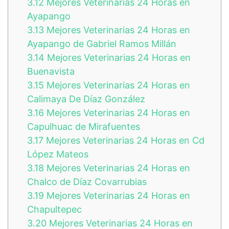
3.12
Mejores Veterinarias 24 Horas en
Ayapango
3.13
Mejores Veterinarias 24 Horas en
Ayapango de Gabriel Ramos Millán
3.14
Mejores Veterinarias 24 Horas en
Buenavista
3.15
Mejores Veterinarias 24 Horas en
Calimaya De Díaz González
3.16
Mejores Veterinarias 24 Horas en
Capulhuac de Mirafuentes
3.17
Mejores Veterinarias 24 Horas en Cd
López Mateos
3.18
Mejores Veterinarias 24 Horas en
Chalco de Díaz Covarrubias
3.19
Mejores Veterinarias 24 Horas en
Chapultepec
3.20
Mejores Veterinarias 24 Horas en