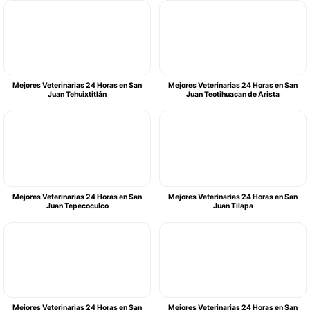
Mejores Veterinarias 24 Horas en San
Mejores Veterinarias 24 Horas en San
Juan Tehuixtitlán
Juan Teotihuacan de Arista
Mejores Veterinarias 24 Horas en San
Mejores Veterinarias 24 Horas en San
Juan Tepecoculco
Juan Tilapa
Mejores Veterinarias 24 Horas en San
Mejores Veterinarias 24 Horas en San