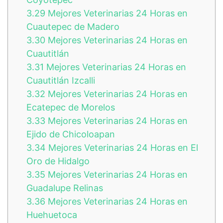
3.29
Mejores Veterinarias 24 Horas en
Cuautepec de Madero
3.30
Mejores Veterinarias 24 Horas en
Cuautitlán
3.31
Mejores Veterinarias 24 Horas en
Cuautitlán Izcalli
3.32
Mejores Veterinarias 24 Horas en
Ecatepec de Morelos
3.33
Mejores Veterinarias 24 Horas en
Ejido de Chicoloapan
3.34
Mejores Veterinarias 24 Horas en El
Oro de Hidalgo
3.35
Mejores Veterinarias 24 Horas en
Guadalupe Relinas
3.36
Mejores Veterinarias 24 Horas en
Huehuetoca