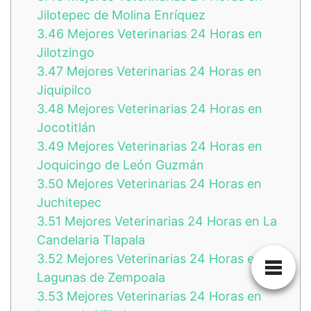
Jilotepec de Molina Enríquez
3.46
Mejores Veterinarias 24 Horas en
Jilotzingo
3.47
Mejores Veterinarias 24 Horas en
Jiquipilco
3.48
Mejores Veterinarias 24 Horas en
Jocotitlán
3.49
Mejores Veterinarias 24 Horas en
Joquicingo de León Guzmán
3.50
Mejores Veterinarias 24 Horas en
Juchitepec
3.51
Mejores Veterinarias 24 Horas en La
Candelaria Tlapala
3.52
Mejores Veterinarias 24 Horas en
Lagunas de Zempoala
3.53
Mejores Veterinarias 24 Horas en