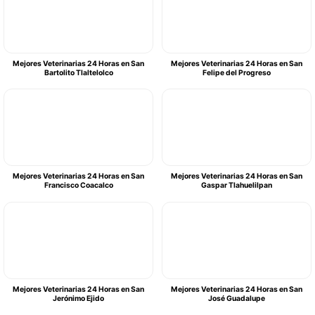
Mejores Veterinarias 24 Horas en San
Mejores Veterinarias 24 Horas en San
Bartolito Tlaltelolco
Felipe del Progreso
Mejores Veterinarias 24 Horas en San
Mejores Veterinarias 24 Horas en San
Francisco Coacalco
Gaspar Tlahuelilpan
Mejores Veterinarias 24 Horas en San
Mejores Veterinarias 24 Horas en San
Jerónimo Ejido
José Guadalupe