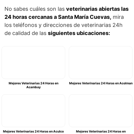
No sabes cuáles son las
veterinarias abiertas las
24 horas cercanas a Santa María Cuevas,
mira
los teléfonos y direcciones de veterinarias 24h
de calidad de las
siguientes ubicaciones:
Mejores Veterinarias 24 Horas en
Mejores Veterinarias 24 Horas en Acolman
Acambay
Mejores Veterinarias 24 Horas en Aculco
Mejores Veterinarias 24 Horas en