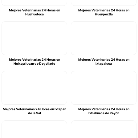
Mejores Veterinarias 24 Horas en
Mejores Veterinarias 24 Horas en
Huehuetoca
Hueypoxtla
Mejores Veterinarias 24 Horas en
Mejores Veterinarias 24 Horas en
Huixquilucan de Degollado
Ixtapaluca
Mejores Veterinarias 24 Horas en Ixtapan
Mejores Veterinarias 24 Horas en
de la Sal
Ixtlahuaca de Rayón