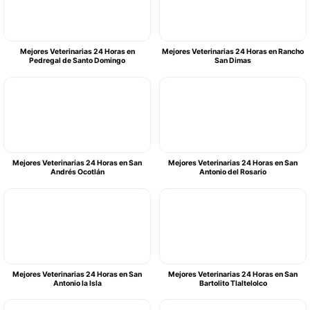
Mejores Veterinarias 24 Horas en
Mejores Veterinarias 24 Horas en Rancho
Pedregal de Santo Domingo
San Dimas
Mejores Veterinarias 24 Horas en San
Mejores Veterinarias 24 Horas en San
Andrés Ocotlán
Antonio del Rosario
Mejores Veterinarias 24 Horas en San
Mejores Veterinarias 24 Horas en San
Antonio la Isla
Bartolito Tlaltelolco