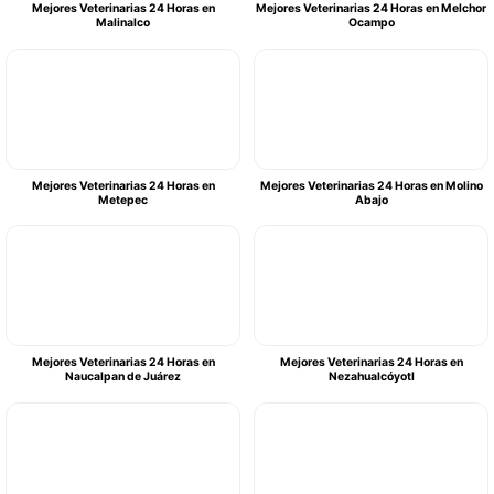
Mejores Veterinarias 24 Horas en
Mejores Veterinarias 24 Horas en Melchor
Malinalco
Ocampo
Mejores Veterinarias 24 Horas en
Mejores Veterinarias 24 Horas en Molino
Metepec
Abajo
Mejores Veterinarias 24 Horas en
Mejores Veterinarias 24 Horas en
Naucalpan de Juárez
Nezahualcóyotl