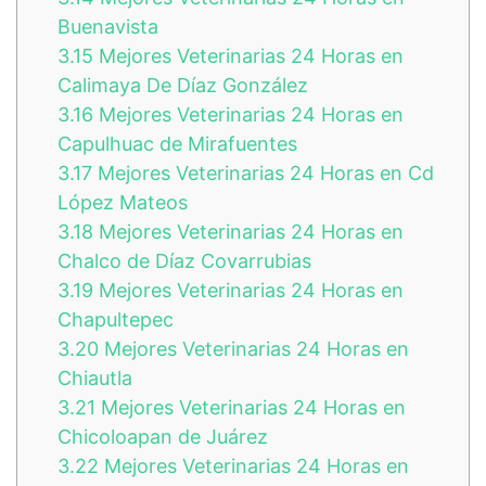
Buenavista
3.15
Mejores Veterinarias 24 Horas en
Calimaya De Díaz González
3.16
Mejores Veterinarias 24 Horas en
Capulhuac de Mirafuentes
3.17
Mejores Veterinarias 24 Horas en Cd
López Mateos
3.18
Mejores Veterinarias 24 Horas en
Chalco de Díaz Covarrubias
3.19
Mejores Veterinarias 24 Horas en
Chapultepec
3.20
Mejores Veterinarias 24 Horas en
Chiautla
3.21
Mejores Veterinarias 24 Horas en
Chicoloapan de Juárez
3.22
Mejores Veterinarias 24 Horas en