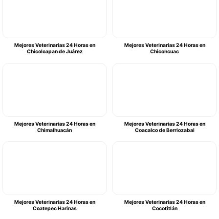
Mejores Veterinarias 24 Horas en
Mejores Veterinarias 24 Horas en
Chicoloapan de Juárez
Chiconcuac
Mejores Veterinarias 24 Horas en
Mejores Veterinarias 24 Horas en
Chimalhuacán
Coacalco de Berriozabal
Mejores Veterinarias 24 Horas en
Mejores Veterinarias 24 Horas en
Coatepec Harinas
Cocotitlán