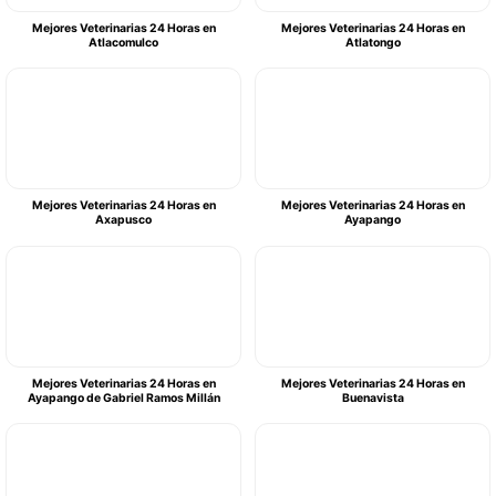
Mejores Veterinarias 24 Horas en
Mejores Veterinarias 24 Horas en
Atlacomulco
Atlatongo
Mejores Veterinarias 24 Horas en
Mejores Veterinarias 24 Horas en
Axapusco
Ayapango
Mejores Veterinarias 24 Horas en
Mejores Veterinarias 24 Horas en
Ayapango de Gabriel Ramos Millán
Buenavista