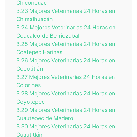
Chiconcuac
3.23
Mejores Veterinarias 24 Horas en
Chimalhuacán
3.24
Mejores Veterinarias 24 Horas en
Coacalco de Berriozabal
3.25
Mejores Veterinarias 24 Horas en
Coatepec Harinas
3.26
Mejores Veterinarias 24 Horas en
Cocotitlán
3.27
Mejores Veterinarias 24 Horas en
Colorines
3.28
Mejores Veterinarias 24 Horas en
Coyotepec
3.29
Mejores Veterinarias 24 Horas en
Cuautepec de Madero
3.30
Mejores Veterinarias 24 Horas en
Cuautitlán