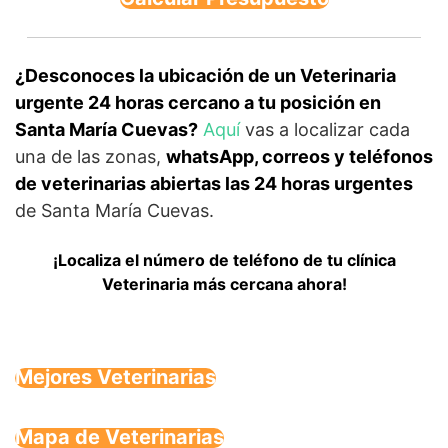
¿Desconoces la ubicación de un Veterinaria
urgente 24 horas cercano a tu posición en
Santa María Cuevas?
Aquí
vas a localizar cada
una de las zonas,
whatsApp, correos y teléfonos
de veterinarias abiertas las 24 horas urgentes
de Santa María Cuevas.
¡Localiza el número de teléfono de tu clínica
Veterinaria más cercana ahora!
Mejores Veterinarias
Mapa de Veterinarias