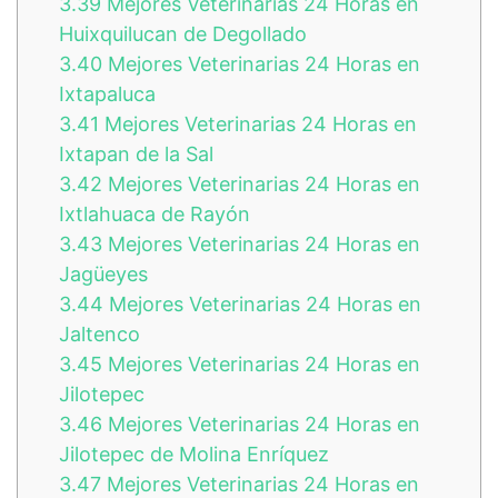
3.39
Mejores Veterinarias 24 Horas en
Huixquilucan de Degollado
3.40
Mejores Veterinarias 24 Horas en
Ixtapaluca
3.41
Mejores Veterinarias 24 Horas en
Ixtapan de la Sal
3.42
Mejores Veterinarias 24 Horas en
Ixtlahuaca de Rayón
3.43
Mejores Veterinarias 24 Horas en
Jagüeyes
3.44
Mejores Veterinarias 24 Horas en
Jaltenco
3.45
Mejores Veterinarias 24 Horas en
Jilotepec
3.46
Mejores Veterinarias 24 Horas en
Jilotepec de Molina Enríquez
3.47
Mejores Veterinarias 24 Horas en