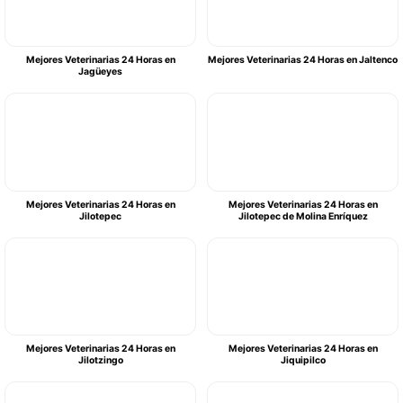
Mejores Veterinarias 24 Horas en
Mejores Veterinarias 24 Horas en Jaltenco
Jagüeyes
Mejores Veterinarias 24 Horas en
Mejores Veterinarias 24 Horas en
Jilotepec
Jilotepec de Molina Enríquez
Mejores Veterinarias 24 Horas en
Mejores Veterinarias 24 Horas en
Jilotzingo
Jiquipilco