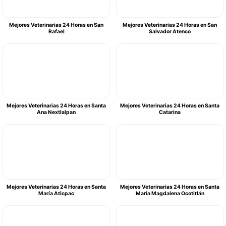
Mejores Veterinarias 24 Horas en San
Mejores Veterinarias 24 Horas en San
Rafael
Salvador Atenco
Mejores Veterinarias 24 Horas en Santa
Mejores Veterinarias 24 Horas en Santa
Ana Nextlalpan
Catarina
Mejores Veterinarias 24 Horas en Santa
Mejores Veterinarias 24 Horas en Santa
María Aticpac
María Magdalena Ocotitlán