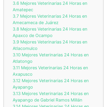
3.6
Mejores Veterinarias 24 Horas en
Amatepec
3.7
Mejores Veterinarias 24 Horas en
Amecameca de Juárez
3.8
Mejores Veterinarias 24 Horas en
Apaxco de Ocampo
3.9
Mejores Veterinarias 24 Horas en
Atlacomulco
3.10
Mejores Veterinarias 24 Horas en
Atlatongo
3.11
Mejores Veterinarias 24 Horas en
Axapusco
3.12
Mejores Veterinarias 24 Horas en
Ayapango
3.13
Mejores Veterinarias 24 Horas en
Ayapango de Gabriel Ramos Millán
3.14
Mejores Veterinarias 24 Horas en