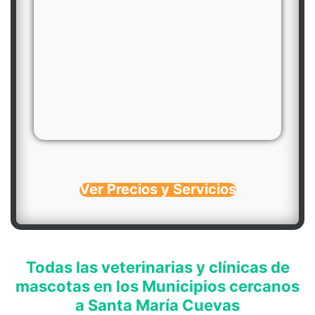
Ver Precios y Servicios
Todas las veterinarias y clínicas de
mascotas en los Municipios cercanos
a Santa María Cuevas