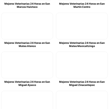
Mejores Veterinarias 24 Horas en San
Mejores Veterinarias 24 Horas en San
Marcos Huixtoco
Martín Centro
Mejores Veterinarias 24 Horas en San
Mejores Veterinarias 24 Horas en San
Mateo Atenco
Mateo Mexicaltzingo
Mejores Veterinarias 24 Horas en San
Mejores Veterinarias 24 Horas en San
Miguel Ajusco
Miguel Zinacantepec