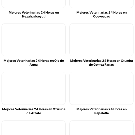
Mejores Veterinarias 24 Horas en
Mejores Veterinarias 24 Horas en
Nezahualcóyotl
Ocoyoacac
Mejores Veterinarias 24 Horas en Ojo de
Mejores Veterinarias 24 Horas en Otumba
Agua
de Gómez Farías
Mejores Veterinarias 24 Horas en Ozumba
Mejores Veterinarias 24 Horas en
de Alzate
Papalotla