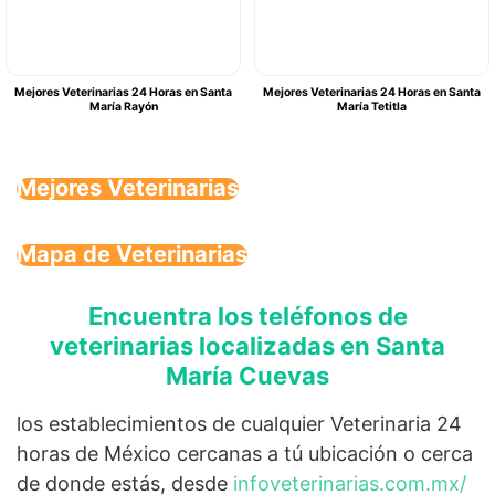
Mejores Veterinarias 24 Horas en Santa
Mejores Veterinarias 24 Horas en Santa
María Rayón
María Tetitla
Mejores Veterinarias
Mapa de Veterinarias
Encuentra los teléfonos de
veterinarias localizadas en Santa
María Cuevas
los establecimientos de cualquier Veterinaria 24
horas de México cercanas a tú ubicación o cerca
de donde estás, desde
infoveterinarias.com.mx/