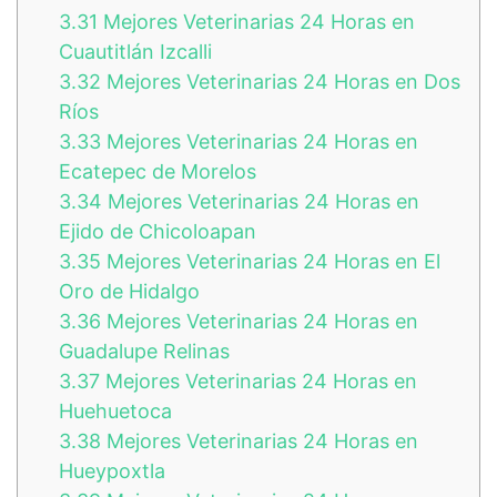
3.31
Mejores Veterinarias 24 Horas en
Cuautitlán Izcalli
3.32
Mejores Veterinarias 24 Horas en Dos
Ríos
3.33
Mejores Veterinarias 24 Horas en
Ecatepec de Morelos
3.34
Mejores Veterinarias 24 Horas en
Ejido de Chicoloapan
3.35
Mejores Veterinarias 24 Horas en El
Oro de Hidalgo
3.36
Mejores Veterinarias 24 Horas en
Guadalupe Relinas
3.37
Mejores Veterinarias 24 Horas en
Huehuetoca
3.38
Mejores Veterinarias 24 Horas en
Hueypoxtla