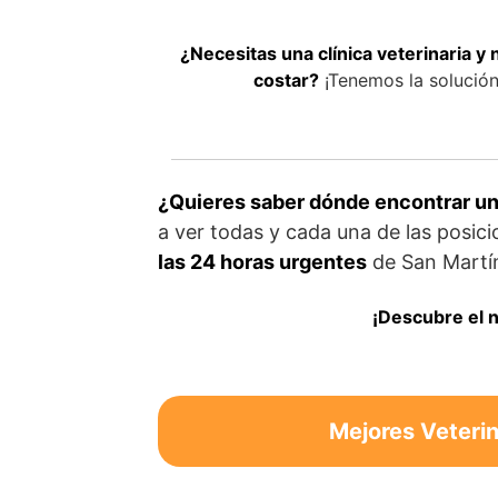
¿Necesitas una clínica veterinaria y
costar?
¡Tenemos la solución 
¿Quieres saber dónde encontrar un 
a ver todas y cada una de las posic
las 24 horas urgentes
de San Martí
¡Descubre el n
Mejores Veterin