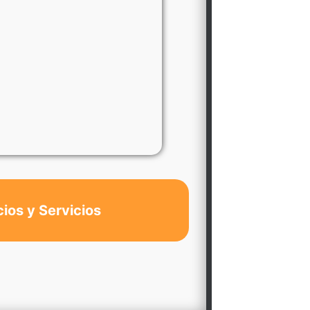
cios y Servicios