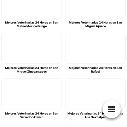
Mejores Veterinarias 24 Horas en San
Mejores Veterinarias 24 Horas en San
Mateo Mexicaltzingo
Miguel Ajusco
Mejores Veterinarias 24 Horas en San
Mejores Veterinarias 24 Horas en San
Miguel Zinacantepec
Rafael
Mejores Veterinarias 24 Horas en San
Mejores Veterinarias 24 Horas en Santa
Salvador Atenco
Ana Nextlalpan