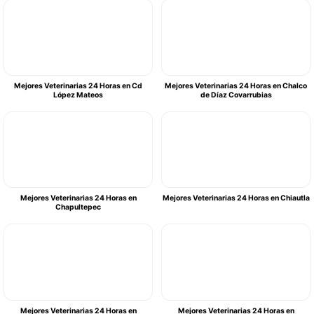
Mejores Veterinarias 24 Horas en Cd
Mejores Veterinarias 24 Horas en Chalco
López Mateos
de Díaz Covarrubias
Mejores Veterinarias 24 Horas en
Mejores Veterinarias 24 Horas en Chiautla
Chapultepec
Mejores Veterinarias 24 Horas en
Mejores Veterinarias 24 Horas en