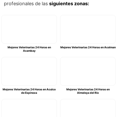
profesionales de las
siguientes zonas:
Mejores Veterinarias 24 Horas en
Mejores Veterinarias 24 Horas en Acolman
Acambay
Mejores Veterinarias 24 Horas en Aculco
Mejores Veterinarias 24 Horas en
de Espinoza
Almoloya del Río