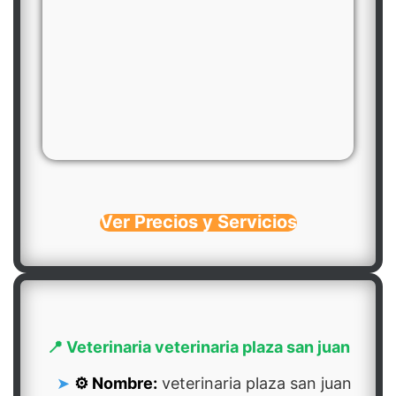
Ver Precios y Servicios
📍 Veterinaria veterinaria plaza san juan
⚙️ Nombre:
veterinaria plaza san juan