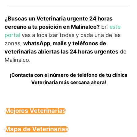
¿Buscas un Veterinaria urgente 24 horas
cercano a tu posición en Malinalco?
En
este
portal
vas a localizar todas y cada una de las
zonas,
whatsApp, mails y teléfonos de
veterinarias abiertas las 24 horas urgentes
de
Malinalco.
¡Contacta con el número de teléfono de tu clínica
Veterinaria más cercana ahora!
Mejores Veterinarias
Mapa de Veterinarias