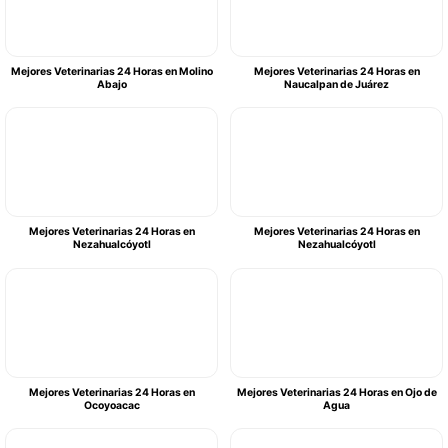
Mejores Veterinarias 24 Horas en Molino
Mejores Veterinarias 24 Horas en
Abajo
Naucalpan de Juárez
Mejores Veterinarias 24 Horas en
Mejores Veterinarias 24 Horas en
Nezahualcóyotl
Nezahualcóyotl
Mejores Veterinarias 24 Horas en
Mejores Veterinarias 24 Horas en Ojo de
Ocoyoacac
Agua