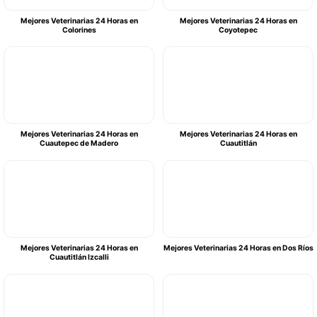
Mejores Veterinarias 24 Horas en
Mejores Veterinarias 24 Horas en
Colorines
Coyotepec
Mejores Veterinarias 24 Horas en
Mejores Veterinarias 24 Horas en
Cuautepec de Madero
Cuautitlán
Mejores Veterinarias 24 Horas en
Mejores Veterinarias 24 Horas en Dos Ríos
Cuautitlán Izcalli