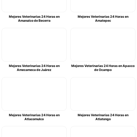
Mejores Veterinarias 24 Horas en
Mejores Veterinarias 24 Horas en
Amanalco de Becerra
Amatepec
Mejores Veterinarias 24 Horas en
Mejores Veterinarias 24 Horas en Apaxco
Amecameca de Juárez
de Ocampo
Mejores Veterinarias 24 Horas en
Mejores Veterinarias 24 Horas en
Atlacomulco
Atlatongo