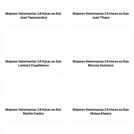
Mejores Veterinarias 24 Horas en San
Mejores Veterinarias 24 Horas en San
Juan Tepecoculco
Juan Tilapa
Mejores Veterinarias 24 Horas en San
Mejores Veterinarias 24 Horas en San
Lorenzo Cuauhtenco
Marcos Huixtoco
Mejores Veterinarias 24 Horas en San
Mejores Veterinarias 24 Horas en San
Martín Centro
Mateo Atenco