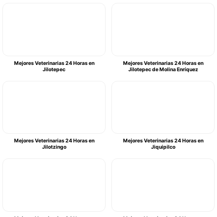
Mejores Veterinarias 24 Horas en
Mejores Veterinarias 24 Horas en
Jilotepec
Jilotepec de Molina Enríquez
Mejores Veterinarias 24 Horas en
Mejores Veterinarias 24 Horas en
Jilotzingo
Jiquipilco