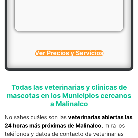
Ver Precios y Servicios
Todas las veterinarias y clínicas de
mascotas en los Municipios cercanos
a Malinalco
No sabes cuáles son las
veterinarias abiertas las
24 horas más próximas de Malinalco,
mira los
teléfonos y datos de contacto de veterinarias