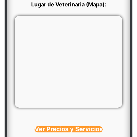
Lugar de Veterinaria (Mapa):
Ver Precios y Servicios