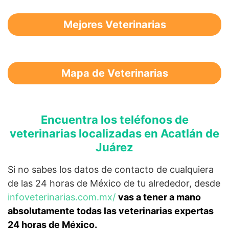
Mejores Veterinarias
Mapa de Veterinarias
Encuentra los teléfonos de
veterinarias localizadas en Acatlán de
Juárez
Si no sabes los datos de contacto de cualquiera
de las 24 horas de México de tu alrededor, desde
infoveterinarias.com.mx/
vas a tener a mano
absolutamente todas las veterinarias expertas
24 horas de México.