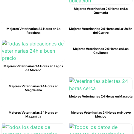
Mejores Veterinarias 24 Horas en La
Quemada
Mejores Veterinarias 24 Horas en La
Mejores Veterinarias 24 Horas en La Unión
Resolana
del Cuatro
Mejores Veterinarias 24 Horas en Los
Gavilanes
Mejores Veterinarias 24 Horas en Lagos
de Moreno
Mejores Veterinarias 24 Horas en
Magdalena
Mejores Veterinarias 24 Horas en Mascota
Mejores Veterinarias 24 Horas en
Mejores Veterinarias 24 Horas en Nuevo
Mazamitla
México