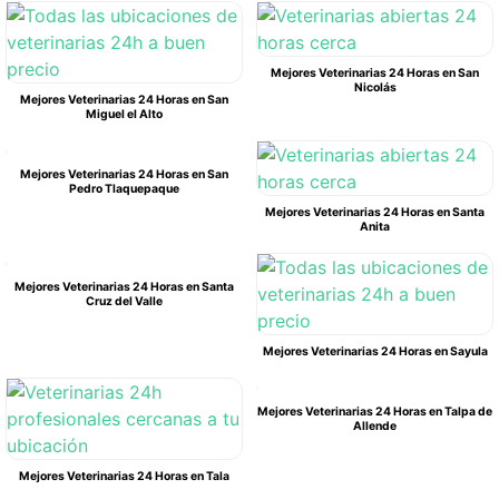
Mejores Veterinarias 24 Horas en San
Nicolás
Mejores Veterinarias 24 Horas en San
Miguel el Alto
Mejores Veterinarias 24 Horas en San
Pedro Tlaquepaque
Mejores Veterinarias 24 Horas en Santa
Anita
Mejores Veterinarias 24 Horas en Santa
Cruz del Valle
Mejores Veterinarias 24 Horas en Sayula
Mejores Veterinarias 24 Horas en Talpa de
Allende
Mejores Veterinarias 24 Horas en Tala