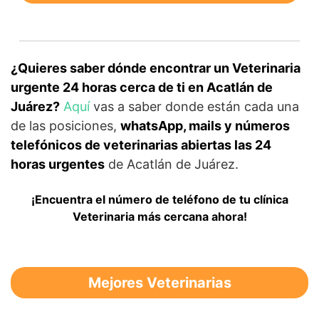
¿Quieres saber dónde encontrar un Veterinaria
urgente 24 horas cerca de ti en Acatlán de
Juárez?
Aquí
vas a saber donde están cada una
de las posiciones,
whatsApp, mails y números
telefónicos de veterinarias abiertas las 24
horas urgentes
de Acatlán de Juárez.
¡Encuentra el número de teléfono de tu clínica
Veterinaria más cercana ahora!
Mejores Veterinarias