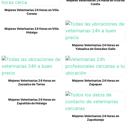
Mejores Veterinarias 24 Horas en Villa de
Contla
Mejores Veterinarias 24 Horas en Villa
Corona
Mejores Veterinarias 24 Horas en Villa
Hidalgo
Mejores Veterinarias 24 Horas en
Yahualica de González Gallo
Mejores Veterinarias 24 Horas en
Mejores Veterinarias 24 Horas en
Zacoalco de Torres
Zapopan
Mejores Veterinarias 24 Horas en
Zapotitán de Hidalgo
Mejores Veterinarias 24 Horas en
Zapotlanejo