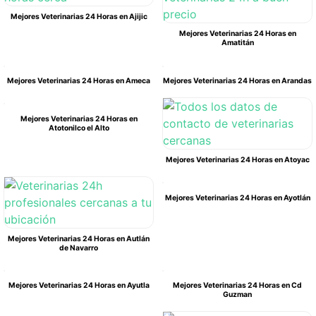
Mejores Veterinarias 24 Horas en Ajijic
Mejores Veterinarias 24 Horas en
Amatitán
Mejores Veterinarias 24 Horas en Ameca
Mejores Veterinarias 24 Horas en Arandas
Mejores Veterinarias 24 Horas en
Atotonilco el Alto
Mejores Veterinarias 24 Horas en Atoyac
Mejores Veterinarias 24 Horas en Ayotlán
Mejores Veterinarias 24 Horas en Autlán
de Navarro
Mejores Veterinarias 24 Horas en Ayutla
Mejores Veterinarias 24 Horas en Cd
Guzman