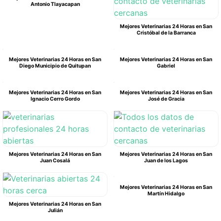
Antonio Tlayacapan
Mejores Veterinarias 24 Horas en San
Cristóbal de la Barranca
Mejores Veterinarias 24 Horas en San
Mejores Veterinarias 24 Horas en San
Diego Municipio de Quitupan
Gabriel
Mejores Veterinarias 24 Horas en San
Mejores Veterinarias 24 Horas en San
Ignacio Cerro Gordo
José de Gracia
Mejores Veterinarias 24 Horas en San
Mejores Veterinarias 24 Horas en San
Juan Cosalá
Juan de los Lagos
Mejores Veterinarias 24 Horas en San
Martín Hidalgo
Mejores Veterinarias 24 Horas en San
Julián