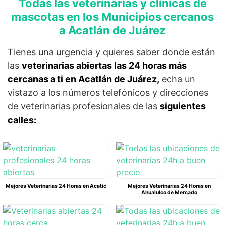
Todas las veterinarias y clínicas de
mascotas en los Municipios cercanos
a Acatlán de Juárez
Tienes una urgencia y quieres saber donde están
las
veterinarias abiertas las 24 horas más
cercanas a ti en Acatlán de Juárez,
echa un
vistazo a los números telefónicos y direcciones
de veterinarias profesionales de las
siguientes
calles:
Mejores Veterinarias 24 Horas en Acatic
Mejores Veterinarias 24 Horas en
Ahualulco de Mercado