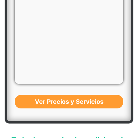
Ver Precios y Servicios