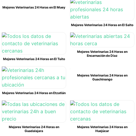
Mejores Veterinarias 24 Horas en El Muey
Mejores Veterinarias 24 Horas en El Salto
Mejores Veterinarias 24 Horas en
Encarnación de Díaz
Mejores Veterinarias 24 Horas en El Tuito
Mejores Veterinarias 24 Horas en
Guachinango
Mejores Veterinarias 24 Horas en Etzatlán
Mejores Veterinarias 24 Horas en
Mejores Veterinarias 24 Horas en
Guadalajara
Huejúcar