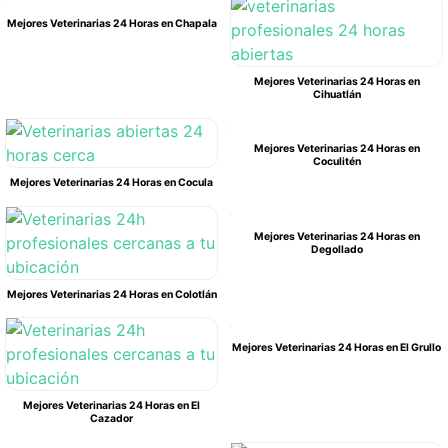
Mejores Veterinarias 24 Horas en Chapala
Mejores Veterinarias 24 Horas en
Cihuatlán
Mejores Veterinarias 24 Horas en
Coculitén
Mejores Veterinarias 24 Horas en Cocula
Mejores Veterinarias 24 Horas en
Degollado
Mejores Veterinarias 24 Horas en Colotlán
Mejores Veterinarias 24 Horas en El Grullo
Mejores Veterinarias 24 Horas en El
Cazador