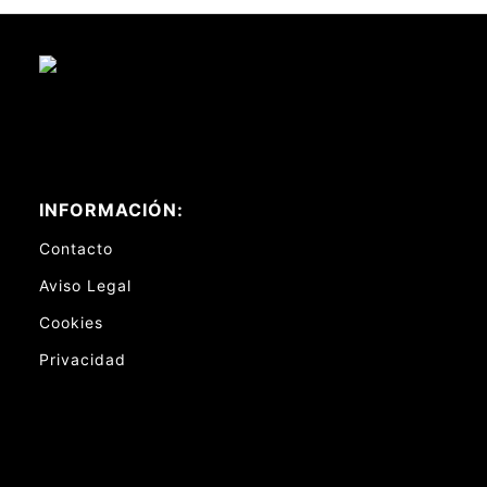
INFORMACIÓN:
Contacto
Aviso Legal
Cookies
Privacidad