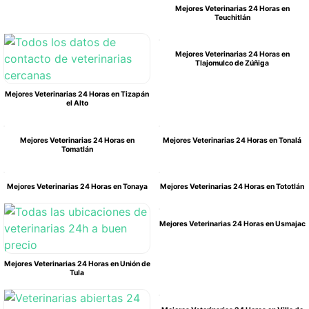
Mejores Veterinarias 24 Horas en
Teuchitlán
Mejores Veterinarias 24 Horas en
Tlajomulco de Zúñiga
Mejores Veterinarias 24 Horas en Tizapán
el Alto
Mejores Veterinarias 24 Horas en
Mejores Veterinarias 24 Horas en Tonalá
Tomatlán
Mejores Veterinarias 24 Horas en Tonaya
Mejores Veterinarias 24 Horas en Tototlán
Mejores Veterinarias 24 Horas en Usmajac
Mejores Veterinarias 24 Horas en Unión de
Tula