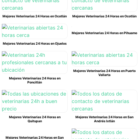
Mejores Veterinarias 24 Horas en Ocotlán
Mejores Veterinarias 24 Horas en Ocotlán
Mejores Veterinarias 24 Horas en Pihuamo
Mejores Veterinarias 24 Horas en Ojuelos
Mejores Veterinarias 24 Horas en Puerto
Vallarta
Mejores Veterinarias 24 Horas en
Poncitlán
Mejores Veterinarias 24 Horas en
Mejores Veterinarias 24 Horas en San
Quitupan
Andrés Ixtlán
Mejores Veterinarias 24 Horas en San