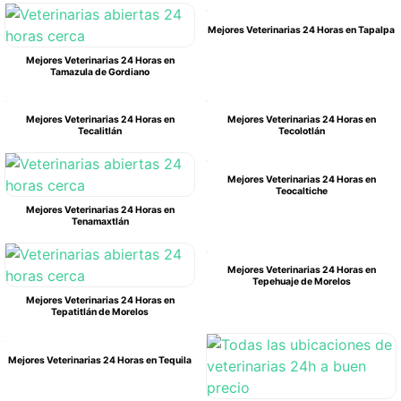
Mejores Veterinarias 24 Horas en Tapalpa
Mejores Veterinarias 24 Horas en
Tamazula de Gordiano
Mejores Veterinarias 24 Horas en
Mejores Veterinarias 24 Horas en
Tecalitlán
Tecolotlán
Mejores Veterinarias 24 Horas en
Teocaltiche
Mejores Veterinarias 24 Horas en
Tenamaxtlán
Mejores Veterinarias 24 Horas en
Tepehuaje de Morelos
Mejores Veterinarias 24 Horas en
Tepatitlán de Morelos
Mejores Veterinarias 24 Horas en Tequila