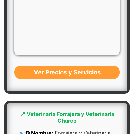
Ver Precios y Servicios
📍 Veterinaria Forrajera y Veterinaria
Charco
⚙️ Nombre:
Forrajera y Veterinaria