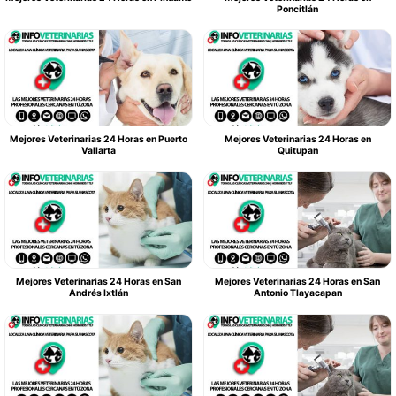
Poncitlán
Mejores Veterinarias 24 Horas en Puerto
Mejores Veterinarias 24 Horas en
Vallarta
Quitupan
Mejores Veterinarias 24 Horas en San
Mejores Veterinarias 24 Horas en San
Andrés Ixtlán
Antonio Tlayacapan