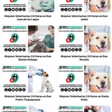
Mejores Veterinarias 24 Horas en San
Mejores Veterinarias 24 Horas en San
Juan de los Lagos
Julián
Mejores Veterinarias 24 Horas en San
Mejores Veterinarias 24 Horas en San
Martín Hidalgo
Nicolás
Mejores Veterinarias 24 Horas en San
Mejores Veterinarias 24 Horas en Santa
Pedro Tlaquepaque
Anita