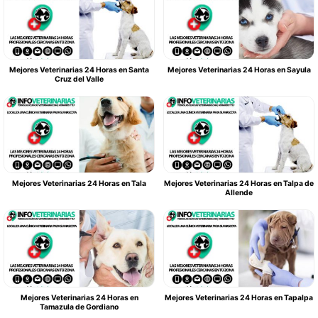
Mejores Veterinarias 24 Horas en Santa
Mejores Veterinarias 24 Horas en Sayula
Cruz del Valle
Mejores Veterinarias 24 Horas en Tala
Mejores Veterinarias 24 Horas en Talpa de
Allende
Mejores Veterinarias 24 Horas en
Mejores Veterinarias 24 Horas en Tapalpa
Tamazula de Gordiano