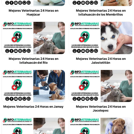
Mejores Veterinarias 24 Horas en
Mejores Veterinarias 24 Horas en
Huejúcar
Ixtlahuacán de los Membrillos
Mejores Veterinarias 24 Horas en
Mejores Veterinarias 24 Horas en
Ixtlahuacán del Río
Jalostotitlán
Mejores Veterinarias 24 Horas en Jamay
Mejores Veterinarias 24 Horas en
Jocotepec