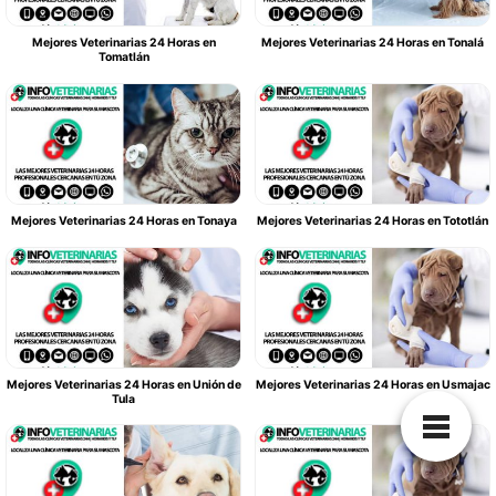
Mejores Veterinarias 24 Horas en
Mejores Veterinarias 24 Horas en Tonalá
Tomatlán
Mejores Veterinarias 24 Horas en Tonaya
Mejores Veterinarias 24 Horas en Tototlán
Mejores Veterinarias 24 Horas en Unión de
Mejores Veterinarias 24 Horas en Usmajac
Tula