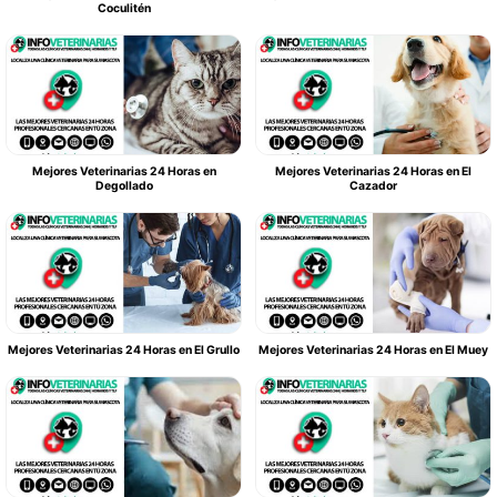
Coculitén
Mejores Veterinarias 24 Horas en
Mejores Veterinarias 24 Horas en El
Degollado
Cazador
Mejores Veterinarias 24 Horas en El Grullo
Mejores Veterinarias 24 Horas en El Muey