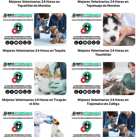
Mejores Veterinarias 24 Horas en
Mejores Veterinarias 24 Horas en
Tepatitlán de Morelos
Tepehuaje de Morelos
Mejores Veterinarias 24 Horas en Tequila
Mejores Veterinarias 24 Horas en
Teuchitlán
Mejores Veterinarias 24 Horas en Tizapán
Mejores Veterinarias 24 Horas en
el Alto
Tlajomulco de Zúñiga