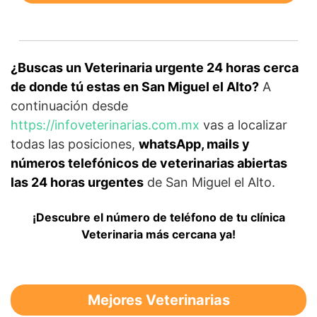
¿Buscas un Veterinaria urgente 24 horas cerca
de donde tú estas en San Miguel el Alto?
A
continuación desde
https://infoveterinarias.com.mx
vas a localizar
todas las posiciones,
whatsApp, mails y
números telefónicos de veterinarias abiertas
las 24 horas urgentes
de San Miguel el Alto.
¡Descubre el número de teléfono de tu clínica
Veterinaria más cercana ya!
Mejores Veterinarias