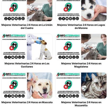
Mejores Veterinarias 24 Horas en La Unión
Mejores Veterinarias 24 Horas en Lagos
del Cuatro
de Moreno
Mejores Veterinarias 24 Horas en Los
Mejores Veterinarias 24 Horas en
Gavilanes
Magdalena
Mejores Veterinarias 24 Horas en Mascota
Mejores Veterinarias 24 Horas en
Mazamitla