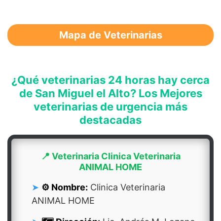
Mapa de Veterinarias
¿Qué veterinarias 24 horas hay cerca
de San Miguel el Alto? Los Mejores
veterinarias de urgencia más
destacadas
📍 Veterinaria Clinica Veterinaria
ANIMAL HOME
⚙️ Nombre:
Clinica Veterinaria
ANIMAL HOME