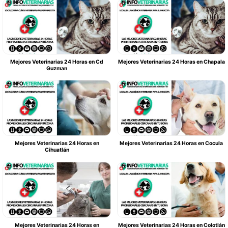
Mejores Veterinarias 24 Horas en Cd
Mejores Veterinarias 24 Horas en Chapala
Guzman
Mejores Veterinarias 24 Horas en
Mejores Veterinarias 24 Horas en Cocula
Cihuatlán
Mejores Veterinarias 24 Horas en
Mejores Veterinarias 24 Horas en Colotlán