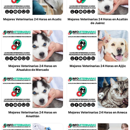
Mejores Veterinarias 24 Horas en Acatic
Mejores Veterinarias 24 Horas en Acatlán
de Juárez
Mejores Veterinarias 24 Horas en
Mejores Veterinarias 24 Horas en Ajijic
Ahualulco de Mercado
Mejores Veterinarias 24 Horas en
Mejores Veterinarias 24 Horas en Ameca
Amatitán