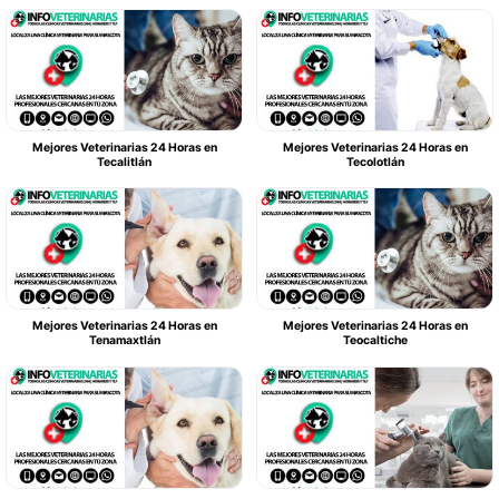
Mejores Veterinarias 24 Horas en
Mejores Veterinarias 24 Horas en
Tecalitlán
Tecolotlán
Mejores Veterinarias 24 Horas en
Mejores Veterinarias 24 Horas en
Tenamaxtlán
Teocaltiche