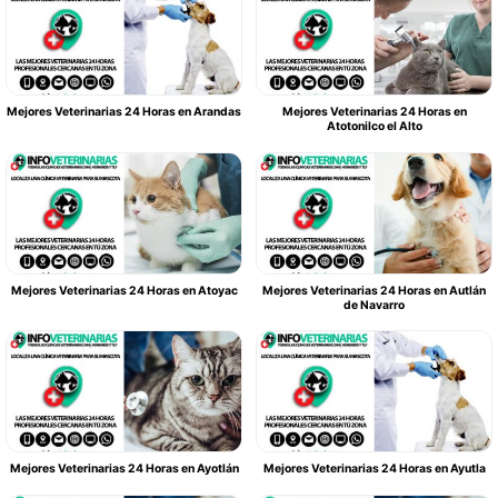
Mejores Veterinarias 24 Horas en Arandas
Mejores Veterinarias 24 Horas en
Atotonilco el Alto
Mejores Veterinarias 24 Horas en Atoyac
Mejores Veterinarias 24 Horas en Autlán
de Navarro
Mejores Veterinarias 24 Horas en Ayotlán
Mejores Veterinarias 24 Horas en Ayutla