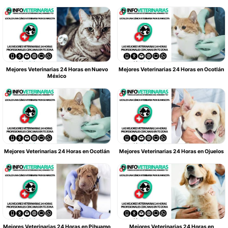
Mejores Veterinarias 24 Horas en Nuevo
Mejores Veterinarias 24 Horas en Ocotlán
México
Mejores Veterinarias 24 Horas en Ocotlán
Mejores Veterinarias 24 Horas en Ojuelos
Mejores Veterinarias 24 Horas en Pihuamo
Mejores Veterinarias 24 Horas en