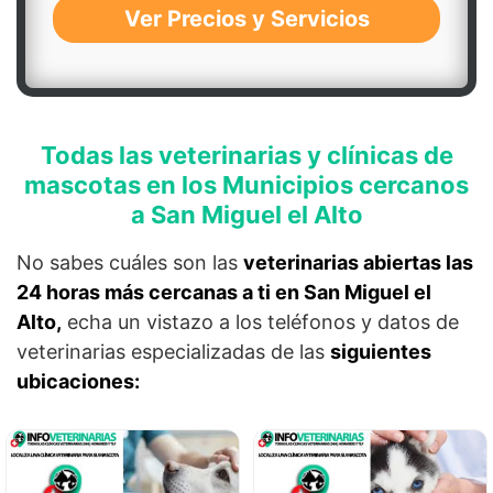
Ver Precios y Servicios
Todas las veterinarias y clínicas de
mascotas en los Municipios cercanos
a San Miguel el Alto
No sabes cuáles son las
veterinarias abiertas las
24 horas más cercanas a ti en San Miguel el
Alto,
echa un vistazo a los teléfonos y datos de
veterinarias especializadas de las
siguientes
ubicaciones: