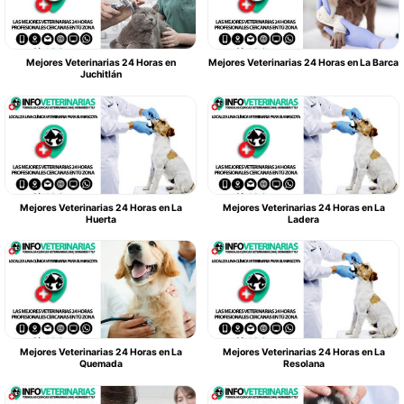
Mejores Veterinarias 24 Horas en
Mejores Veterinarias 24 Horas en La Barca
Juchitlán
Mejores Veterinarias 24 Horas en La
Mejores Veterinarias 24 Horas en La
Huerta
Ladera
Mejores Veterinarias 24 Horas en La
Mejores Veterinarias 24 Horas en La
Quemada
Resolana