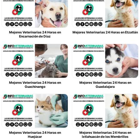
Mejores Veterinarias 24 Horas en
Mejores Veterinarias 24 Horas en Etzatlán
Encarnación de Díaz
Mejores Veterinarias 24 Horas en
Mejores Veterinarias 24 Horas en
Guachinango
Guadalajara
Mejores Veterinarias 24 Horas en
Mejores Veterinarias 24 Horas en
Huejúcar
Ixtlahuacán de los Membrillos