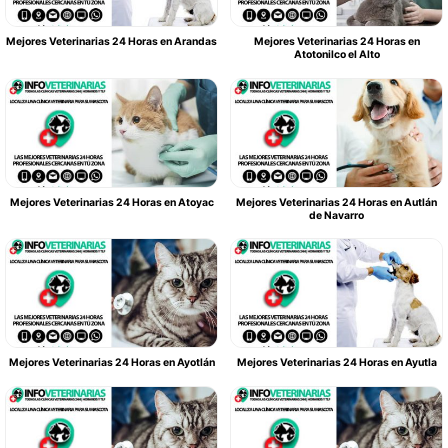
Mejores Veterinarias 24 Horas en Arandas
Mejores Veterinarias 24 Horas en
Atotonilco el Alto
Mejores Veterinarias 24 Horas en Atoyac
Mejores Veterinarias 24 Horas en Autlán
de Navarro
Mejores Veterinarias 24 Horas en Ayotlán
Mejores Veterinarias 24 Horas en Ayutla