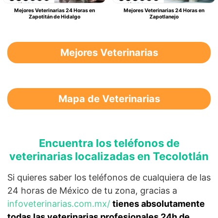
Mejores Veterinarias 24 Horas en
Mejores Veterinarias 24 Horas en
Zapotitán de Hidalgo
Zapotlanejo
Mejores Veterinarias
Mapa de Veterinarias
Encuentra los teléfonos de
veterinarias localizadas en Tecolotlán
Si quieres saber los teléfonos de cualquiera de las
24 horas de México de tu zona, gracias a
infoveterinarias.com.mx/
tienes absolutamente
todas las veterinarias profesionales 24h de