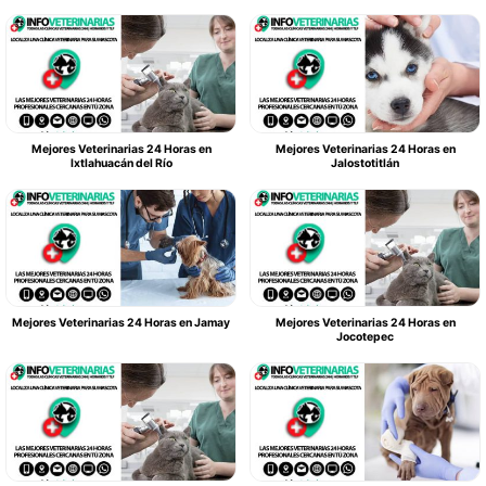
Mejores Veterinarias 24 Horas en
Mejores Veterinarias 24 Horas en
Ixtlahuacán del Río
Jalostotitlán
Mejores Veterinarias 24 Horas en Jamay
Mejores Veterinarias 24 Horas en
Jocotepec