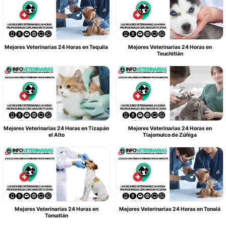
Mejores Veterinarias 24 Horas en Tequila
Mejores Veterinarias 24 Horas en
Teuchitlán
Mejores Veterinarias 24 Horas en Tizapán
Mejores Veterinarias 24 Horas en
el Alto
Tlajomulco de Zúñiga
Mejores Veterinarias 24 Horas en
Mejores Veterinarias 24 Horas en Tonalá
Tomatlán