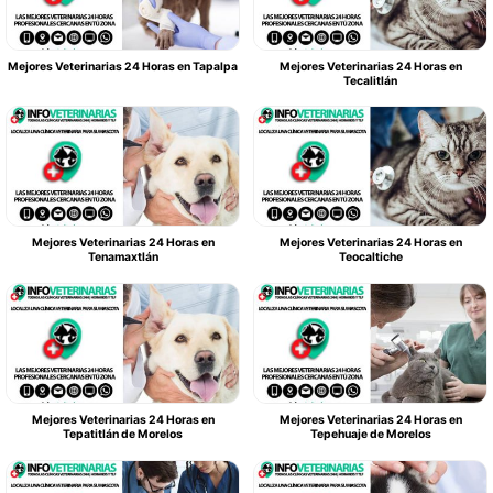
Mejores Veterinarias 24 Horas en Tapalpa
Mejores Veterinarias 24 Horas en
Tecalitlán
Mejores Veterinarias 24 Horas en
Mejores Veterinarias 24 Horas en
Tenamaxtlán
Teocaltiche
Mejores Veterinarias 24 Horas en
Mejores Veterinarias 24 Horas en
Tepatitlán de Morelos
Tepehuaje de Morelos