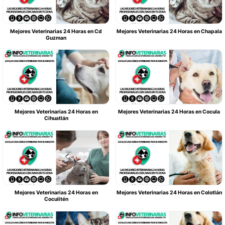
Mejores Veterinarias 24 Horas en Cd
Mejores Veterinarias 24 Horas en Chapala
Guzman
Mejores Veterinarias 24 Horas en
Mejores Veterinarias 24 Horas en Cocula
Cihuatlán
Mejores Veterinarias 24 Horas en
Mejores Veterinarias 24 Horas en Colotlán
Coculitén