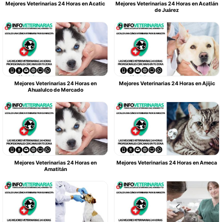
Mejores Veterinarias 24 Horas en Acatic
Mejores Veterinarias 24 Horas en Acatlán
de Juárez
Mejores Veterinarias 24 Horas en
Mejores Veterinarias 24 Horas en Ajijic
Ahualulco de Mercado
Mejores Veterinarias 24 Horas en
Mejores Veterinarias 24 Horas en Ameca
Amatitán