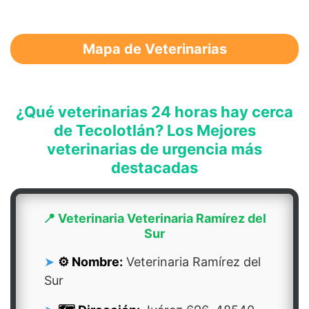
Mapa de Veterinarias
¿Qué veterinarias 24 horas hay cerca
de Tecolotlán? Los Mejores
veterinarias de urgencia más
destacadas
📍 Veterinaria Veterinaria Ramírez del
Sur
⚙️ Nombre:
Veterinaria Ramírez del
Sur