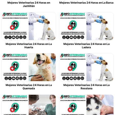
Mejores Veterinarias 24 Horas en
Mejores Veterinarias 24 Horas en La Barca
Juchitlán
Mejores Veterinarias 24 Horas en La
Mejores Veterinarias 24 Horas en La
Huerta
Ladera
Mejores Veterinarias 24 Horas en La
Mejores Veterinarias 24 Horas en La
Quemada
Resolana