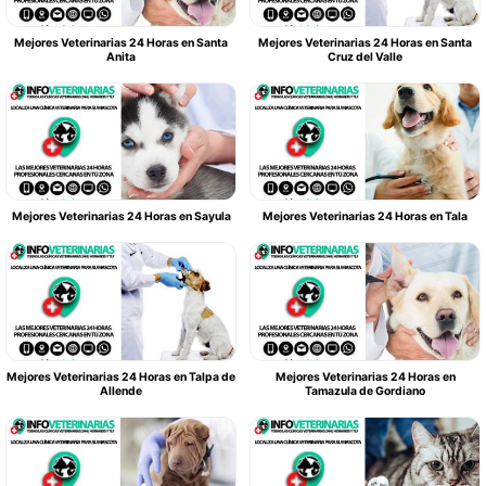
Mejores Veterinarias 24 Horas en Santa
Mejores Veterinarias 24 Horas en Santa
Anita
Cruz del Valle
Mejores Veterinarias 24 Horas en Sayula
Mejores Veterinarias 24 Horas en Tala
Mejores Veterinarias 24 Horas en Talpa de
Mejores Veterinarias 24 Horas en
Allende
Tamazula de Gordiano