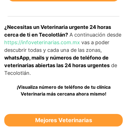
¿Necesitas un Veterinaria urgente 24 horas
cerca de ti en Tecolotlán?
A continuación desde
https://infoveterinarias.com.mx
vas a poder
descubrir todas y cada una de las zonas,
whatsApp, mails y números de teléfono de
veterinarias abiertas las 24 horas urgentes
de
Tecolotlán.
¡Visualiza número de teléfono de tu clínica
Veterinaria más cercana ahora mismo!
Mejores Veterinarias