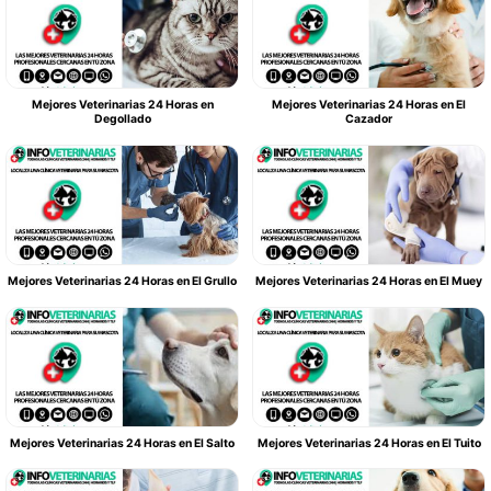
Mejores Veterinarias 24 Horas en
Mejores Veterinarias 24 Horas en El
Degollado
Cazador
Mejores Veterinarias 24 Horas en El Grullo
Mejores Veterinarias 24 Horas en El Muey
Mejores Veterinarias 24 Horas en El Salto
Mejores Veterinarias 24 Horas en El Tuito