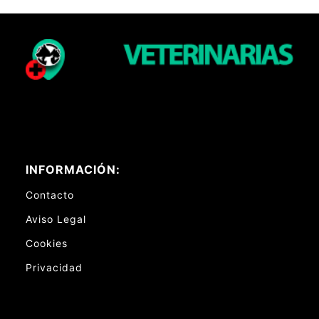
INFORMACIÓN:
Contacto
Aviso Legal
Cookies
Privacidad