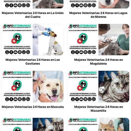
Mejores Veterinarias 24 Horas en La Unión
Mejores Veterinarias 24 Horas en Lagos
del Cuatro
de Moreno
Mejores Veterinarias 24 Horas en Los
Mejores Veterinarias 24 Horas en
Gavilanes
Magdalena
Mejores Veterinarias 24 Horas en Mascota
Mejores Veterinarias 24 Horas en
Mazamitla