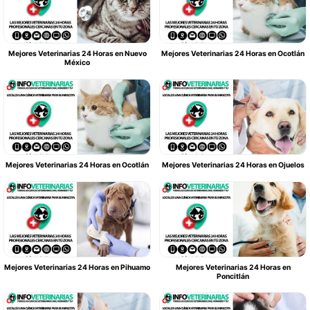
Mejores Veterinarias 24 Horas en Nuevo
Mejores Veterinarias 24 Horas en Ocotlán
México
Mejores Veterinarias 24 Horas en Ocotlán
Mejores Veterinarias 24 Horas en Ojuelos
Mejores Veterinarias 24 Horas en Pihuamo
Mejores Veterinarias 24 Horas en
Poncitlán