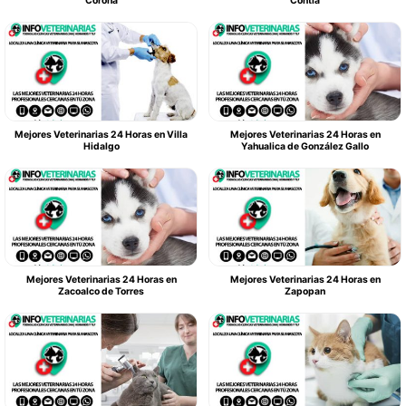
Corona
Contla
Mejores Veterinarias 24 Horas en Villa
Mejores Veterinarias 24 Horas en
Hidalgo
Yahualica de González Gallo
Mejores Veterinarias 24 Horas en
Mejores Veterinarias 24 Horas en
Zacoalco de Torres
Zapopan