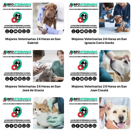
Mejores Veterinarias 24 Horas en San
Mejores Veterinarias 24 Horas en San
Gabriel
Ignacio Cerro Gordo
Mejores Veterinarias 24 Horas en San
Mejores Veterinarias 24 Horas en San
José de Gracia
Juan Cosalá