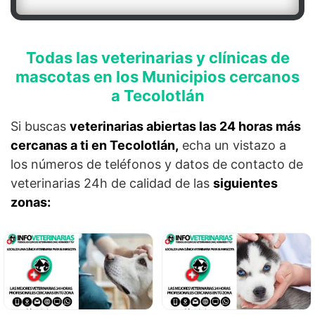
Todas las veterinarias y clínicas de
mascotas en los Municipios cercanos
a Tecolotlán
Si buscas
veterinarias abiertas las 24 horas más
cercanas a ti en Tecolotlán,
echa un vistazo a
los números de teléfonos y datos de contacto de
veterinarias 24h de calidad de las
siguientes
zonas: