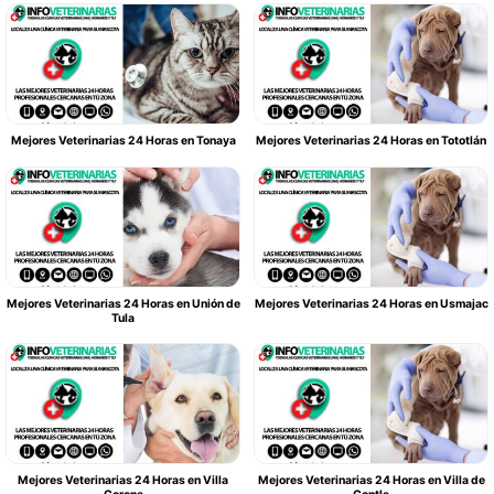
Mejores Veterinarias 24 Horas en Tonaya
Mejores Veterinarias 24 Horas en Tototlán
Mejores Veterinarias 24 Horas en Unión de
Mejores Veterinarias 24 Horas en Usmajac
Tula
Mejores Veterinarias 24 Horas en Villa
Mejores Veterinarias 24 Horas en Villa de