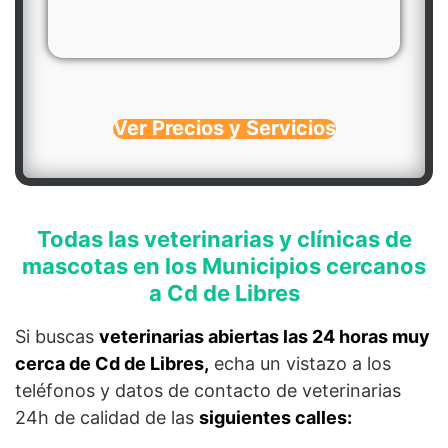
Ver Precios y Servicios
Todas las veterinarias y clínicas de
mascotas en los Municipios cercanos
a Cd de Libres
Si buscas
veterinarias abiertas las 24 horas muy
cerca de Cd de Libres,
echa un vistazo a los
teléfonos y datos de contacto de veterinarias
24h de calidad de las
siguientes calles: