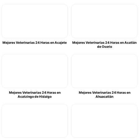
Mejores Veterinarias 24 Horas en Acajete
Mejores Veterinarias 24 Horas en Acatlán
de Osorio
Mejores Veterinarias 24 Horas en
Mejores Veterinarias 24 Horas en
Acatzingo de Hidalgo
Ahuacatlán