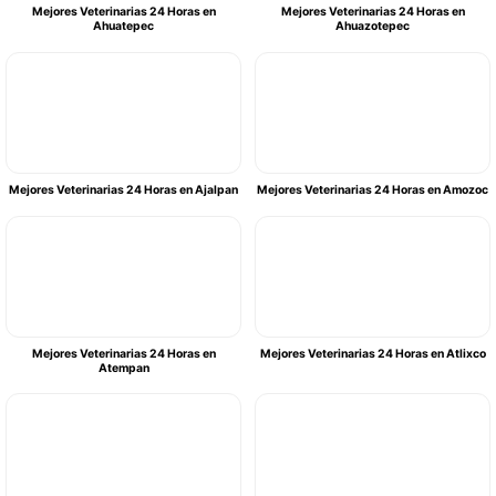
Mejores Veterinarias 24 Horas en
Mejores Veterinarias 24 Horas en
Ahuatepec
Ahuazotepec
Mejores Veterinarias 24 Horas en Ajalpan
Mejores Veterinarias 24 Horas en Amozoc
Mejores Veterinarias 24 Horas en
Mejores Veterinarias 24 Horas en Atlixco
Atempan