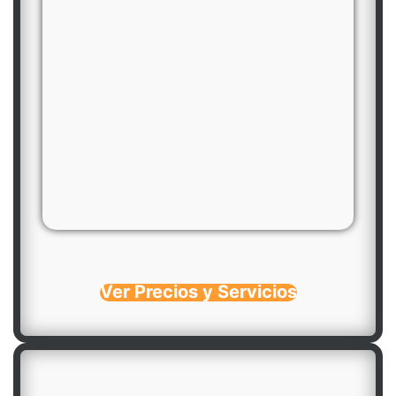
Ver Precios y Servicios