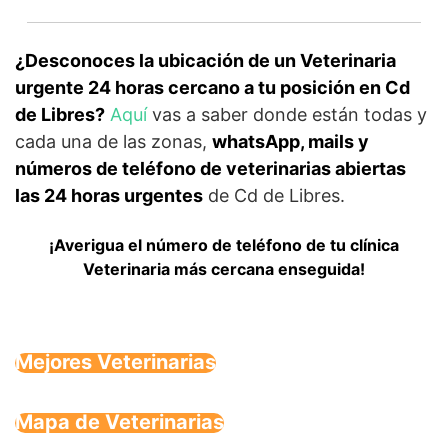
¿Desconoces la ubicación de un Veterinaria
urgente 24 horas cercano a tu posición en Cd
de Libres?
Aquí
vas a saber donde están todas y
cada una de las zonas,
whatsApp, mails y
números de teléfono de veterinarias abiertas
las 24 horas urgentes
de Cd de Libres.
¡Averigua el número de teléfono de tu clínica
Veterinaria más cercana enseguida!
Mejores Veterinarias
Mapa de Veterinarias