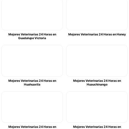
Mejores Veterinarias 24 Horas en
Mejores Veterinarias 24 Horas en Honey
Guadalupe Victoria
Mejores Veterinarias 24 Horas en
Mejores Veterinarias 24 Horas en
Huahuaxtla
Huauchinango
Mejores Veterinarias 24 Horas en
Mejores Veterinarias 24 Horas en