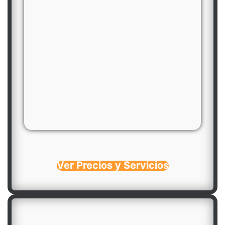
Ver Precios y Servicios