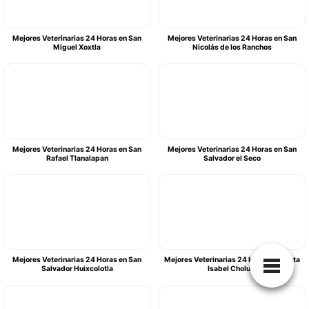
Mejores Veterinarias 24 Horas en San
Mejores Veterinarias 24 Horas en San
Miguel Xoxtla
Nicolás de los Ranchos
Mejores Veterinarias 24 Horas en San
Mejores Veterinarias 24 Horas en San
Rafael Tlanalapan
Salvador el Seco
Mejores Veterinarias 24 Horas en San
Mejores Veterinarias 24 Horas en Santa
Salvador Huixcolotla
Isabel Cholula