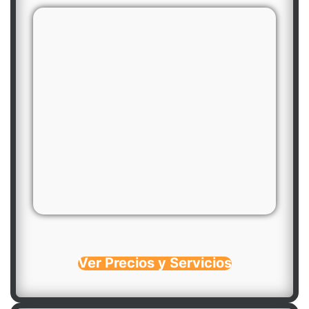
Ver Precios y Servicios