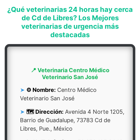
¿Qué veterinarias 24 horas hay cerca
de Cd de Libres? Los Mejores
veterinarias de urgencia más
destacadas
📍 Veterinaria Centro Médico
Veterinario San José
⚙️ Nombre:
Centro Médico
Veterinario San José
🗺️ Dirección:
Avenida 4 Norte 1205,
Barrio de Guadalupe, 73783 Cd de
Libres, Pue., México