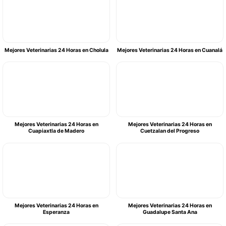
Mejores Veterinarias 24 Horas en Cholula
Mejores Veterinarias 24 Horas en Cuanalá
Mejores Veterinarias 24 Horas en
Mejores Veterinarias 24 Horas en
Cuapiaxtla de Madero
Cuetzalan del Progreso
Mejores Veterinarias 24 Horas en
Mejores Veterinarias 24 Horas en
Esperanza
Guadalupe Santa Ana