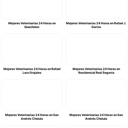
Mejores Veterinarias 24 Horas en
Mejores Veterinarias 24 Horas en Rafael J.
Quecholac
García
Mejores Veterinarias 24 Horas en Rafael
Mejores Veterinarias 24 Horas en
Lara Grajales
Residencial Real Segovia
Mejores Veterinarias 24 Horas en San
Mejores Veterinarias 24 Horas en San
Andrés Cholula
Andrés Cholula