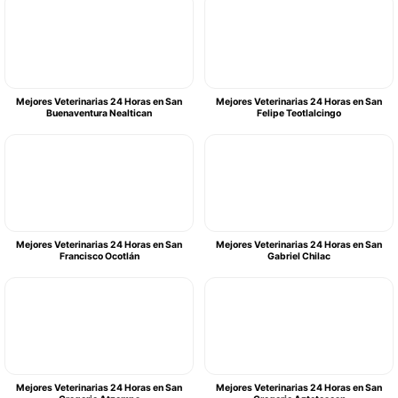
Mejores Veterinarias 24 Horas en San
Mejores Veterinarias 24 Horas en San
Buenaventura Nealtican
Felipe Teotlalcingo
Mejores Veterinarias 24 Horas en San
Mejores Veterinarias 24 Horas en San
Francisco Ocotlán
Gabriel Chilac
Mejores Veterinarias 24 Horas en San
Mejores Veterinarias 24 Horas en San