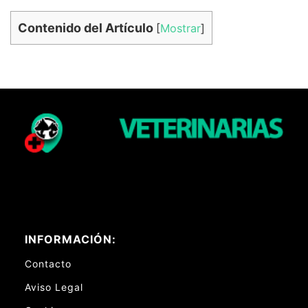
Contenido del Artículo
[
Mostrar
]
INFORMACIÓN:
Contacto
Aviso Legal