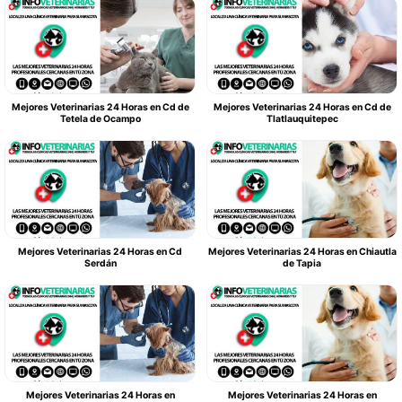
Mejores Veterinarias 24 Horas en Cd de
Mejores Veterinarias 24 Horas en Cd de
Tetela de Ocampo
Tlatlauquitepec
Mejores Veterinarias 24 Horas en Cd
Mejores Veterinarias 24 Horas en Chiautla
Serdán
de Tapia
Mejores Veterinarias 24 Horas en
Mejores Veterinarias 24 Horas en