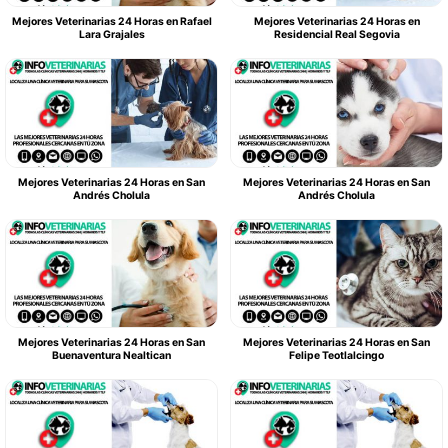
Mejores Veterinarias 24 Horas en Rafael
Mejores Veterinarias 24 Horas en
Lara Grajales
Residencial Real Segovia
Mejores Veterinarias 24 Horas en San
Mejores Veterinarias 24 Horas en San
Andrés Cholula
Andrés Cholula
Mejores Veterinarias 24 Horas en San
Mejores Veterinarias 24 Horas en San
Buenaventura Nealtican
Felipe Teotlalcingo