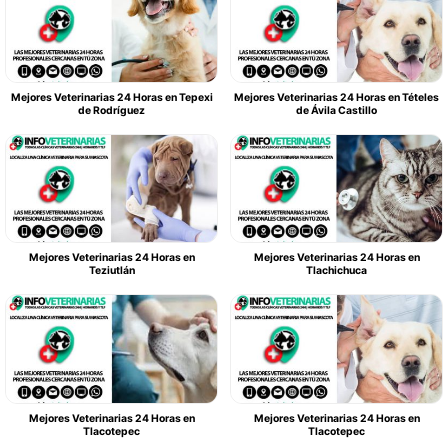
Mejores Veterinarias 24 Horas en Tepexi
Mejores Veterinarias 24 Horas en Tételes
de Rodríguez
de Ávila Castillo
Mejores Veterinarias 24 Horas en
Mejores Veterinarias 24 Horas en
Teziutlán
Tlachichuca
Mejores Veterinarias 24 Horas en
Mejores Veterinarias 24 Horas en
Tlacotepec
Tlacotepec