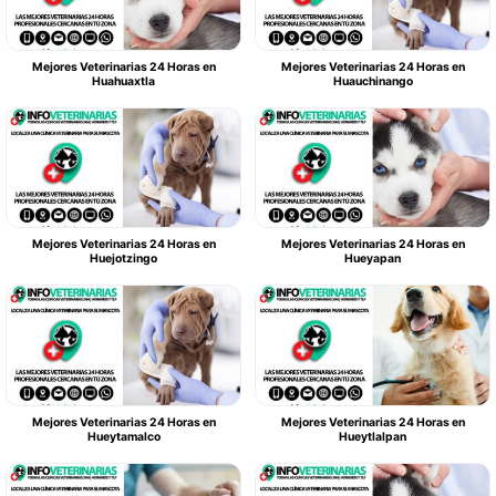
Mejores Veterinarias 24 Horas en
Mejores Veterinarias 24 Horas en
Huahuaxtla
Huauchinango
Mejores Veterinarias 24 Horas en
Mejores Veterinarias 24 Horas en
Huejotzingo
Hueyapan
Mejores Veterinarias 24 Horas en
Mejores Veterinarias 24 Horas en
Hueytamalco
Hueytlalpan