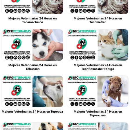
Mejores Veterinarias 24 Horas en
Mejores Veterinarias 24 Horas en
Tecamachalco
Tecomatlan
Mejores Veterinarias 24 Horas en
Mejores Veterinarias 24 Horas en
Tehuacán
Tepatlaxco de Hidalgo
Mejores Veterinarias 24 Horas en Tepeaca
Mejores Veterinarias 24 Horas en
Tepeojuma