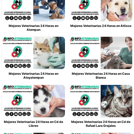
Mejores Veterinarias 24 Horas en
Mejores Veterinarias 24 Horas en Atlixco
Atempan
Mejores Veterinarias 24 Horas en
Mejores Veterinarias 24 Horas en Casa
Atoyatempan
Blanca
Mejores Veterinarias 24 Horas en Cd de
Mejores Veterinarias 24 Horas en Cd de
Libres
Rafael Lara Grajales