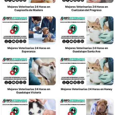
Mejores Veterinarias 24 Horas en
Mejores Veterinarias 24 Horas en
Cuapiaxtla de Madero
Cuetzalan del Progreso
Mejores Veterinarias 24 Horas en
Mejores Veterinarias 24 Horas en
Esperanza
Guadalupe Santa Ana
Mejores Veterinarias 24 Horas en
Mejores Veterinarias 24 Horas en Honey
Guadalupe Victoria