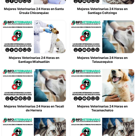
Mejores Veterinarias 24 Horas en Santa
Mejores Veterinarias 24 Horas en
Úrsula Chiconquiac
Santiago Coltzingo
Mejores Veterinarias 24 Horas en
Mejores Veterinarias 24 Horas en
Santiago Miahuatlán
Tatauzoquico
Mejores Veterinarias 24 Horas en Tecali
Mejores Veterinarias 24 Horas en
de Herrera
Tecamachalco