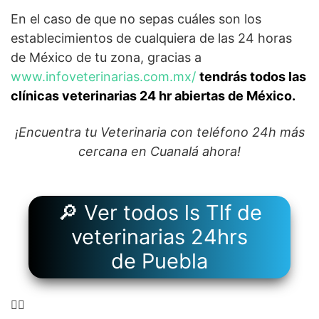
En el caso de que no sepas cuáles son los
establecimientos de cualquiera de las 24 horas
de México de tu zona, gracias a
www.infoveterinarias.com.mx/
tendrás todos las
clínicas veterinarias 24 hr abiertas de México.
¡Encuentra tu Veterinaria con teléfono 24h más
cercana en Cuanalá ahora!
🔎 Ver todos ls Tlf de
veterinarias 24hrs
de Puebla
👉🏻