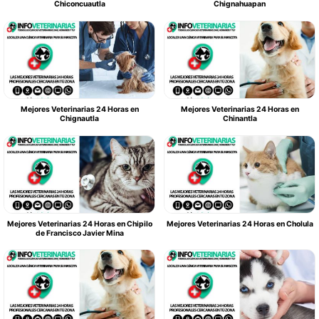
Chiconcuautla
Chignahuapan
Mejores Veterinarias 24 Horas en
Mejores Veterinarias 24 Horas en
Chignautla
Chinantla
Mejores Veterinarias 24 Horas en Chipilo
Mejores Veterinarias 24 Horas en Cholula
de Francisco Javier Mina