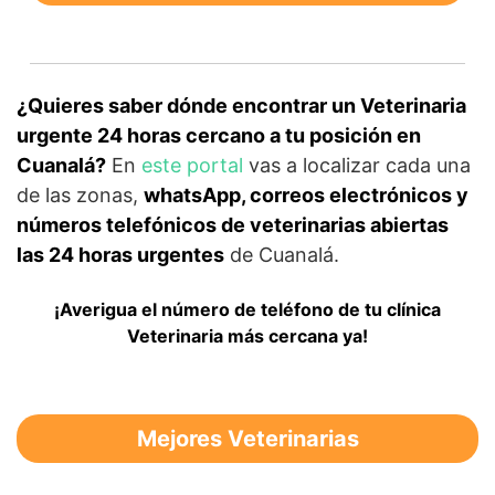
¿Quieres saber dónde encontrar un Veterinaria
urgente 24 horas cercano a tu posición en
Cuanalá?
En
este portal
vas a localizar cada una
de las zonas,
whatsApp, correos electrónicos y
números telefónicos de veterinarias abiertas
las 24 horas urgentes
de Cuanalá.
¡Averigua el número de teléfono de tu clínica
Veterinaria más cercana ya!
Mejores Veterinarias