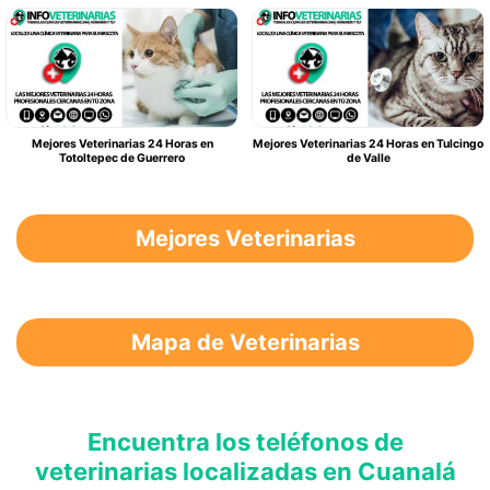
Mejores Veterinarias 24 Horas en
Mejores Veterinarias 24 Horas en Tulcingo
Totoltepec de Guerrero
de Valle
Mejores Veterinarias
Mapa de Veterinarias
Encuentra los teléfonos de
veterinarias localizadas en Cuanalá