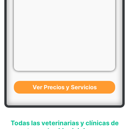
Ver Precios y Servicios
Todas las veterinarias y clínicas de